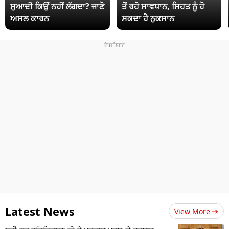
ਸੁਆਦੀ ਕਿਉਂ ਨਹੀਂ ਲੱਗਦਾ? ਜਾਣੋ
ਤੋਂ ਰਹੋ ਸਾਵਧਾਨ, ਸਿਹਤ ਨੂੰ ਹੋ
ਅਸਲ ਕਾਰਨ
ਸਕਦਾ ਹੈ ਨੁਕਸਾਨ
Latest News
View More