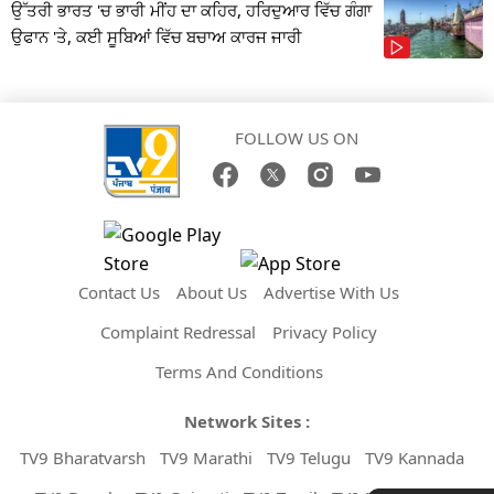
ਉੱਤਰੀ ਭਾਰਤ 'ਚ ਭਾਰੀ ਮੀਂਹ ਦਾ ਕਹਿਰ, ਹਰਿਦੁਆਰ ਵਿੱਚ ਗੰਗਾ
ਉਫਾਨ 'ਤੇ, ਕਈ ਸੂਬਿਆਂ ਵਿੱਚ ਬਚਾਅ ਕਾਰਜ ਜਾਰੀ
FOLLOW US ON
Contact Us
About Us
Advertise With Us
Complaint Redressal
Privacy Policy
Terms And Conditions
Network Sites :
TV9 Bharatvarsh
TV9 Marathi
TV9 Telugu
TV9 Kannada