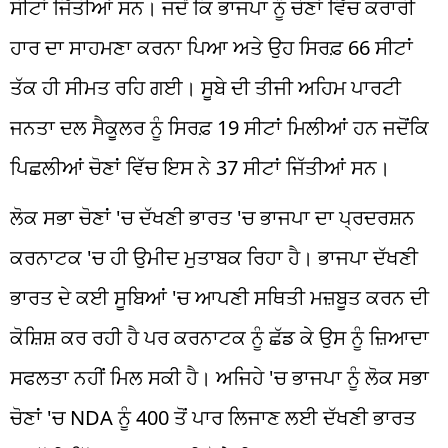
ਸੀਟਾਂ ਜਿੱਤੀਆਂ ਸਨ। ਜਦੋਂ ਕਿ ਭਾਜਪਾ ਨੂੰ ਚੋਣਾਂ ਵਿੱਚ ਕਰਾਰੀ
ਹਾਰ ਦਾ ਸਾਹਮਣਾ ਕਰਨਾ ਪਿਆ ਅਤੇ ਉਹ ਸਿਰਫ਼ 66 ਸੀਟਾਂ
ਤੱਕ ਹੀ ਸੀਮਤ ਰਹਿ ਗਈ। ਸੂਬੇ ਦੀ ਤੀਜੀ ਅਹਿਮ ਪਾਰਟੀ
ਜਨਤਾ ਦਲ ਸੈਕੂਲਰ ਨੂੰ ਸਿਰਫ਼ 19 ਸੀਟਾਂ ਮਿਲੀਆਂ ਹਨ ਜਦੋਂਕਿ
ਪਿਛਲੀਆਂ ਚੋਣਾਂ ਵਿੱਚ ਇਸ ਨੇ 37 ਸੀਟਾਂ ਜਿੱਤੀਆਂ ਸਨ।
ਲੋਕ ਸਭਾ ਚੋਣਾਂ 'ਚ ਦੱਖਣੀ ਭਾਰਤ 'ਚ ਭਾਜਪਾ ਦਾ ਪ੍ਰਦਰਸ਼ਨ
ਕਰਨਾਟਕ 'ਚ ਹੀ ਉਮੀਦ ਮੁਤਾਬਕ ਰਿਹਾ ਹੈ। ਭਾਜਪਾ ਦੱਖਣੀ
ਭਾਰਤ ਦੇ ਕਈ ਸੂਬਿਆਂ 'ਚ ਆਪਣੀ ਸਥਿਤੀ ਮਜ਼ਬੂਤ ​​ਕਰਨ ਦੀ
ਕੋਸ਼ਿਸ਼ ਕਰ ਰਹੀ ਹੈ ਪਰ ਕਰਨਾਟਕ ਨੂੰ ਛੱਡ ਕੇ ਉਸ ਨੂੰ ਜ਼ਿਆਦਾ
ਸਫਲਤਾ ਨਹੀਂ ਮਿਲ ਸਕੀ ਹੈ। ਅਜਿਹੇ 'ਚ ਭਾਜਪਾ ਨੂੰ ਲੋਕ ਸਭਾ
ਚੋਣਾਂ 'ਚ NDA ਨੂੰ 400 ਤੋਂ ਪਾਰ ਲਿਜਾਣ ਲਈ ਦੱਖਣੀ ਭਾਰਤ