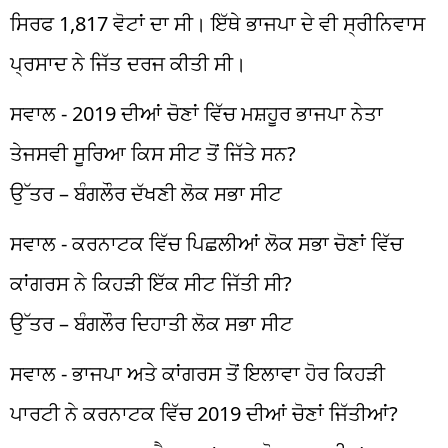
ਸਿਰਫ 1,817 ਵੋਟਾਂ ਦਾ ਸੀ। ਇੱਥੇ ਭਾਜਪਾ ਦੇ ਵੀ ਸ੍ਰੀਨਿਵਾਸ
ਪ੍ਰਸਾਦ ਨੇ ਜਿੱਤ ਦਰਜ ਕੀਤੀ ਸੀ।
ਸਵਾਲ - 2019 ਦੀਆਂ ਚੋਣਾਂ ਵਿੱਚ ਮਸ਼ਹੂਰ ਭਾਜਪਾ ਨੇਤਾ
ਤੇਜਸਵੀ ਸੂਰਿਆ ਕਿਸ ਸੀਟ ਤੋਂ ਜਿੱਤੇ ਸਨ?
ਉੱਤਰ – ਬੰਗਲੌਰ ਦੱਖਣੀ ਲੋਕ ਸਭਾ ਸੀਟ
ਸਵਾਲ - ਕਰਨਾਟਕ ਵਿੱਚ ਪਿਛਲੀਆਂ ਲੋਕ ਸਭਾ ਚੋਣਾਂ ਵਿੱਚ
ਕਾਂਗਰਸ ਨੇ ਕਿਹੜੀ ਇੱਕ ਸੀਟ ਜਿੱਤੀ ਸੀ?
ਉੱਤਰ – ਬੰਗਲੌਰ ਦਿਹਾਤੀ ਲੋਕ ਸਭਾ ਸੀਟ
ਸਵਾਲ - ਭਾਜਪਾ ਅਤੇ ਕਾਂਗਰਸ ਤੋਂ ਇਲਾਵਾ ਹੋਰ ਕਿਹੜੀ
ਪਾਰਟੀ ਨੇ ਕਰਨਾਟਕ ਵਿੱਚ 2019 ਦੀਆਂ ਚੋਣਾਂ ਜਿੱਤੀਆਂ?