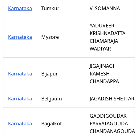
Karnataka
Tumkur
V. SOMANNA
YADUVEER
KRISHNADATTA
Karnataka
Mysore
CHAMARAJA
WADIYAR
JIGAJINAGI
Karnataka
Bijapur
RAMESH
CHANDAPPA
Karnataka
Belgaum
JAGADISH SHETTAR
GADDIGOUDAR
Karnataka
Bagalkot
PARVATAGOUDA
CHANDANAGOUDA