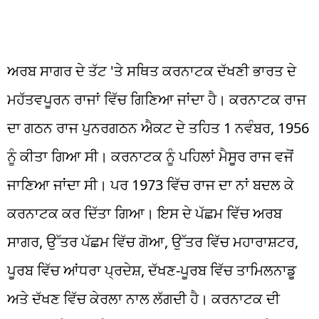
ਬਜਟ 2025
ਅਰਬ ਸਾਗਰ ਦੇ ਤੱਟ 'ਤੇ ਸਥਿਤ ਕਰਨਾਟਕ ਦੱਖਣੀ ਭਾਰਤ ਦੇ
ਮਹੱਤਵਪੂਰਨ ਰਾਜਾਂ ਵਿੱਚ ਗਿਣਿਆ ਜਾਂਦਾ ਹੈ। ਕਰਨਾਟਕ ਰਾਜ
ਦਾ ਗਠਨ ਰਾਜ ਪੁਨਰਗਠਨ ਐਕਟ ਦੇ ਤਹਿਤ 1 ਨਵੰਬਰ, 1956
ਨੂੰ ਕੀਤਾ ਗਿਆ ਸੀ। ਕਰਨਾਟਕ ਨੂੰ ਪਹਿਲਾਂ ਮੈਸੂਰ ਰਾਜ ਵਜੋਂ
ਜਾਣਿਆ ਜਾਂਦਾ ਸੀ। ਪਰ 1973 ਵਿੱਚ ਰਾਜ ਦਾ ਨਾਂ ਬਦਲ ਕੇ
ਕਰਨਾਟਕ ਕਰ ਦਿੱਤਾ ਗਿਆ। ਇਸ ਦੇ ਪੱਛਮ ਵਿੱਚ ਅਰਬ
ਸਾਗਰ, ਉੱਤਰ ਪੱਛਮ ਵਿੱਚ ਗੋਆ, ਉੱਤਰ ਵਿੱਚ ਮਹਾਰਾਸ਼ਟਰ,
ਪੂਰਬ ਵਿੱਚ ਆਂਧਰਾ ਪ੍ਰਦੇਸ਼, ਦੱਖਣ-ਪੂਰਬ ਵਿੱਚ ਤਾਮਿਲਨਾਡੂ
ਅਤੇ ਦੱਖਣ ਵਿੱਚ ਕੇਰਲਾ ਨਾਲ ਲੱਗਦੀ ਹੈ। ਕਰਨਾਟਕ ਦੀ