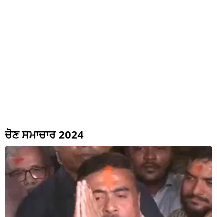
ਚੋਣ ਸਮਾਚਾਰ 2024