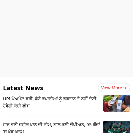
Latest News
View More
UPI ਪੇਅਮੈਂਟ ਫ੍ਰੀ, ਛੋਟੇ ਵਪਾਰੀਆਂ ਨੂੰ ਭੁਗਤਾਨ ਤੇ ਨਹੀਂ ਦੇਣੀ
ਹੋਵੇਗੀ ਕੋਈ ਫੀਸ
ਹਾਰ ਗਈ ਜ਼ਹੀਰ ਖਾਨ ਦੀ ਟੀਮ, ਗਾਲ ਬਣੀ ਚੈਂਪੀਅਨ, 95 ਗੇਂਦਾਂ
'ਚ ਖੇਡ ਖਤਮ