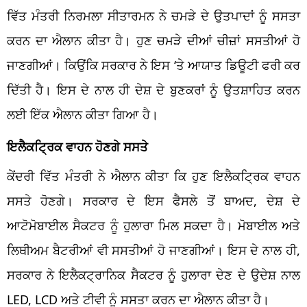
ਵਿੱਤ ਮੰਤਰੀ ਨਿਰਮਲਾ ਸੀਤਾਰਮਨ ਨੇ ਚਮੜੇ ਦੇ ਉਤਪਾਦਾਂ ਨੂੰ ਸਸਤਾ
ਕਰਨ ਦਾ ਐਲਾਨ ਕੀਤਾ ਹੈ। ਹੁਣ ਚਮੜੇ ਦੀਆਂ ਚੀਜ਼ਾਂ ਸਸਤੀਆਂ ਹੋ
ਜਾਣਗੀਆਂ। ਕਿਉਂਕਿ ਸਰਕਾਰ ਨੇ ਇਸ ‘ਤੇ ਆਯਾਤ ਡਿਊਟੀ ਫਰੀ ਕਰ
ਦਿੱਤੀ ਹੈ। ਇਸ ਦੇ ਨਾਲ ਹੀ ਦੇਸ਼ ਦੇ ਬੁਣਕਰਾਂ ਨੂੰ ਉਤਸ਼ਾਹਿਤ ਕਰਨ
ਲਈ ਇੱਕ ਐਲਾਨ ਕੀਤਾ ਗਿਆ ਹੈ।
ਇਲੈਕਟ੍ਰਿਕ ਵਾਹਨ ਹੋਣਗੇ ਸਸਤੇ
ਕੇਂਦਰੀ ਵਿੱਤ ਮੰਤਰੀ ਨੇ ਐਲਾਨ ਕੀਤਾ ਕਿ ਹੁਣ ਇਲੈਕਟ੍ਰਿਕ ਵਾਹਨ
ਸਸਤੇ ਹੋਣਗੇ। ਸਰਕਾਰ ਦੇ ਇਸ ਫੈਸਲੇ ਤੋਂ ਬਾਅਦ, ਦੇਸ਼ ਦੇ
ਆਟੋਮੋਬਾਈਲ ਸੈਕਟਰ ਨੂੰ ਹੁਲਾਰਾ ਮਿਲ ਸਕਦਾ ਹੈ। ਮੋਬਾਈਲ ਅਤੇ
ਲਿਥੀਅਮ ਬੈਟਰੀਆਂ ਵੀ ਸਸਤੀਆਂ ਹੋ ਜਾਣਗੀਆਂ। ਇਸ ਦੇ ਨਾਲ ਹੀ,
ਸਰਕਾਰ ਨੇ ਇਲੈਕਟ੍ਰਾਨਿਕ ਸੈਕਟਰ ਨੂੰ ਹੁਲਾਰਾ ਦੇਣ ਦੇ ਉਦੇਸ਼ ਨਾਲ
LED, LCD ਅਤੇ ਟੀਵੀ ਨੂੰ ਸਸਤਾ ਕਰਨ ਦਾ ਐਲਾਨ ਕੀਤਾ ਹੈ।