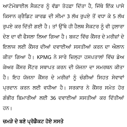
ਆਟੋਮੋਬਾਈਲ ਸੈਕਟਰ ਨੂੰ ਵੱਡਾ ਤੋਹਫ਼ਾ ਦਿੱਤਾ ਹੈ, ਜਿੱਥੇ ਇੱਕ ਪਾਸੇ
ਕਿਸਾਨ ਕ੍ਰੈਡਿਟ ਕਾਰਡ ਦੀ ਸੀਮਾ 3 ਲੱਖ ਰੁਪਏ ਤੋਂ ਵਧਾ ਕੇ 5 ਲੱਖ
ਰੁਪਏ ਕਰ ਦਿੱਤੀ ਗਈ ਹੈ। ਤਾਂ ਉੱਥੇ ਹੀ ਹੈਲਥ ਸੈਕਟਰ ਨੂੰ ਵੀ ਹੁਲਾਰਾ
ਦੇਣ ਦਾ ਵੀ ਫੈਸਲਾ ਲਿਆ ਗਿਆ ਹੈ। ਬਜਟ ਵਿੱਚ ਕੈਂਸਰ ਦੇ ਮਰੀਜ਼ਾਂ ਦੇ
ਇਲਾਜ ਲਈ ਕੈਂਸਰ ਦੀਆਂ ਦਵਾਈਆਂ ਸਸਤੀਆਂ ਕਰਨ ਦਾ ਐਲਾਨ
ਕੀਤਾ ਗਿਆ ਹੈ। KPMG ਨੇ ਸਾਰੇ ਜ਼ਿਲ੍ਹਾ ਹਸਪਤਾਲਾਂ ਵਿੱਚ ਡੇਅ
ਕੇਅਰ ਕੈਂਸਰ ਸੈਂਟਰ ਸਥਾਪਤ ਕਰਨ ਦੀ ਯੋਜਨਾ ਦਾ ਸਮਰਥਨ ਕੀਤਾ
ਹੈ। ਇਹ ਯੋਜਨਾ ਕੈਂਸਰ ਦੇ ਮਰੀਜ਼ਾਂ ਨੂੰ ਚੰਗੀਆਂ ਸਿਹਤ ਸੇਵਾਵਾਂ
ਪ੍ਰਦਾਨ ਕਰਨ ਲਈ ਵਧੀਆ ਹੈ। ਸਰਕਾਰ ਨੇ ਕੈਂਸਰ ਸਮੇਤ ਹੋਰ
ਗੰਭੀਰ ਬਿਮਾਰੀਆਂ ਲਈ 36 ਦਵਾਈਆਂ ਸਸਤੀਆਂ ਕਰ ਦਿੱਤੀਆਂ
ਹਨ।
ਚਮੜੇ ਦੇ ਬਣੇ ਪ੍ਰੋਡੈਕਟ ਹੋਏ ਸਸਤੇ