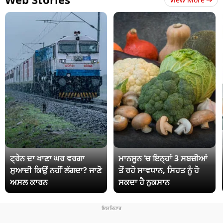
ਟ੍ਰੇਨ ਦਾ ਖਾਣਾ ਘਰ ਵਰਗਾ
ਮਾਨਸੂਨ ‘ਚ ਇਨ੍ਹਾਂ 3 ਸਬਜ਼ੀਆਂ
ਸੁਆਦੀ ਕਿਉਂ ਨਹੀਂ ਲੱਗਦਾ? ਜਾਣੋ
ਤੋਂ ਰਹੋ ਸਾਵਧਾਨ, ਸਿਹਤ ਨੂੰ ਹੋ
ਅਸਲ ਕਾਰਨ
ਸਕਦਾ ਹੈ ਨੁਕਸਾਨ