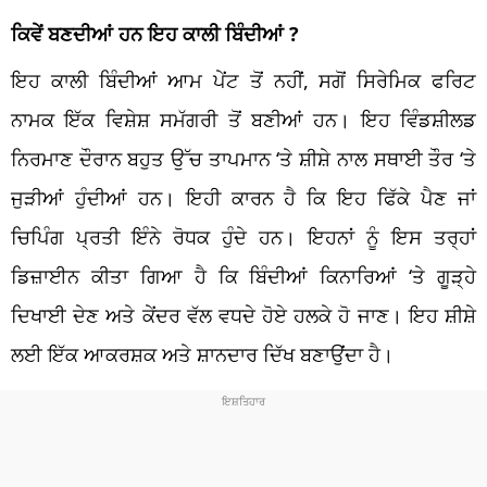
ਕਿਵੇਂ ਬਣਦੀਆਂ ਹਨ ਇਹ ਕਾਲੀ ਬਿੰਦੀਆਂ ?
ਇਹ ਕਾਲੀ ਬਿੰਦੀਆਂ ਆਮ ਪੇਂਟ ਤੋਂ ਨਹੀਂ, ਸਗੋਂ ਸਿਰੇਮਿਕ ਫਰਿਟ
ਨਾਮਕ ਇੱਕ ਵਿਸ਼ੇਸ਼ ਸਮੱਗਰੀ ਤੋਂ ਬਣੀਆਂ ਹਨ। ਇਹ ਵਿੰਡਸ਼ੀਲਡ
ਨਿਰਮਾਣ ਦੌਰਾਨ ਬਹੁਤ ਉੱਚ ਤਾਪਮਾਨ ‘ਤੇ ਸ਼ੀਸ਼ੇ ਨਾਲ ਸਥਾਈ ਤੌਰ ‘ਤੇ
ਜੁੜੀਆਂ ਹੁੰਦੀਆਂ ਹਨ। ਇਹੀ ਕਾਰਨ ਹੈ ਕਿ ਇਹ ਫਿੱਕੇ ਪੈਣ ਜਾਂ
ਚਿਪਿੰਗ ਪ੍ਰਤੀ ਇੰਨੇ ਰੋਧਕ ਹੁੰਦੇ ਹਨ। ਇਹਨਾਂ ਨੂੰ ਇਸ ਤਰ੍ਹਾਂ
ਡਿਜ਼ਾਈਨ ਕੀਤਾ ਗਿਆ ਹੈ ਕਿ ਬਿੰਦੀਆਂ ਕਿਨਾਰਿਆਂ ‘ਤੇ ਗੂੜ੍ਹੇ
ਦਿਖਾਈ ਦੇਣ ਅਤੇ ਕੇਂਦਰ ਵੱਲ ਵਧਦੇ ਹੋਏ ਹਲਕੇ ਹੋ ਜਾਣ। ਇਹ ਸ਼ੀਸ਼ੇ
ਲਈ ਇੱਕ ਆਕਰਸ਼ਕ ਅਤੇ ਸ਼ਾਨਦਾਰ ਦਿੱਖ ਬਣਾਉਂਦਾ ਹੈ।