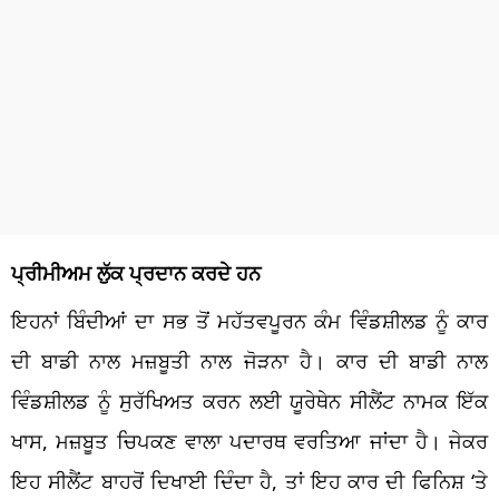
ਪ੍ਰੀਮੀਅਮ ਲੁੱਕ ਪ੍ਰਦਾਨ ਕਰਦੇ ਹਨ
ਇਹਨਾਂ ਬਿੰਦੀਆਂ ਦਾ ਸਭ ਤੋਂ ਮਹੱਤਵਪੂਰਨ ਕੰਮ ਵਿੰਡਸ਼ੀਲਡ ਨੂੰ ਕਾਰ
ਦੀ ਬਾਡੀ ਨਾਲ ਮਜ਼ਬੂਤੀ ਨਾਲ ਜੋੜਨਾ ਹੈ। ਕਾਰ ਦੀ ਬਾਡੀ ਨਾਲ
ਵਿੰਡਸ਼ੀਲਡ ਨੂੰ ਸੁਰੱਖਿਅਤ ਕਰਨ ਲਈ ਯੂਰੇਥੇਨ ਸੀਲੈਂਟ ਨਾਮਕ ਇੱਕ
ਖਾਸ, ਮਜ਼ਬੂਤ ​​ਚਿਪਕਣ ਵਾਲਾ ਪਦਾਰਥ ਵਰਤਿਆ ਜਾਂਦਾ ਹੈ। ਜੇਕਰ
ਇਹ ਸੀਲੈਂਟ ਬਾਹਰੋਂ ਦਿਖਾਈ ਦਿੰਦਾ ਹੈ, ਤਾਂ ਇਹ ਕਾਰ ਦੀ ਫਿਨਿਸ਼ ‘ਤੇ