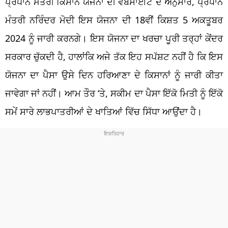
ਪ੍ਰਧਾਨ ਮੰਤਰੀ ਕਿਸਾਨ ਯੋਜਨਾ ਦੀ ਵੈੱਬਸਾਈਟ ਦੇ ਅਨੁਸਾਰ, ਪ੍ਰਧਾਨ
ਮੰਤਰੀ ਨਰਿੰਦਰ ਮੋਦੀ ਇਸ ਯੋਜਨਾ ਦੀ 18ਵੀਂ ਕਿਸ਼ਤ 5 ਅਕਤੂਬਰ
2024 ਨੂੰ ਜਾਰੀ ਕਰਨਗੇ। ਇਸ ਯੋਜਨਾ ਦਾ ਖਰਚਾ ਪੂਰੀ ਤਰ੍ਹਾਂ ਕੇਂਦਰ
ਸਰਕਾਰ ਚੁੱਕਦੀ ਹੈ, ਹਾਲਾਂਕਿ ਅਜੇ ਤੱਕ ਇਹ ਸਪੱਸ਼ਟ ਨਹੀਂ ਹੈ ਕਿ ਇਸ
ਯੋਜਨਾ ਦਾ ਪੈਸਾ ਉਸੇ ਦਿਨ ਹਰਿਆਣਾ ਦੇ ਕਿਸਾਨਾਂ ਨੂੰ ਜਾਰੀ ਕੀਤਾ
ਜਾਵੇਗਾ ਜਾਂ ਨਹੀਂ। ਆਮ ਤੌਰ ‘ਤੇ, ਸਕੀਮ ਦਾ ਪੈਸਾ ਇੱਕੋ ਮਿਤੀ ਨੂੰ ਇੱਕੋ
ਸਮੇਂ ਸਾਰੇ ਲਾਭਪਾਤਰੀਆਂ ਦੇ ਖਾਤਿਆਂ ਵਿੱਚ ਸਿੱਧਾ ਆਉਂਦਾ ਹੈ।