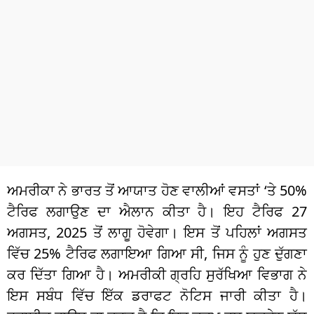
ਧਰਮ
ਖੇਡਾਂ
ਟੈਕਨੋਲਜੀ
ਟ੍ਰੈਂਡਿੰਗ
ਮੌਸਮ
ਦੁਨੀਆ
ਅਮਰੀਕਾ ਨੇ ਭਾਰਤ ਤੋਂ ਆਯਾਤ ਹੋਣ ਵਾਲੀਆਂ ਵਸਤਾਂ ‘ਤੇ 50%
ਚੋਣਾਂ 2026
ਟੈਰਿਫ ਲਗਾਉਣ ਦਾ ਐਲਾਨ ਕੀਤਾ ਹੈ। ਇਹ ਟੈਰਿਫ 27
ਅਗਸਤ, 2025 ਤੋਂ ਲਾਗੂ ਹੋਵੇਗਾ। ਇਸ ਤੋਂ ਪਹਿਲਾਂ ਅਗਸਤ
ਵਿੱਚ 25% ਟੈਰਿਫ ਲਗਾਇਆ ਗਿਆ ਸੀ, ਜਿਸ ਨੂੰ ਹੁਣ ਦੁੱਗਣਾ
ਕਰ ਦਿੱਤਾ ਗਿਆ ਹੈ। ਅਮਰੀਕੀ ਗ੍ਰਹਿ ਸੁਰੱਖਿਆ ਵਿਭਾਗ ਨੇ
ਇਸ ਸਬੰਧ ਵਿੱਚ ਇੱਕ ਡਰਾਫਟ ਨੋਟਿਸ ਜਾਰੀ ਕੀਤਾ ਹੈ।