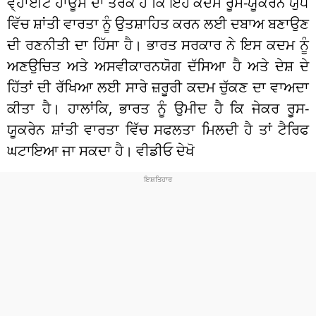
ਵ੍ਹਾਈਟ ਹਾਊਸ ਦਾ ਤਰਕ ਹੈ ਕਿ ਇਹ ਕਦਮ ਰੂਸ-ਯੂਕਰੇਨ ਯੁੱਧ
ਵਿੱਚ ਸ਼ਾਂਤੀ ਵਾਰਤਾ ਨੂੰ ਉਤਸ਼ਾਹਿਤ ਕਰਨ ਲਈ ਦਬਾਅ ਬਣਾਉਣ
ਦੀ ਰਣਨੀਤੀ ਦਾ ਹਿੱਸਾ ਹੈ। ਭਾਰਤ ਸਰਕਾਰ ਨੇ ਇਸ ਕਦਮ ਨੂੰ
ਅਣਉਚਿਤ ਅਤੇ ਅਸਵੀਕਾਰਨਯੋਗ ਦੱਸਿਆ ਹੈ ਅਤੇ ਦੇਸ਼ ਦੇ
ਹਿੱਤਾਂ ਦੀ ਰੱਖਿਆ ਲਈ ਸਾਰੇ ਜ਼ਰੂਰੀ ਕਦਮ ਚੁੱਕਣ ਦਾ ਵਾਅਦਾ
ਕੀਤਾ ਹੈ। ਹਾਲਾਂਕਿ, ਭਾਰਤ ਨੂੰ ਉਮੀਦ ਹੈ ਕਿ ਜੇਕਰ ਰੂਸ-
ਯੂਕਰੇਨ ਸ਼ਾਂਤੀ ਵਾਰਤਾ ਵਿੱਚ ਸਫਲਤਾ ਮਿਲਦੀ ਹੈ ਤਾਂ ਟੈਰਿਫ
ਘਟਾਇਆ ਜਾ ਸਕਦਾ ਹੈ। ਵੀਡੀਓ ਦੇਖੋ