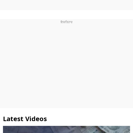
Latest Videos