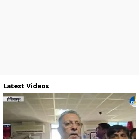
Latest Videos