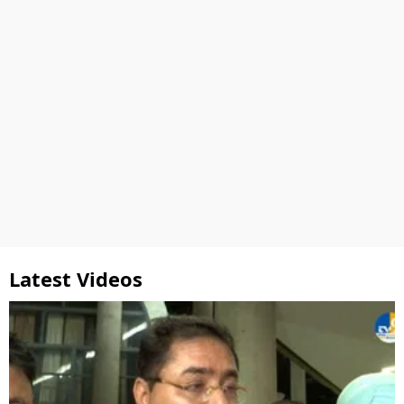
Latest Videos