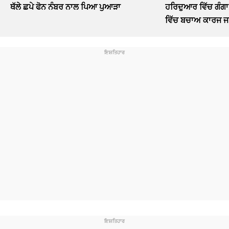
ਥੱਲੇ ਛਪੇ ਫੋਨ ਨੰਬਰ ਨਾਲ ਪਿਆ ਪੁਆੜਾ
ਹਰਿਦੁਆਰ ਵਿੱਚ ਗੰਗਾ
ਵਿੱਚ ਬਚਾਅ ਕਾਰਜ ਜ