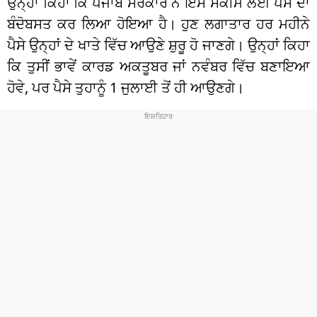
ਉਨ੍ਹਾਂ ਕਿਹਾ ਕਿ ਪੰਜਾਬ ਸਰਕਾਰ ਨੇ ਇਸ ਸਕੀਮ ਲਈ ਪੈਸੇ ਦਾ
ਬੰਦੋਬਸਤ ਕਰ ਲਿਆ ਹੋਇਆ ਹੈ। ਹੁਣ ਲਗਾਤਾਰ ਹਰ ਮਹੀਨੇ
ਪੈਸੇ ਉਨ੍ਹਾਂ ਦੇ ਖਾਤੇ ਵਿੱਚ ਆਉਣੇ ਸ਼ੁਰੂ ਹੋ ਜਾਣਗੇ। ਉਨ੍ਹਾਂ ਕਿਹਾ
ਕਿ ਤੁਸੀਂ ਭਾਵੇਂ ਕਾਰਡ ਅਕਤੂਬਰ ਜਾਂ ਨਵੰਬਰ ਵਿੱਚ ਬਣਾਇਆ
ਹੋਵੇ, ਪਰ ਪੈਸੇ ਤੁਹਾਨੂੰ 1 ਜੁਲਾਈ ਤੋਂ ਹੀ ਆਉਣਗੇ।