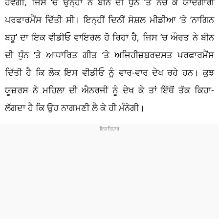
ਹੋਵੇਗੀ, ਜਿਸ ‘ਚ ਉਨ੍ਹਾਂ ਨੇ ਬੀਨ ਦੀ ਧੁਨ ‘ਤੇ ਨੱਚ ਕੇ ਯਾਦਗਾਰੀ
ਪਰਫਾਰਮੈਂਸ ਦਿੱਤੀ ਸੀ। ਇਨ੍ਹੀਂ ਦਿਨੀਂ ਸੋਸ਼ਲ ਮੀਡੀਆ ‘ਤੇ ‘ਨਾਗਿਨ
ਬਹੂ’ ਦਾ ਇਕ ਵੀਡੀਓ ਵਾਇਰਲ ਹੋ ਰਿਹਾ ਹੈ, ਜਿਸ ‘ਚ ਔਰਤ ਨੇ ਬੀਨ
ਦੀ ਧੁੰਨ ‘ਤੇ ਆਧਾਰਿਤ ਗੀਤ ‘ਤੇ ਅਜਿਹੀਜ਼ਬਰਦਸਤ ਪਰਫਾਰਮੈਂਸ
ਦਿੱਤੀ ਹੈ ਕਿ ਲੋਕ ਇਸ ਵੀਡੀਓ ਨੂੰ ਵਾਰ-ਵਾਰ ਦੇਖ ਰਹੇ ਹਨ। ਕੁਝ
ਯੂਜ਼ਰਸ ਨੇ ਮਹਿਲਾ ਦੀ ਐਨਰਜੀ ਨੂੰ ਦੇਖ ਕੇ ਤਾਂ ਇੱਥੋਂ ਤੱਕ ਕਿਹਾ-
ਲੱਗਦਾ ਹੈ ਕਿ ਉਹ ਨਾਗਮਣੀ ਲੈ ਕੇ ਹੀ ਮੰਨੇਗੀ।