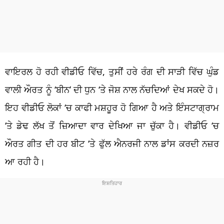
ਵਾਇਰਲ ਹੋ ਰਹੀ ਵੀਡੀਓ ਵਿੱਚ, ਤੁਸੀਂ ਹਰੇ ਰੰਗ ਦੀ ਸਾੜੀ ਵਿੱਚ ਘੁੰਡ
ਵਾਲੀ ਔਰਤ ਨੂੰ ‘ਬੀਨ’ ਦੀ ਧੁਨ ‘ਤੇ ਜੋਸ਼ ਨਾਲ ਨੱਚਦਿਆਂ ਦੇਖ ਸਕਦੇ ਹੋ।
ਇਹ ਵੀਡੀਓ ਲੋਕਾਂ ‘ਚ ਕਾਫੀ ਮਸ਼ਹੂਰ ਹੋ ਗਿਆ ਹੈ ਅਤੇ ਇੰਸਟਾਗ੍ਰਾਮ
‘ਤੇ ਡੇਢ ਲੱਖ ਤੋਂ ਜ਼ਿਆਦਾ ਵਾਰ ਦੇਖਿਆ ਜਾ ਚੁੱਕਾ ਹੈ। ਵੀਡੀਓ ‘ਚ
ਔਰਤ ਗੀਤ ਦੀ ਹਰ ਬੀਟ ‘ਤੇ ਫੁੱਲ ਐਨਰਜੀ ਨਾਲ ਡਾਂਸ ਕਰਦੀ ਨਜ਼ਰ
ਆ ਰਹੀ ਹੈ।