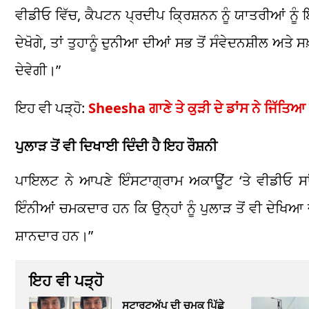
ਵੀਡੀਓ ਵਿੱਚ, ਕੈਪਟਨ ਪ੍ਰਦੀਪ ਕ੍ਰਿਸ਼ਨਨ ਨੂੰ ਯਾਤਰੀਆਂ ਨੂੰ 
ਦੇਖੋਗੇ, ਤਾਂ ਤੁਹਾਨੂੰ ਦੁਨੀਆ ਦੀਆਂ ਸਭ ਤੋਂ ਸੰਵੇਦਨਸ਼ੀਲ ਅ
ਦੇਵੇਗੀ।”
ਇਹ ਵੀ ਪੜ੍ਹੋ:
Sheesha ਗਾਣੇ ਤੇ ਕੁੜੀ ਦੇ ਡਾਂਸ ਨੇ ਜਿੱਤ
ਪੁਲਾੜ ਤੋਂ ਵੀ ਦਿਖਾਈ ਦਿੰਦੀ ਹੈ ਇਹ ਰੌਸ਼ਨੀ
ਪਾਇਲਟ ਨੇ ਆਪਣੇ ਇੰਸਟਾਗ੍ਰਾਮ ਅਕਾਊਂਟ ‘ਤੇ ਵੀਡੀਓ ਸਾਂ
ਇੰਨੀਆਂ ਚਮਕਦਾਰ ਹਨ ਕਿ ਉਨ੍ਹਾਂ ਨੂੰ ਪੁਲਾੜ ਤੋਂ ਵੀ ਦੇਖਿਆ ਜ
ਸ਼ਾਨਦਾਰ ਹਨ।”
ਇਹ ਵੀ ਪੜ੍ਹੋ
ਸਟਾਰਟਅੱਪ ਦੀ ਚਮਕ ਪਿੱਛੇ