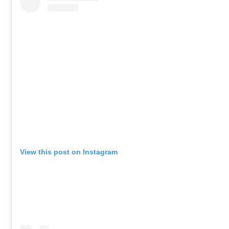
View this post on Instagram