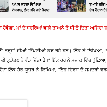
ਅੱਪਸ ਕਰਦਾ ਦਿਖਿਆ
ਬੁਆਏ ਬਣਿਆ 
ਨੌਜਵਾਨ, ਲੋਕ ਰਹਿ ਗਏ ਹੈਰਾਨ
ਦੇਖ ਹੈਰਾਨ ਹੋ
 ਹੋਵੇਗਾ, ਮਾਂ ਦੇ ਸਹੁਰਿਆਂ ਵਾਲੇ ਤਾਅਨੇ ਤੇ ਧੀ ਨੇ ਦਿੱਤਾ ਅਜਿਹਾ
ਈ ਤਰ੍ਹਾਂ ਦੀਆਂ ਟਿੱਪਣੀਆਂ ਕਰ ਰਹੇ ਹਨ। ਇੱਕ ਨੇ ਲਿਖਿਆ, “ਦੋ
ਦੀ ਕੁੜੱਤਣ ਨੇ ਵੰਡ ਦਿੱਤਾ ਹੈ।” ਇੱਕ ਹੋਰ ਨੇ ਮਜ਼ਾਕ ਵਿੱਚ ਪੁੱਛਿ
” ਇੱਕ ਹੋਰ ਯੂਜ਼ਰ ਨੇ ਲਿਖਿਆ, “ਇਹ ਦ੍ਰਿਸ਼ ਦੋ ਸਮੁੰਦਰਾਂ ਵਰਗ