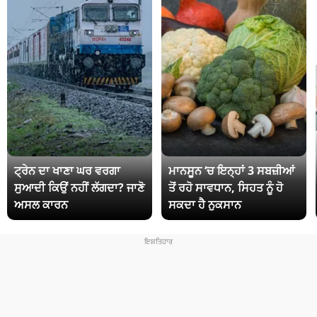
ਟ੍ਰੇਨ ਦਾ ਖਾਣਾ ਘਰ ਵਰਗਾ
ਮਾਨਸੂਨ ‘ਚ ਇਨ੍ਹਾਂ 3 ਸਬਜ਼ੀਆਂ
ਸੁਆਦੀ ਕਿਉਂ ਨਹੀਂ ਲੱਗਦਾ? ਜਾਣੋ
ਤੋਂ ਰਹੋ ਸਾਵਧਾਨ, ਸਿਹਤ ਨੂੰ ਹੋ
ਅਸਲ ਕਾਰਨ
ਸਕਦਾ ਹੈ ਨੁਕਸਾਨ