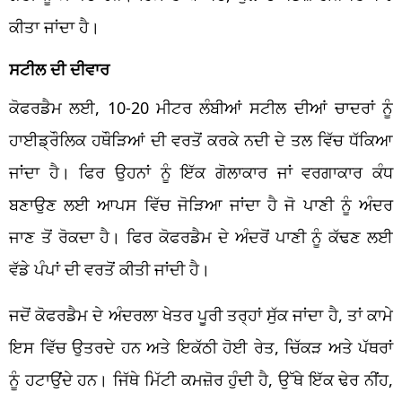
ਕੀਤਾ ਜਾਂਦਾ ਹੈ।
ਸਟੀਲ ਦੀ ਦੀਵਾਰ
ਕੋਫਰਡੈਮ ਲਈ, 10-20 ਮੀਟਰ ਲੰਬੀਆਂ ਸਟੀਲ ਦੀਆਂ ਚਾਦਰਾਂ ਨੂੰ
ਹਾਈਡ੍ਰੌਲਿਕ ਹਥੌੜਿਆਂ ਦੀ ਵਰਤੋਂ ਕਰਕੇ ਨਦੀ ਦੇ ਤਲ ਵਿੱਚ ਧੱਕਿਆ
ਜਾਂਦਾ ਹੈ। ਫਿਰ ਉਹਨਾਂ ਨੂੰ ਇੱਕ ਗੋਲਾਕਾਰ ਜਾਂ ਵਰਗਾਕਾਰ ਕੰਧ
ਬਣਾਉਣ ਲਈ ਆਪਸ ਵਿੱਚ ਜੋੜਿਆ ਜਾਂਦਾ ਹੈ ਜੋ ਪਾਣੀ ਨੂੰ ਅੰਦਰ
ਜਾਣ ਤੋਂ ਰੋਕਦਾ ਹੈ। ਫਿਰ ਕੋਫਰਡੈਮ ਦੇ ਅੰਦਰੋਂ ਪਾਣੀ ਨੂੰ ਕੱਢਣ ਲਈ
ਵੱਡੇ ਪੰਪਾਂ ਦੀ ਵਰਤੋਂ ਕੀਤੀ ਜਾਂਦੀ ਹੈ।
ਜਦੋਂ ਕੋਫਰਡੈਮ ਦੇ ਅੰਦਰਲਾ ਖੇਤਰ ਪੂਰੀ ਤਰ੍ਹਾਂ ਸੁੱਕ ਜਾਂਦਾ ਹੈ, ਤਾਂ ਕਾਮੇ
ਇਸ ਵਿੱਚ ਉਤਰਦੇ ਹਨ ਅਤੇ ਇਕੱਠੀ ਹੋਈ ਰੇਤ, ਚਿੱਕੜ ਅਤੇ ਪੱਥਰਾਂ
ਨੂੰ ਹਟਾਉਂਦੇ ਹਨ। ਜਿੱਥੇ ਮਿੱਟੀ ਕਮਜ਼ੋਰ ਹੁੰਦੀ ਹੈ, ਉੱਥੇ ਇੱਕ ਢੇਰ ਨੀਂਹ,