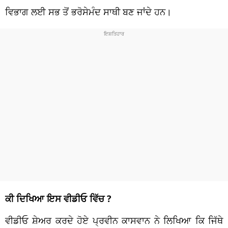
ਵਿਭਾਗ ਲਈ ਸਭ ਤੋਂ ਭਰੋਸੇਮੰਦ ਸਾਥੀ ਬਣ ਜਾਂਦੇ ਹਨ।
ਕੀ ਦਿਖਿਆ ਇਸ ਵੀਡੀਓ ਵਿੱਚ ?
ਵੀਡੀਓ ਸ਼ੇਅਰ ਕਰਦੇ ਹੋਏ ਪ੍ਰਵੀਨ ਕਾਸਵਾਨ ਨੇ ਲਿਖਿਆ ਕਿ ਜਿੱਥੇ