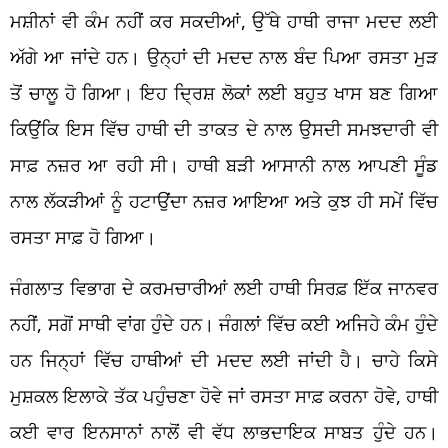
ਮਸ਼ੀਨਾਂ ਵੀ ਕੰਮ ਨਹੀਂ ਕਰ ਸਕਦੀਆਂ, ਉੱਥੇ ਹਾਥੀ ਰਾਜਾ ਮਦਦ ਲਈ
ਅੱਗੇ ਆ ਜਾਂਦੇ ਹਨ। ਉਨ੍ਹਾਂ ਦੀ ਮਦਦ ਨਾਲ ਬੰਦ ਪਿਆ ਰਸਤਾ ਮੁੜ
ਤੋਂ ਚਾਲੂ ਹੋ ਗਿਆ। ਇਹ ਦ੍ਰਿਸ਼ ਲੋਕਾਂ ਲਈ ਬਹੁਤ ਖਾਸ ਬਣ ਗਿਆ
ਕਿਉਂਕਿ ਇਸ ਵਿੱਚ ਹਾਥੀ ਦੀ ਤਾਕਤ ਦੇ ਨਾਲ ਉਸਦੀ ਸਮਝਦਾਰੀ ਵੀ
ਸਾਫ਼ ਨਜ਼ਰ ਆ ਰਹੀ ਸੀ। ਹਾਥੀ ਬੜੀ ਆਸਾਨੀ ਨਾਲ ਆਪਣੀ ਸੂੰਡ
ਨਾਲ ਲੱਕੜੀਆਂ ਨੂੰ ਹਟਾਉਂਦਾ ਨਜ਼ਰ ਆਇਆ ਅਤੇ ਕੁਝ ਹੀ ਸਮੇਂ ਵਿੱਚ
ਰਸਤਾ ਸਾਫ਼ ਹੋ ਗਿਆ।
ਜੰਗਲਾਤ ਵਿਭਾਗ ਦੇ ਕਰਮਚਾਰੀਆਂ ਲਈ ਹਾਥੀ ਸਿਰਫ਼ ਇੱਕ ਜਾਨਵਰ
ਨਹੀਂ, ਸਗੋਂ ਸਾਥੀ ਵਾਂਗ ਹੁੰਦੇ ਹਨ। ਜੰਗਲਾਂ ਵਿੱਚ ਕਈ ਅਜਿਹੇ ਕੰਮ ਹੁੰਦੇ
ਹਨ ਜਿਨ੍ਹਾਂ ਵਿੱਚ ਹਾਥੀਆਂ ਦੀ ਮਦਦ ਲਈ ਜਾਂਦੀ ਹੈ। ਚਾਹੇ ਕਿਸੇ
ਮੁਸ਼ਕਲ ਇਲਾਕੇ ਤੱਕ ਪਹੁੰਚਣਾ ਹੋਵੇ ਜਾਂ ਰਸਤਾ ਸਾਫ਼ ਕਰਨਾ ਹੋਵੇ, ਹਾਥੀ
ਕਈ ਵਾਰ ਇਨਸਾਨਾਂ ਨਾਲੋਂ ਵੀ ਵੱਧ ਲਾਭਦਾਇਕ ਸਾਬਤ ਹੁੰਦੇ ਹਨ।