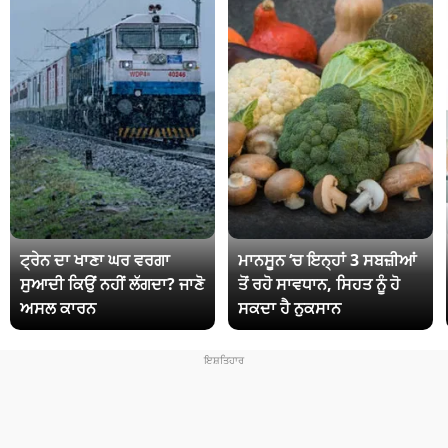
ਟ੍ਰੇਨ ਦਾ ਖਾਣਾ ਘਰ ਵਰਗਾ
ਮਾਨਸੂਨ ‘ਚ ਇਨ੍ਹਾਂ 3 ਸਬਜ਼ੀਆਂ
ਸੁਆਦੀ ਕਿਉਂ ਨਹੀਂ ਲੱਗਦਾ? ਜਾਣੋ
ਤੋਂ ਰਹੋ ਸਾਵਧਾਨ, ਸਿਹਤ ਨੂੰ ਹੋ
ਅਸਲ ਕਾਰਨ
ਸਕਦਾ ਹੈ ਨੁਕਸਾਨ