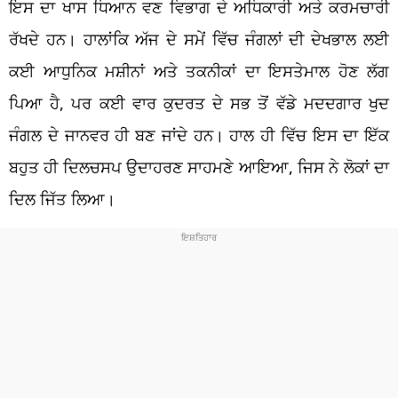
ਇਸ ਦਾ ਖਾਸ ਧਿਆਨ ਵਣ ਵਿਭਾਗ ਦੇ ਅਧਿਕਾਰੀ ਅਤੇ ਕਰਮਚਾਰੀ
ਰੱਖਦੇ ਹਨ। ਹਾਲਾਂਕਿ ਅੱਜ ਦੇ ਸਮੇਂ ਵਿੱਚ ਜੰਗਲਾਂ ਦੀ ਦੇਖਭਾਲ ਲਈ
ਕਈ ਆਧੁਨਿਕ ਮਸ਼ੀਨਾਂ ਅਤੇ ਤਕਨੀਕਾਂ ਦਾ ਇਸਤੇਮਾਲ ਹੋਣ ਲੱਗ
ਪਿਆ ਹੈ, ਪਰ ਕਈ ਵਾਰ ਕੁਦਰਤ ਦੇ ਸਭ ਤੋਂ ਵੱਡੇ ਮਦਦਗਾਰ ਖੁਦ
ਜੰਗਲ ਦੇ ਜਾਨਵਰ ਹੀ ਬਣ ਜਾਂਦੇ ਹਨ। ਹਾਲ ਹੀ ਵਿੱਚ ਇਸ ਦਾ ਇੱਕ
ਬਹੁਤ ਹੀ ਦਿਲਚਸਪ ਉਦਾਹਰਣ ਸਾਹਮਣੇ ਆਇਆ, ਜਿਸ ਨੇ ਲੋਕਾਂ ਦਾ
ਦਿਲ ਜਿੱਤ ਲਿਆ।