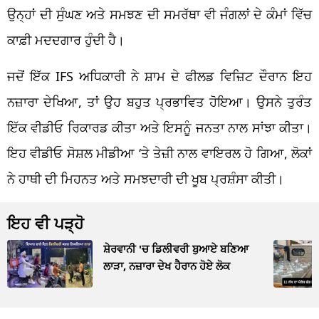
ਉਨ੍ਹਾਂ ਦੀ ਸੁੰਘਣ ਅਤੇ ਸਮਝਣ ਦੀ ਸਮਰੱਥਾ ਵੀ ਜੰਗਲਾਂ ਦੇ ਕੰਮਾਂ ਵਿੱਚ
ਕਾਫ਼ੀ ਮਦਦਗਾਰ ਹੁੰਦੀ ਹੈ।
ਜਦੋਂ ਇੱਕ IFS ਅਧਿਕਾਰੀ ਨੇ ਸ਼ਾਮ ਦੇ ਫੀਲਡ ਵਿਜ਼ਿਟ ਦੌਰਾਨ ਇਹ
ਨਜ਼ਾਰਾ ਦੇਖਿਆ, ਤਾਂ ਉਹ ਬਹੁਤ ਪ੍ਰਭਾਵਿਤ ਹੋਇਆ। ਉਸਨੇ ਤੁਰੰਤ
ਇੱਕ ਵੀਡੀਓ ਰਿਕਾਰਡ ਕੀਤਾ ਅਤੇ ਇਸਨੂੰ ਜਨਤਾ ਨਾਲ ਸਾਂਝਾ ਕੀਤਾ।
ਇਹ ਵੀਡੀਓ ਸੋਸ਼ਲ ਮੀਡੀਆ ‘ਤੇ ਤੇਜ਼ੀ ਨਾਲ ਵਾਇਰਲ ਹੋ ਗਿਆ, ਲੋਕਾਂ
ਨੇ ਹਾਥੀ ਦੀ ਮਿਹਨਤ ਅਤੇ ਸਮਝਦਾਰੀ ਦੀ ਖੂਬ ਪ੍ਰਸ਼ੰਸਾ ਕੀਤੀ।
ਇਹ ਵੀ ਪੜ੍ਹੋ
ਸ਼ੇਰਵਾਨੀ 'ਚ ਡਿਲੀਵਰੀ ਬੁਆਏ ਬਣਿਆ
ਲਾੜਾ, ਨਜ਼ਾਰਾ ਦੇਖ ਹੈਰਾਨ ਹੋਏ ਲੋਕ