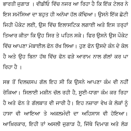
ਭਾਰਤੀ ਜੁਗਾੜ । ਵੀਡੀਓ ਵਿੱਚ ਨਜਰ ਆ ਰਿਹਾ ਹੈ ਕਿ ਇੱਕ ਟੇਲਰ ਨੇ
ਇਸ ਸਮੱਸਿਆ ਦਾ ਬਹੁਤ ਹੀ ਅਨੋਖਾ ਹੱਲ ਕੱਢਿਆ। ਉਸਨੇ ਇੱਕ ਛੋਟੀ
ਜਿਹੀ ਪੌਕੇਟ ਲਈ, ਉਸ ਵਿੱਚ ਇਲਾਸਟਿਕ ਲਗਾਈ ਅਤੇ ਇਸ ਤਰ੍ਹਾਂ
ਤਿਆਰ ਕੀਤਾ ਕਿ ਉਹ ਸਿਰ ਤੇ ਪਹਿਨ ਸਕੇ। ਫਿਰ ਉਸਨੇ ਉਸ ਪੌਕੇਟ
ਵਿੱਚ ਆਪਣਾ ਮੋਬਾਈਲ ਫੋਨ ਰੱਖ ਲਿਆ। ਹੁਣ ਫੋਨ ਉਸਦੇ ਕੰਨ ਦੇ ਕੋਲ
ਹੈ ਅਤੇ ਉਹ ਬਿਨਾ ਹੱਥ ਵਿੱਚ ਫੋਨ ਫੜੇ ਆਰਾਮ ਨਾਲ ਗੱਲਾਂ ਕਰ ਪਾ
ਰਿਹਾ ਹੈ ।
ਸਭ ਤੋਂ ਦਿਲਚਸਪ ਗੱਲ ਇਹ ਸੀ ਕਿ ਉਸਨੇ ਆਪਣਾ ਕੰਮ ਵੀ ਨਹੀਂ
ਰੋਕਿਆ। ਸਿਲਾਈ ਮਸ਼ੀਨ ਚੱਲ ਰਹੀ ਹੈ, ਸੂਈ-ਧਾਗਾ ਕੰਮ ਕਰ ਰਿਹਾ
ਹੈ ਅਤੇ ਫੋਨ ਤੇ ਗੱਲਬਾਤ ਵੀ ਜਾਰੀ ਹੈ। ਇਹ ਨਜ਼ਾਰਾ ਵੇਖ ਕੇ ਲੋਕਾਂ ਨੂੰ
ਹਾਸਾ ਵੀ ਆਇਆ ਤੇ ਅਕਲਮੰਦੀ ਦਾ ਅਹਿਸਾਸ ਵੀ ਹੋਇਆ।
ਆਖ਼ਿਰਕਾਰ, ਇਹੀ ਤਾਂ ਅਸਲੀ ਜੁਗਾੜ ਹੈ, ਜਿੱਥੇ ਦਿਮਾਗ ਅਤੇ ਲੋੜ