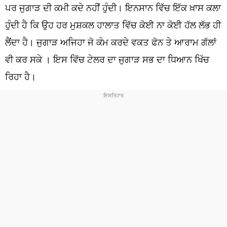
ਧਰਮ
ਪਰ ਜੁਗਾੜ ਦੀ ਕਮੀ ਕਦੇ ਨਹੀਂ ਹੁੰਦੀ। ਇਨਸਾਨ ਵਿੱਚ ਇੱਕ ਖ਼ਾਸ ਕਲਾ
ਹੁੰਦੀ ਹੈ ਕਿ ਉਹ ਹਰ ਮੁਸ਼ਕਲ ਹਾਲਾਤ ਵਿੱਚ ਕੋਈ ਨਾ ਕੋਈ ਹੱਲ ਲੱਭ ਹੀ
ਖੇਡਾਂ
ਲੈਂਦਾ ਹੈ। ਜੁਗਾੜ ਅਜਿਹਾ ਜੋ ਕੰਮ ਕਰਦੇ ਵਕਤ ਫੋਨ ਤੇ ਆਰਾਮ ਗੱਲਾਂ
ਟੈਕਨੋਲਜੀ
ਵੀ ਕਰ ਸਕੇ । ਇਸ ਵਿੱਚ ਟੇਲਰ ਦਾ ਜੁਗਾੜ ਸਭ ਦਾ ਧਿਆਨ ਖਿੱਚ
ਟ੍ਰੈਂਡਿੰਗ
ਰਿਹਾ ਹੈ।
ਮੌਸਮ
ਦੁਨੀਆ
ਚੋਣਾਂ 2026