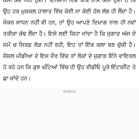
ਉਹ ਹਰ ਮੁਸ਼ਕਲ ਹਾਲਾਤ ਵਿੱਚ ਕੋਈ ਨਾ ਕੋਈ ਹੱਲ ਲੱਭ ਹੀ ਲੈਂਦਾ ਹੈ।
ਜੇਕਰ ਸਾਧਨ ਨਹੀਂ ਵੀ ਹਨ, ਤਾਂ ਉਹ ਆਪਣੇ ਦਿਮਾਗ ਨਾਲ ਹੀ ਨਵਾਂ
ਤਰੀਕਾ ਕੱਢ ਲੈਂਦਾ ਹੈ। ਇਸੇ ਲਈ ਕਿਹਾ ਜਾਂਦਾ ਹੈ ਕਿ ਜੁਗਾੜ ਅੱਜ ਦੇ
ਸਮੇਂ ਚ ਸਿਰਫ਼ ਲੋੜ ਨਹੀਂ ਰਹੀ, ਇਹ ਤਾਂ ਇੱਕ ਕਲਾ ਬਣ ਚੁੱਕੀ ਹੈ।
ਸੋਸ਼ਲ ਮੀਡੀਆ ਦੇ ਇਸ ਦੌਰ ਵਿੱਚ ਤਾਂ ਲੋਕਾਂ ਦੇ ਜੁਗਾੜ ਇੰਨੇ ਵਾਇਰਲ
ਹੋ ਰਹੇ ਹਨ ਕਿ ਕੁਝ ਘੰਟਿਆਂ ਵਿੱਚ ਹੀ ਉਹ ਵੀਡੀਓ ਪੂਰੇ ਇੰਟਰਨੈੱਟ ਤੇ
ਛਾ ਜਾਂਦੇ ਹਨ।