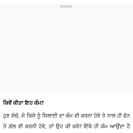
ਕਿਵੇਂ ਕੀਤਾ ਇਹ ਕੰਮ?
ਹੁਣ ਸੋਚੋ, ਜੇ ਕਿਸੇ ਨੂੰ ਸਿਲਾਈ ਦਾ ਕੰਮ ਵੀ ਕਰਨਾ ਹੋਵੇ ਤੇ ਨਾਲ ਹੀ ਫੋਨ
ਤੇ ਗੱਲ ਵੀ ਕਰਨੀ ਹੋਵੇ, ਤਾਂ ਉਹ ਕੀ ਕਰੇ? ਇੱਥੇ ਹੀ ਕੰਮ ਆਉਂਦਾ ਹੈ