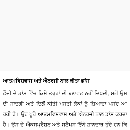
ਆਤਮਵਿਸ਼ਵਾਸ ਅਤੇ ਐਨਰਜੀ ਨਾਲ ਕੀਤਾ ਡਾਂਸ
ਫੌਜੀ ਦੇ ਡਾਂਸ ਵਿੱਚ ਕਿਸੇ ਤਰ੍ਹਾਂ ਦੀ ਬਣਾਵਟ ਨਹੀਂ ਦਿਖਦੀ, ਸਗੋਂ ਉਸ
ਦੀ ਸਾਦਗੀ ਅਤੇ ਦਿਲੋਂ ਕੀਤੀ ਮਸਤੀ ਲੋਕਾਂ ਨੂੰ ਜ਼ਿਆਦਾ ਪਸੰਦ ਆ
ਰਹੀ ਹੈ। ਉਹ ਪੂਰੇ ਆਤਮਵਿਸ਼ਵਾਸ ਅਤੇ ਐਨਰਜੀ ਨਾਲ ਡਾਂਸ ਕਰਦਾ
ਹੈ। ਉਸ ਦੇ ਐਕਸਪ੍ਰੈਸ਼ਨ ਅਤੇ ਸਟੈਪਸ ਇੰਨੇ ਸ਼ਾਨਦਾਰ ਹੁੰਦੇ ਹਨ ਕਿ