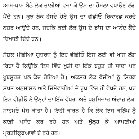
ਆਸ-ਪਾਸ ਬੈਠੇ ਲੋਕ ਤਾਲੀਆਂ ਵਜਾ ਕੇ ਉਸ ਦਾ ਹੌਸਲਾ ਵਧਾਉਣ ਲੱਗ
ਪੈਂਦੇ ਹਨ। ਕੁਝ ਲੋਕ ਹੱਸਦੇ ਹੋਏ ਉਸ ਦਾ ਵੀਡੀਓ ਰਿਕਾਰਡ ਕਰਦੇ
ਨਜ਼ਰ ਆਉਂਦੇ ਹਨ, ਜਦਕਿ ਕਈ ਲੋਕ ਉਸ ਦੇ ਡਾਂਸ ਦਾ ਆਨੰਦ ਲੈਂਦੇ
ਦਿਖਾਈ ਦਿੰਦੇ ਹਨ।
ਸੋਸ਼ਲ ਮੀਡੀਆ ਯੂਜ਼ਰਜ਼ ਨੂੰ ਇਹ ਵੀਡੀਓ ਇਸ ਲਈ ਵੀ ਖਾਸ ਲੱਗ
ਰਿਹਾ ਹੈ ਕਿਉਂਕਿ ਇਸ ਵਿੱਚ ਖੁਸ਼ੀ ਦਾ ਇੱਕ ਬਹੁਤ ਹੀ ਸਾਦਾ ਪਰ
ਖੂਬਸੂਰਤ ਪਲ ਕੈਦ ਹੋਇਆ ਹੈ। ਅਕਸਰ ਲੋਕ ਫੌਜੀਆਂ ਨੂੰ ਸਿਰਫ਼
ਸਖ਼ਤ ਅਨੁਸ਼ਾਸਨ ਅਤੇ ਜ਼ਿੰਮੇਵਾਰੀਆਂ ਦੇ ਰੂਪ ਵਿੱਚ ਹੀ ਵੇਖਦੇ ਹਨ, ਪਰ
ਇਸ ਵੀਡੀਓ ਨੇ ਉਨ੍ਹਾਂ ਦਾ ਇੱਕ ਵੱਖਰਾ ਅਤੇ ਖੁਸ਼ਮਿਜਾਜ਼ ਅੰਦਾਜ਼ ਲੋਕਾਂ
ਸਾਹਮਣੇ ਪੇਸ਼ ਕੀਤਾ ਹੈ। ਇਹੀ ਕਾਰਨ ਹੈ ਕਿ ਲੋਕ ਇਸ ਕਲਿੱਪ ਨੂੰ
ਕਾਫ਼ੀ ਪਸੰਦ ਕਰ ਰਹੇ ਹਨ ਅਤੇ ਖੁੱਲ੍ਹ ਕੇ ਆਪਣੀਆਂ
ਪ੍ਰਤੀਕ੍ਰਿਆਵਾਂ ਦੇ ਰਹੇ ਹਨ।