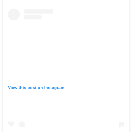
View this post on Instagram