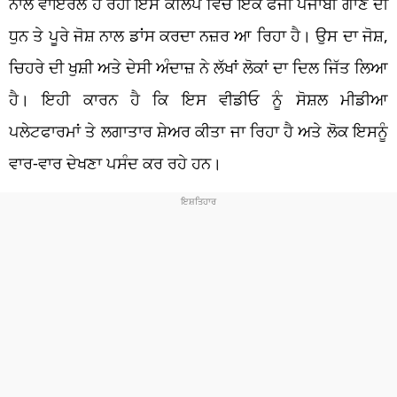
ਨਾਲ ਵਾਇਰਲ ਹੋ ਰਹੀ ਇਸ ਕਲਿੱਪ ਵਿੱਚ ਇੱਕ ਫੌਜੀ ਪੰਜਾਬੀ ਗਾਣੇ ਦੀ
ਧੁਨ ਤੇ ਪੂਰੇ ਜੋਸ਼ ਨਾਲ ਡਾਂਸ ਕਰਦਾ ਨਜ਼ਰ ਆ ਰਿਹਾ ਹੈ। ਉਸ ਦਾ ਜੋਸ਼,
ਚਿਹਰੇ ਦੀ ਖੁਸ਼ੀ ਅਤੇ ਦੇਸੀ ਅੰਦਾਜ਼ ਨੇ ਲੱਖਾਂ ਲੋਕਾਂ ਦਾ ਦਿਲ ਜਿੱਤ ਲਿਆ
ਹੈ। ਇਹੀ ਕਾਰਨ ਹੈ ਕਿ ਇਸ ਵੀਡੀਓ ਨੂੰ ਸੋਸ਼ਲ ਮੀਡੀਆ
ਪਲੇਟਫਾਰਮਾਂ ਤੇ ਲਗਾਤਾਰ ਸ਼ੇਅਰ ਕੀਤਾ ਜਾ ਰਿਹਾ ਹੈ ਅਤੇ ਲੋਕ ਇਸਨੂੰ
ਵਾਰ-ਵਾਰ ਦੇਖਣਾ ਪਸੰਦ ਕਰ ਰਹੇ ਹਨ।