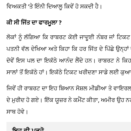
ਵਿਅਕਤੀ ‘ਤੇ ਇੰਨੀ ਦਿਆਲੂ ਕਿਵੇਂ ਹੋ ਸਕਦੀ ਹੈ।
ਕੀ ਸੀ ਜਿੱਤ ਦਾ ਫਾਰਮੂਲਾ ?
ਲੋਕਾਂ ਨੂੰ ਲੱਗਿਆ ਕਿ ਰਾਬਰਟ ਕੋਈ ਜਾਦੂਈ ਨੰਬਰ ਜਾਂ ਟਿਕਟ 
ਪਤਨੀ ਵੱਲ ਦੇਖਿਆ ਅਤੇ ਕਿਹਾ ਕਿ ਹਰ ਜਿੱਤ ਦੇ ਪਿੱਛੇ ਉਨ੍ਹਾ
ਦੋਵੇਂ ਇਸ ਪਲ ਦਾ ਇਕੱਠੇ ਆਨੰਦ ਲੈਂਦੇ ਹਨ। ਰਾਬਰਟ ਨੇ ਕਿਹਾ
ਸਾਲਾਂ ਤੋਂ ਇਕੱਠੇ ਹਾਂ। ਇਕੱਠੇ ਟਿਕਟ ਖਰੀਦਣਾ ਸਾਡੇ ਲਈ ਕੁ
ਜਿਵੇਂ ਹੀ ਰਾਬਰਟ ਦਾ ਇਹ ਬਿਆਨ ਸੋਸ਼ਲ ਮੀਡੀਆ ਤੇ ਵਾਇਰਲ ਹੋਇ
ਦੇ ਮੁਰੀਦ ਹੋ ਗਏ। ਇੱਕ ਯੂਜ਼ਰ ਨੇ ਕਮੈਂਟ ਕੀਤਾ, ਅਮੀਰ ਉਹ ਨਹ
ਸਾਥ ਹੋਵੇ।
ਇਹ ਵੀ ਪੜ੍ਹੋ