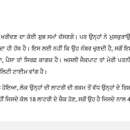
ਖਰੀਦਣ ਦਾ ਕੋਈ ਸ਼ੁਭ ਸਮਾਂ ਦੱਸਣਗੇ। ਪਰ ਉਨ੍ਹਾਂ ਨੇ ਮੁਸਕੁਰਾ
ਂ ਦਾ ਹੀ ਹੱਥ ਹੈ। ਇਸ ਲਈ ਨਹੀਂ ਕਿ ਉਹ ਨੰਬਰ ਚੁਣਦੀ ਹੈ, ਸਗੋ
, ਪੈਸਾ ਤਾਂ ਸਿਰਫ਼ ਕਾਗਜ਼ ਹੈ। ਅਸਲੀ ਜੈਕਪਾਟ ਤਾਂ ਮੇਰੀ ਪਤਨ
ਆਲਿਟੀ ਟਾਈਮ ਵਾਂਗ ਹੈ।
ਆ, ਲੋਕ ਉਨ੍ਹਾਂ ਦੀ ਲਾਟਰੀ ਦੀ ਰਕਮ ਤੋਂ ਵੱਧ ਉਨ੍ਹਾਂ ਦੇ ਰਿਸ਼ਤ
ੀਂ ਜਿਸਦੇ ਕੋਲ 18 ਲਾਟਰੀ ਦੇ ਚੈਕ ਹੋਣ, ਸਗੋਂ ਉਹ ਹੈ ਜਿਸਦੇ ਨਾਲ 