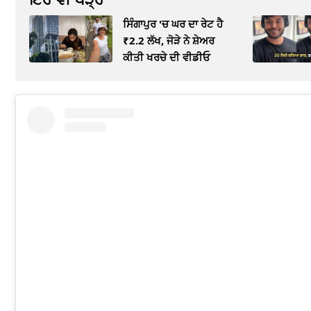
ਸਿੰਗਾਪੁਰ 'ਚ ਘਰ ਦਾ ਰੇਟ ਹੈ
₹2.2 ਲੱਖ, ਜੋੜੇ ਨੇ ਸ਼ੇਅਰ
ਕੀਤੀ ਖਰਚੇ ਦੀ ਵੀਡੀਓ