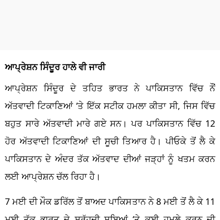
ਆਪ੍ਰੇਸ਼ਨ ਸਿੰਦੂਰ ਹਾਲੇ ਵੀ ਜਾਰੀ
ਆਪ੍ਰੇਸ਼ਨ ਸਿੰਦੂਰ ਦੇ ਤਹਿਤ ਭਾਰਤ ਨੇ ਪਾਕਿਸਤਾਨ ਵਿੱਚ ਨੌਂ
ਅੱਤਵਾਦੀ ਟਿਕਾਣਿਆਂ ‘ਤੇ ਇੱਕ ਸਟੀਕ ਹਮਲਾ ਕੀਤਾ ਸੀ, ਜਿਸ ਵਿੱਚ
ਬਹੁਤ ਸਾਰੇ ਅੱਤਵਾਦੀ ਮਾਰੇ ਗਏ ਸਨ। ਪਰ ਪਾਕਿਸਤਾਨ ਵਿੱਚ 12
ਹੋਰ ਅੱਤਵਾਦੀ ਟਿਕਾਣਿਆਂ ਦੀ ਸੂਚੀ ਤਿਆਰ ਹੈ। ਪੀਓਕੇ ਤੋਂ ਲੈ ਕੇ
ਪਾਕਿਸਤਾਨ ਦੇ ਅੰਦਰ ਤੱਕ ਅੱਤਵਾਦ ਦੀਆਂ ਜੜ੍ਹਾਂ ਨੂੰ ਖਤਮ ਕਰਨ
ਲਈ ਆਪ੍ਰੇਸ਼ਨ ਚੱਲ ਰਿਹਾ ਹੈ।
7 ਮਈ ਦੀ ਮੌਕ ਡਰਿੱਲ ਤੋਂ ਬਾਅਦ ਪਾਕਿਸਤਾਨ ਨੇ 8 ਮਈ ਤੋਂ ਲੈ ਕੇ 11
ਮਈ ਤੱਕ ਭਾਰਤ ਦੇ ਸਰੱਹਦੀ ਸੂਬਿਆਂ ‘ਤੇ ਕਈ ਹਮਲੇ ਕਰਨ ਦੀ