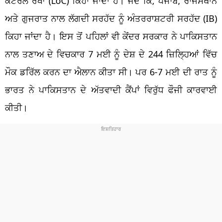
ਕੰਟਰੋਲ ਰੇਖਾ (LoC) ਕਿਹਾ ਜਾਂਦਾ ਹੈ। ਜਦੋਂ ਕਿ, ਪੰਜਾਬ, ਰਾਜਸਥਾਨ
ਅਤੇ ਗੁਜਰਾਤ ਨਾਲ ਲੱਗਦੀ ਸਰਹੱਦ ਨੂੰ ਅੰਤਰਰਾਸ਼ਟਰੀ ਸਰਹੱਦ (IB)
ਕਿਹਾ ਜਾਂਦਾ ਹੈ। ਇਸ ਤੋਂ ਪਹਿਲਾਂ ਵੀ ਕੇਂਦਰ ਸਰਕਾਰ ਨੇ ਪਾਕਿਸਤਾਨ
ਨਾਲ ਤਣਾਅ ਦੇ ਵਿਚਕਾਰ 7 ਮਈ ਨੂੰ ਦੇਸ਼ ਦੇ 244 ਜ਼ਿਲ੍ਹਿਆਂ ਵਿੱਚ
ਮੌਕ ਡਰਿੱਲ ਕਰਨ ਦਾ ਐਲਾਨ ਕੀਤਾ ਸੀ। ਪਰ 6-7 ਮਈ ਦੀ ਰਾਤ ਨੂੰ
ਭਾਰਤ ਨੇ ਪਾਕਿਸਤਾਨ ਦੇ ਅੱਤਵਾਦੀ ਕੈਂਪਾਂ ਵਿਰੁੱਧ ਫੌਜੀ ਕਾਰਵਾਈ
ਕੀਤੀ।