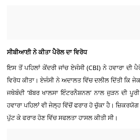
ਸੀਬੀਆਈ ਨੇ ਕੀਤਾ ਪੈਰੋਲ ਦਾ ਵਿਰੋਧ
ਇਸ ਤੋਂ ਪਹਿਲਾਂ ਕੇਂਦਰੀ ਜਾਂਚ ਏਜੰਸੀ (CBI) ਨੇ ਹਵਾਰਾ ਦ
ਵਿਰੋਧ ਕੀਤਾ। ਏਜੰਸੀ ਨੇ ਅਦਾਲਤ ਵਿੱਚ ਦਲੀਲ ਦਿੱਤੀ ਕਿ ਜੇਕਰ ਹ
ਜਥੇਬੰਦੀ ‘ਬੱਬਰ ਖਾਲਸਾ ਇੰਟਰਨੈਸ਼ਨਲ’ ਨਾਲ ਜੁੜਨ ਦੀ ਪੂਰ
ਹਵਾਰਾ ਪਹਿਲਾਂ ਵੀ ਜੇਲ੍ਹ ਵਿੱਚੋਂ ਫਰਾਰ ਹੋ ਚੁੱਕਾ ਹੈ। ਜ਼ਿਕਰਯ
ਪੁੱਟ ਕੇ ਫਰਾਰ ਹੋਣ ਵਿੱਚ ਸਫਲਤਾ ਹਾਸਲ ਕੀਤੀ ਸੀ।