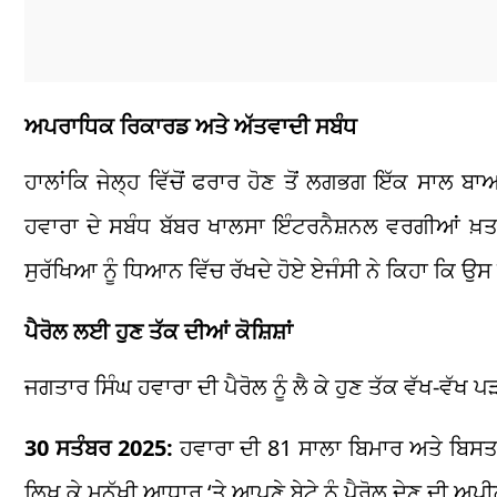
ਅਪਰਾਧਿਕ ਰਿਕਾਰਡ ਅਤੇ ਅੱਤਵਾਦੀ ਸਬੰਧ
ਹਾਲਾਂਕਿ ਜੇਲ੍ਹ ਵਿੱਚੋਂ ਫਰਾਰ ਹੋਣ ਤੋਂ ਲਗਭਗ ਇੱਕ ਸਾਲ
ਹਵਾਰਾ ਦੇ ਸਬੰਧ ਬੱਬਰ ਖਾਲਸਾ ਇੰਟਰਨੈਸ਼ਨਲ ਵਰਗੀਆਂ ਖ਼
ਸੁਰੱਖਿਆ ਨੂੰ ਧਿਆਨ ਵਿੱਚ ਰੱਖਦੇ ਹੋਏ ਏਜੰਸੀ ਨੇ ਕਿਹਾ ਕਿ ਉਸ 
ਪੈਰੋਲ ਲਈ ਹੁਣ ਤੱਕ ਦੀਆਂ ਕੋਸ਼ਿਸ਼ਾਂ
ਜਗਤਾਰ ਸਿੰਘ ਹਵਾਰਾ ਦੀ ਪੈਰੋਲ ਨੂੰ ਲੈ ਕੇ ਹੁਣ ਤੱਕ ਵੱਖ-ਵੱਖ ਪ
30 ਸਤੰਬਰ 2025:
ਹਵਾਰਾ ਦੀ 81 ਸਾਲਾ ਬਿਮਾਰ ਅਤੇ ਬਿਸਤਰ ‘ਤ
ਲਿਖ ਕੇ ਮਨੁੱਖੀ ਆਧਾਰ ‘ਤੇ ਆਪਣੇ ਬੇਟੇ ਨੂੰ ਪੈਰੋਲ ਦੇਣ ਦੀ ਅ