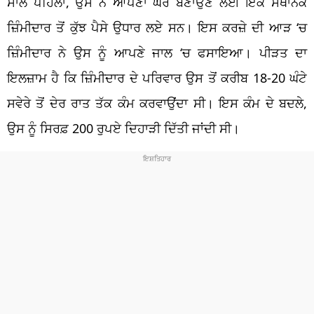
ਸਾਲ ਪਹਿਲਾਂ, ਉਸ ਨੇ ਆਪਣਾ ਘਰ ਬਣਾਉਣ ਲਈ ਇੱਕ ਸਥਾਨਕ
ਜ਼ਿੰਮੀਦਾਰ ਤੋਂ ਕੁੱਝ ਪੈਸੇ ਉਧਾਰ ਲਏ ਸਨ। ਇਸ ਕਰਜ਼ੇ ਦੀ ਆੜ ‘ਚ
ਜ਼ਿੰਮੀਦਾਰ ਨੇ ਉਸ ਨੂੰ ਆਪਣੇ ਜਾਲ ‘ਚ ਫਸਾਇਆ। ਪੀੜਤ ਦਾ
ਇਲਜ਼ਾਮ ਹੈ ਕਿ ਜ਼ਿੰਮੀਦਾਰ ਦੇ ਪਰਿਵਾਰ ਉਸ ਤੋਂ ਕਰੀਬ 18-20 ਘੰਟੇ
ਸਵੇਰੇ ਤੋਂ ਦੇਰ ਰਾਤ ਤੱਕ ਕੰਮ ਕਰਵਾਉਂਦਾ ਸੀ। ਇਸ ਕੰਮ ਦੇ ਬਦਲੇ,
ਉਸ ਨੂੰ ਸਿਰਫ਼ 200 ਰੁਪਏ ਦਿਹਾੜੀ ਦਿੱਤੀ ਜਾਂਦੀ ਸੀ।