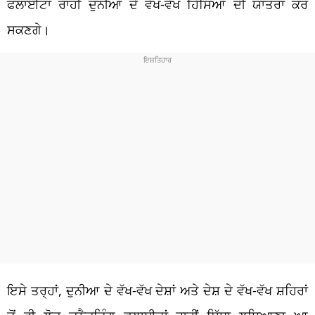
ਫਲਾਈਟਾਂ ਰਾਹੀਂ ਦੁਨੀਆ ਦੇ ਵੱਖ-ਵੱਖ ਹਿੱਸਿਆਂ ਦੀ ਯਾਤਰਾ ਕਰ
ਸਕਣਗੇ।
ਇਸੇ ਤਰ੍ਹਾਂ, ਦੁਨੀਆ ਦੇ ਵੱਖ-ਵੱਖ ਦੇਸ਼ਾਂ ਅਤੇ ਦੇਸ਼ ਦੇ ਵੱਖ-ਵੱਖ ਸ਼ਹਿਰਾਂ