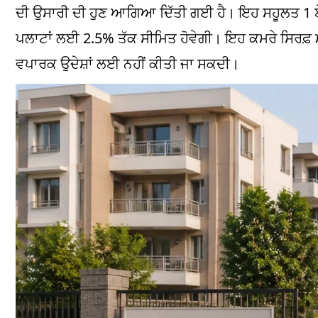
ਦੀ ਉਸਾਰੀ ਦੀ ਹੁਣ ਆਗਿਆ ਦਿੱਤੀ ਗਈ ਹੈ। ਇਹ ਸਹੂਲਤ 1 ਏਕੜ
ਪਲਾਟਾਂ ਲਈ 2.5% ਤੱਕ ਸੀਮਿਤ ਹੋਵੇਗੀ। ਇਹ ਕਮਰੇ ਸਿਰਫ਼ ਮਜ
ਵਪਾਰਕ ਉਦੇਸ਼ਾਂ ਲਈ ਨਹੀਂ ਕੀਤੀ ਜਾ ਸਕਦੀ।