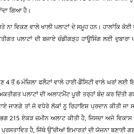
ਆਂਦਾ ਗਿਆ ਹੈ।
ਂ ਅਤੇ ਨਾ ਵਿਕਣ ਵਾਲੇ ਖਾਲੀ ਪਲਾਟਾਂ ਦੇ ਸਮੂਹ ਹਨ। ਹਾਲਾਂਕਿ ਕੋਈ 
ਅਕਤੀਗਤ ਪਲਾਟਾਂ ਦੀ ਬਜਾਏ ਚੰਡੀਗੜ੍ਹ ਹਾਊਸਿੰਗ ਲਈ ਦੁਬਾਰਾ
ੁਣ 4 ਤੋਂ 6 ਮੰਜ਼ਿਲਾ ਫਲੈਟਾਂ ਵਾਲੇ ਹਾਈ-ਡੈਂਸਿਟੀ ਵਾਲੇ ਘਰਾਂ ਲ
ਅਕਤੀਗਤ ਪਲਾਟਾਂ ਦੀ ਅਲਾਟਮੈਂਟ ਪੂਰੀ ਤਰ੍ਹਾਂ ਬੰਦ ਕਰ ਦਿੱਤੀ ਗ
ਣਾਏ ਜਾਣਗੇ ਤਾਂ ਜੋ ਵਧੇਰੇ ਲੋਕਾਂ ਨੂ ਰਿਹਾਇਸ਼ ਪ੍ਰਦਾਨ ਕੀਤੀ ਜਾ 
ੰ ਲਗਭਗ 215 ਏਕੜ ਜ਼ਮੀਨ ਅਲਾਟ ਕੀਤੀ ਹੈ, ਜਿਸਦਾ ਅਜੇ ਵਿਕਾਸ 
ਈ ਪ੍ਰਸਤਾਵਿਤ ਹੈ, ਜਿੱਥੇ ਉੱਚੀਆਂ ਇਮਾਰਤਾਂ ਦੀ ਯੋਜਨਾ ਬਣਾਈ ਗ