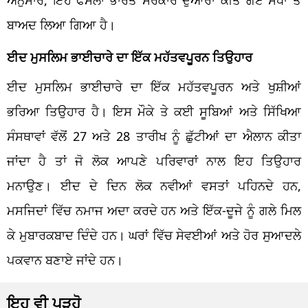
ਅਨੁਸਾਰ, ਇਹ ਫੈਸਲਾ ਭਾਰਤ ਸਰਕਾਰ ਦੁਆਰਾ ਕੀਤੇ ਗਏ ਸੋਧਾਂ ਤੋਂ
ਬਾਅਦ ਲਿਆ ਗਿਆ ਹੈ।
ਈਦ ਮੁਸਲਿਮ ਭਾਈਚਾਰੇ ਦਾ ਇੱਕ ਮਹੱਤਵਪੂਰਨ ਤਿਉਹਾਰ
ਈਦ ਮੁਸਲਿਮ ਭਾਈਚਾਰੇ ਦਾ ਇੱਕ ਮਹੱਤਵਪੂਰਨ ਅਤੇ ਖੁਸ਼ੀਆਂ
ਭਰਿਆ ਤਿਉਹਾਰ ਹੈ। ਇਸ ਮੌਕੇ ਤੇ ਕਈ ਸੂਬਿਆਂ ਅਤੇ ਸਿੱਖਿਆ
ਸੰਸਥਾਵਾਂ ਵੱਲੋਂ 27 ਅਤੇ 28 ਤਾਰੀਖ ਨੂੰ ਛੁੱਟੀਆਂ ਦਾ ਐਲਾਨ ਕੀਤਾ
ਜਾਂਦਾ ਹੈ ਤਾਂ ਜੋ ਲੋਕ ਆਪਣੇ ਪਰਿਵਾਰਾਂ ਨਾਲ ਇਹ ਤਿਉਹਾਰ
ਮਨਾਉਣ। ਈਦ ਦੇ ਦਿਨ ਲੋਕ ਨਵੀਆਂ ਵਸਤਾਂ ਪਹਿਨਦੇ ਹਨ,
ਮਸਜਿਦਾਂ ਵਿੱਚ ਨਮਾਜ ਅਦਾ ਕਰਦੇ ਹਨ ਅਤੇ ਇੱਕ-ਦੂਜੇ ਨੂੰ ਗਲੇ ਮਿਲ
ਕੇ ਮੁਬਾਰਕਬਾਦ ਦਿੰਦੇ ਹਨ। ਘਰਾਂ ਵਿੱਚ ਸੇਵਈਆਂ ਅਤੇ ਹੋਰ ਸੁਆਦਲੇ
ਪਕਵਾਨ ਬਣਾਏ ਜਾਂਦੇ ਹਨ।
ਇਹ ਵੀ ਪੜ੍ਹੋ