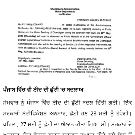
ਪੰਜਾਬ ਵਿੱਚ ਵੀ ਈਦ ਦੀ ਛੁੱਟੀ ‘ਚ ਬਦਲਾਅ
ਸੋਮਵਾਰ ਨੂੰ ਪੰਜਾਬ ਵਿੱਚ ਈਦ ਦੀ ਛੁੱਟੀ ਬਦਲ ਦਿੱਤੀ ਗਈ। ਇੱਕ
ਸਰਕਾਰੀ ਨੋਟੀਫਿਕੇਸ਼ਨ ਅਨੁਸਾਰ, ਛੁੱਟੀ ਹੁਣ 28 ਮਈ ਨੂੰ ਹੋਵੇਗੀ।
ਪਹਿਲਾਂ, 27 ਮਈ ਨੂੰ ਛੁੱਟੀ ਦਾ ਐਲਾਨ ਕੀਤਾ ਗਿਆ ਸੀ। ਸਰਕਾਰ ਦੇ