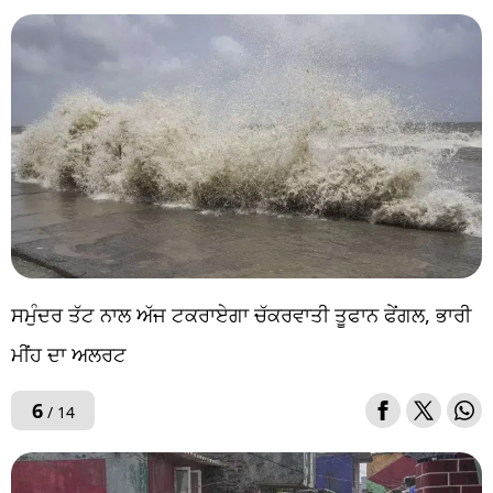
ਸਮੁੰਦਰ ਤੱਟ ਨਾਲ ਅੱਜ ਟਕਰਾਏਗਾ ਚੱਕਰਵਾਤੀ ਤੂਫਾਨ ਫੇਂਗਲ, ਭਾਰੀ
ਮੀਂਹ ਦਾ ਅਲਰਟ
6
/ 14