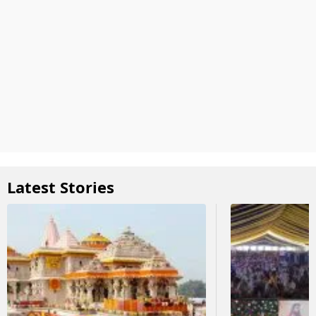
Latest Stories