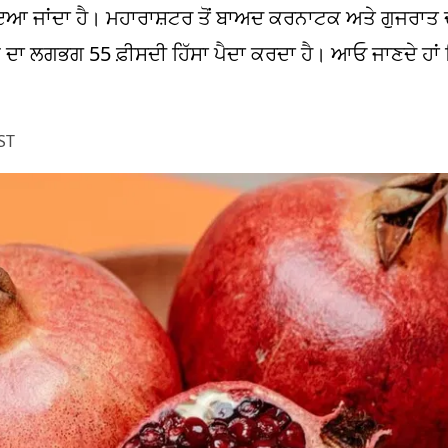
ਇਆ ਜਾਂਦਾ ਹੈ। ਮਹਾਰਾਸ਼ਟਰ ਤੋਂ ਬਾਅਦ ਕਰਨਾਟਕ ਅਤੇ ਗੁਜਰਾਤ 
ਦਾ ਲਗਭਗ 55 ਫ਼ੀਸਦੀ ਹਿੱਸਾ ਪੈਦਾ ਕਰਦਾ ਹੈ। ਆਓ ਜਾਣਦੇ ਹਾਂ 
ST