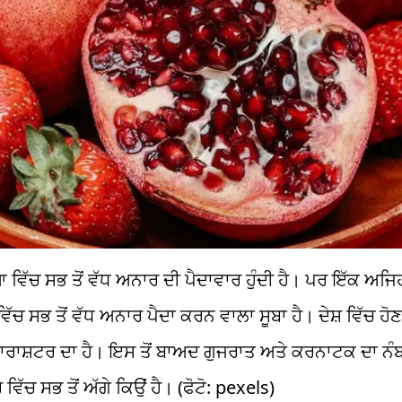
 ਵਿੱਚ ਸਭ ਤੋਂ ਵੱਧ ਅਨਾਰ ਦੀ ਪੈਦਾਵਾਰ ਹੁੰਦੀ ਹੈ। ਪਰ ਇੱਕ ਅਜਿਹਾ
ਚ ਸਭ ਤੋਂ ਵੱਧ ਅਨਾਰ ਪੈਦਾ ਕਰਨ ਵਾਲਾ ਸੂਬਾ ਹੈ। ਦੇਸ਼ ਵਿੱਚ ਹੋਣ 
ਹਾਰਾਸ਼ਟਰ ਦਾ ਹੈ। ਇਸ ਤੋਂ ਬਾਅਦ ਗੁਜਰਾਤ ਅਤੇ ਕਰਨਾਟਕ ਦਾ ਨੰ
ਚ ਸਭ ਤੋਂ ਅੱਗੇ ਕਿਉਂ ਹੈ। (ਫੋਟੋ: pexels)