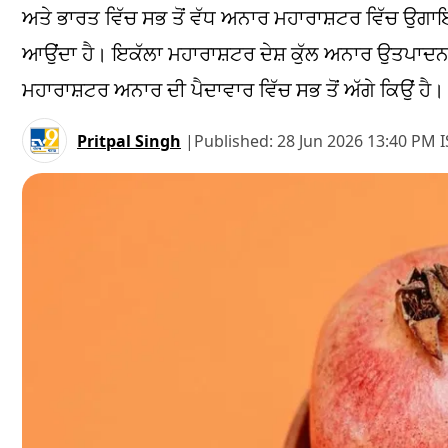
ਅਤੇ ਭਾਰਤ ਵਿੱਚ ਸਭ ਤੋਂ ਵੱਧ ਅਨਾਰ ਮਹਾਰਾਸ਼ਟਰ ਵਿੱਚ ਉਗਾ
ਆਉਂਦਾ ਹੈ। ਇਕੱਲਾ ਮਹਾਰਾਸ਼ਟਰ ਦੇਸ਼ ਕੁੱਲ ਅਨਾਰ ਉਤਪਾਦਨ 
ਮਹਾਰਾਸ਼ਟਰ ਅਨਾਰ ਦੀ ਪੈਦਾਵਾਰ ਵਿੱਚ ਸਭ ਤੋਂ ਅੱਗੇ ਕਿਉਂ ਹੈ।
Pritpal Singh
|
Published:
28 Jun 2026 13:40 PM I