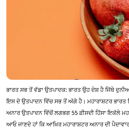
ਭਾਰਤ ਸਭ ਤੋਂ ਵੱਡਾ ਉਤਪਾਦਕ: ਭਾਰਤ ਉਹ ਦੇਸ਼ ਹੈ ਜਿੱਥੇ ਦੁਨੀਆ
ਇਸ ਦੇ ਉਤਪਾਦਨ ਵਿੱਚ ਸਭ ਤੋਂ ਅੱਗੇ ਹੈ। ਮਹਾਰਾਸ਼ਟਰ ਭਾਰਤ ਵਿੱ
ਅਨਾਰ ਉਤਪਾਦਨ ਵਿੱਚੋਂ ਲਗਭਗ 55 ਫ਼ੀਸਦੀ ਹਿੱਸਾ ਇਕੱਲੇ ਮ
ਆਓ ਜਾਣਦੇ ਹਾਂ ਕਿ ਆਖ਼ਿਰ ਮਹਾਰਾਸ਼ਟਰ ਅਨਾਰ ਦੀ ਪੈਦਾਵਾਰ ਵਿੱ