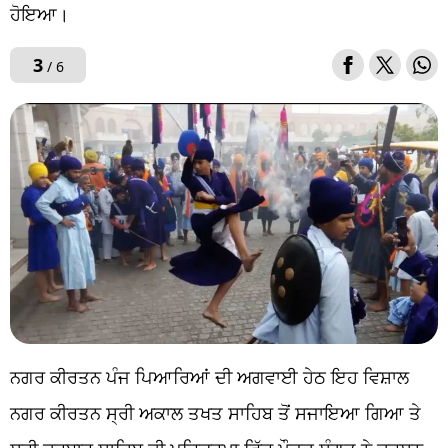
ਹੋਇਆ।
3
/ 6
ਨਗਰ ਕੀਰਤਨ ਪੰਜ ਪਿਆਰਿਆਂ ਦੀ ਅਗਵਾਈ ਹੇਠ ਇਹ ਵਿਸ਼ਾਲ
ਨਗਰ ਕੀਰਤਨ ਸ੍ਰੀ ਅਕਾਲ ਤਖਤ ਸਾਹਿਬ ਤੋਂ ਸਜਾਇਆ ਗਿਆ ਤੇ