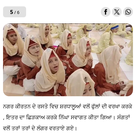
5
/ 6
ਨਗਰ ਕੀਰਤਨ ਦੇ ਰਸਤੇ ਵਿਚ ਸ਼ਰਧਾਲੂਆਂ ਵਲੋਂ ਫੁੱਲਾਂ ਦੀ ਵਰਖਾ ਕਰਕੇ
, ਇਤਰ ਦਾ ਛਿੜਕਾਅ ਕਰਕੇ ਨਿੱਘਾ ਸਵਾਗਤ ਕੀਤਾ ਗਿਆ। ਸੰਗਤਾਂ
ਵਲੋਂ ਤਰਾਂ ਤਰਾਂ ਦੇ ਲੰਗਰ ਵਰਤਾਏ ਗਏ।