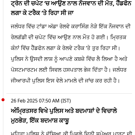
ਟ੍ਰੇਨ ਦੀ ਚਪੇਟ ‘ਚ ਆਉਣ ਨਾਲ ਨੌਜਵਾਨ ਦੀ ਮੌਤ, ਹੈੱਡਫੋਨ
ਲਗਾ ਕੇ ਟਰੈਕ ‘ਤੇ ਰਿਹਾ ਸੀ ਜਾ
ਜਲੰਧਰ ਵਿੱਚ ਟਾਂਡਾ ਅੱਡਾ ਰੇਲਵੇ ਕਰਾਸਿੰਗ ਨੇੜੇ ਇੱਕ ਨੌਜਵਾਨ ਦੀ
ਰੇਲਗੱਡੀ ਦੀ ਚਪੇਟ ਵਿੱਚ ਆਉਣ ਨਾਲ ਮੌਤ ਹੋ ਗਈ। ਮ੍ਰਿਤਕ
ਕੰਨਾਂ ਵਿੱਚ ਹੈੱਡਫੋਨ ਲਗਾ ਕੇ ਰੇਲਵੇ ਟਰੈਕ ‘ਤੇ ਤੁਰ ਰਿਹਾ ਸੀ।
ਪੁਲਿਸ ਨੇ ਉਸਦੀ ਲਾਸ਼ ਨੂੰ ਆਪਣੇ ਕਬਜ਼ੇ ਵਿੱਚ ਲੈ ਲਿਆ ਹੈ ਅਤੇ
ਪੋਸਟਮਾਰਟਮ ਲਈ ਸਿਵਲ ਹਸਪਤਾਲ ਭੇਜ ਦਿੱਤਾ ਹੈ। ਜਲੰਧਰ
ਜੀਆਰਪੀ ਪੁਲਿਸ ਇਸ ਵੇਲੇ ਮਾਮਲੇ ਦੀ ਜਾਂਚ ਕਰ ਰਹੀ ਹੈ।
26 Feb 2025 07:50 AM (IST)
ਅੰਮ੍ਰਿਤਸਰ ਵਿਖੇ ਪੁਲਿਸ ਅਤੇ ਬਦਮਾਸ਼ਾਂ ਦੇ ਵਿਚਾਲੇ
ਮੁਠਭੇੜ, ਇੱਕ ਬਦਮਾਸ਼ ਕਾਬੂ
ਮਹਿਤਾ ਪੁਲਿਸ ਨੇ ਦੱਸਿਆ ਕੀ ਪਿਛਲੇ ਦਿਨੀ ਸਪੇਅਰ ਪਾਰਟ ਦੀ