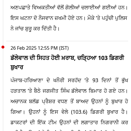
ਅਣਪਛਾਤੇ ਵਿਅਕਤੀਆਂ ਵੱਲੋਂ ਗੋਲੀਆਂ ਚਲਾਈਆਂ ਗਈਆਂ ਹਨ।
ਇਸ ਘਟਨਾ ਦੋ ਨੌਜਵਾਨ ਜ਼ਖਮੀ ਹੋਏ ਹਨ। ਮੌਕੇ ‘ਤੇ ਪਹੁੰਚੀ ਪੁਲਿਸ
ਨੇ ਜਾਂਚ ਸ਼ੁਰੂ ਕਰ ਦਿੱਤੀ ਹੈ।
26 Feb 2025 12:55 PM (IST)
ਡੱਲੇਵਾਲ ਦੀ ਸਿਹਤ ਹੋਈ ਖ਼ਰਾਬ, ਚੜ੍ਹਿਆ 103 ਡਿਗਰੀ
ਬੁਖਾਰ
ਪੰਜਾਬ-ਹਰਿਆਣਾ ਦੇ ਖਨੌਰੀ ਸਰਹੱਦ ‘ਤੇ 93 ਦਿਨਾਂ ਤੋਂ ਭੁੱਖ
ਹੜਤਾਲ ‘ਤੇ ਬੈਠੇ ਜਗਜੀਤ ਸਿੰਘ ਡੱਲੇਵਾਲ ਬਿਮਾਰ ਹੋ ਗਏ ਹਨ।
ਅਚਾਨਕ ਬਲੱਡ ਪ੍ਰੈਸ਼ਰ ਵਧਣ ਤੋਂ ਬਾਅਦ ਉਹਨਾਂ ਨੂੰ ਬੁਖਾਰ ਹੋ
ਗਿਆ। ਉਹਨਾਂ ਨੂੰ ਇਸ ਵੇਲੇ (103.6) ਡਿਗਰੀ ਬੁਖਾਰ ਹੈ।
ਡਾਕਟਰਾਂ ਦੀ ਇੱਕ ਟੀਮ ਉਹਨਾਂ ਦੀ ਲਗਾਤਾਰ ਨਿਗਰਾਨੀ ਕਰ