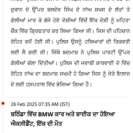
ਦੁਕਾਨ ਦੇ ਉੱਪਰ ਬਲਦੇਵ ਸਿੰਘ ਦੇ ਨਾਂਅ ਸ਼ਖਸ ਦੇ ਲੱਤਾਂ ਤੇ
ਗੋਲੀਆਂ ਮਾਰ ਕੇ ਭੱਜੇ ਹੋਏ ਦੋਸ਼ੀਆਂ ਵਿੱਚੋਂ ਇੱਕ ਦੋਸ਼ੀ ਨੂੰ ਮਹਿਤਾ
ਚੌਂਕ ਵਿੱਚ ਗ੍ਰਿਫਤਾਰ ਕਰ ਲਿਆ ਗਿਆ ਸੀ। ਜਿਸ ਦੀ ਪਹਿਚਾਨ
ਰੋਹਿਤ ਵਜੋਂ ਹੋਈ ਸੀ। ਪੁਲਿਸ ਉਸਨੂੰ ਹਥਿਆਰਾਂ ਦੀ ਰਿਕਵਰੀ
ਲਈ ਲੈ ਗਈ ਸੀ। ਜਿੱਥੇ ਬਦਮਾਸ਼ ਨੇ ਪੁਲਿਸ ਪਾਰਟੀ ਉੱਪਰ
ਗੋਲੀਆਂ ਚੱਲਾ ਦਿੱਤੀਆਂ। ਪੁਲਿਸ ਦੀ ਜਵਾਬੀ ਕਾਰਵਾਈ ਦੇ ਵਿੱਚ
ਰੋਹਿਤ ਨਾਂਅ ਦਾ ਬਦਮਾਸ਼ ਜਖਮੀ ਹੋ ਗਿਆ ਜਿਸ ਨੂੰ ਜੇਰੇ ਇਲਾਜ
ਦੇ ਲਈ ਹਸਪਤਾਲ ਵਿੱਚ ਭੇਜਿਆ ਗਿਆ ਹੈ।
26 Feb 2025 07:35 AM (IST)
ਬਠਿੰਡਾ ਵਿੱਚ BMW ਕਾਰ ਅਤੇ ਬਾਈਕ ਦਾ ਹੋਇਆ
ਐਕਸੀਡੈਂਟ, ਇੱਕ ਦੀ ਮੌਤ