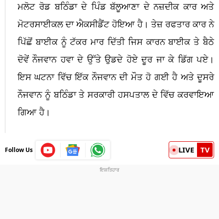
ਮਲੋਟ ਰੋਡ ਬਠਿੰਡਾ ਦੇ ਪਿੰਡ ਬੱਲੂਆਣਾ ਦੇ ਨਜ਼ਦੀਕ ਕਾਰ ਅਤੇ
ਮੋਟਰਸਾਈਕਲ ਦਾ ਐਕਸੀਡੈਂਟ ਹੋਇਆ ਹੈ। ਤੇਜ਼ ਰਫਤਾਰ ਕਾਰ ਨੇ
ਪਿੱਛੋਂ ਬਾਈਕ ਨੂੰ ਟੱਕਰ ਮਾਰ ਦਿੱਤੀ ਜਿਸ ਕਾਰਨ ਬਾਈਕ ਤੇ ਬੈਠੇ
ਦੋਵੇਂ ਨੌਜਵਾਨ ਹਵਾ ਦੇ ਉੱਤੇ ਉਡਦੇ ਹੋਏ ਦੂਰ ਜਾ ਕੇ ਡਿੱਗ ਪਏ।
ਇਸ ਘਟਨਾ ਵਿੱਚ ਇੱਕ ਨੌਜਵਾਨ ਦੀ ਮੌਤ ਹੋ ਗਈ ਹੈ ਅਤੇ ਦੂਸਰੇ
ਨੌਜਵਾਨ ਨੂੰ ਬਠਿੰਡਾ ਤੇ ਸਰਕਾਰੀ ਹਸਪਤਾਲ ਦੇ ਵਿੱਚ ਕਰਵਾਇਆ
ਗਿਆ ਹੈ।
LIVE
TV
Follow Us