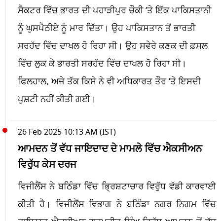
ਸੈਕਟਰ ਵਿੱਚ ਭਾਰਤ ਦੀ ਪਹਾੜੀਪੁਰ ਚੌਕੀ ‘ਤੇ ਇੱਕ ਪਾਕਿਸਤਾਨੀ
ਨੂੰ ਘੁਸਪੈਠੀਏ ਨੂੰ ਮਾਰ ਦਿੱਤਾ। ਉਹ ਪਾਕਿਸਤਾਨ ਤੋਂ ਭਾਰਤੀ
ਸਰਹੱਦ ਵਿੱਚ ਦਾਖਲ ਹੋ ਰਿਹਾ ਸੀ। ਉਹ ਸਵੇਰੇ ਕਣਕ ਦੀ ਫ਼ਸਲ
ਵਿੱਚ ਲੁਕ ਕੇ ਭਾਰਤੀ ਸਰਹੱਦ ਵਿੱਚ ਦਾਖਲ ਹੋ ਰਿਹਾ ਸੀ।
ਫਿਲਹਾਲ, ਅਜੇ ਤੱਕ ਕਿਸੇ ਨੇ ਵੀ ਅਧਿਕਾਰਤ ਤੌਰ ‘ਤੇ ਇਸਦੀ
ਪੁਸ਼ਟੀ ਨਹੀਂ ਕੀਤੀ ਗਈ।
26 Feb 2025 10:13 AM (IST)
ਆਮਦਨ ਤੋਂ ਵੱਧ ਜਾਇਦਾਦ ਦੇ ਮਾਮਲੇ ਵਿੱਚ ਐਕਸੀਅਨ
ਵਿਰੁੱਧ ਕੇਸ ਦਰਜ
ਵਿਜੀਲੈਂਸ ਨੇ ਬਠਿੰਡਾ ਵਿੱਚ ਭ੍ਰਿਸ਼ਟਾਚਾਰ ਵਿਰੁੱਧ ਵੱਡੀ ਕਾਰਵਾਈ
ਕੀਤੀ ਹੈ। ਵਿਜੀਲੈਂਸ ਵਿਭਾਗ ਨੇ ਬਠਿੰਡਾ ਨਗਰ ਨਿਗਮ ਵਿੱਚ