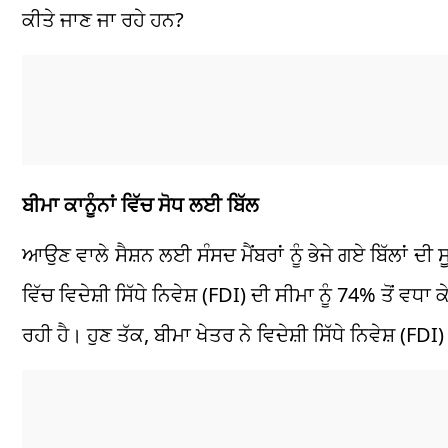
ਕੀਤੇ ਜਾਣ ਜਾ ਰਹੇ ਹਨ?
ਬੀਮਾ ਕਾਨੂੰਨਾਂ ਵਿੱਚ ਸੋਧ ਲਈ ਬਿੱਲ
ਆਉਣ ਵਾਲੇ ਸੈਸ਼ਨ ਲਈ ਸੰਸਦ ਮੈਂਬਰਾਂ ਨੂੰ ਭੇਜੇ ਗਏ ਬਿੱਲਾਂ ਦੀ ਸੂ
ਵਿੱਚ ਵਿਦੇਸ਼ੀ ਸਿੱਧੇ ਨਿਵੇਸ਼ (FDI) ਦੀ ਸੀਮਾ ਨੂੰ 74% ਤੋਂ 
ਰਹੀ ਹੈ। ਹੁਣ ਤੱਕ, ਬੀਮਾ ਖੇਤਰ ਨੇ ਵਿਦੇਸ਼ੀ ਸਿੱਧੇ ਨਿਵੇਸ਼ (FD