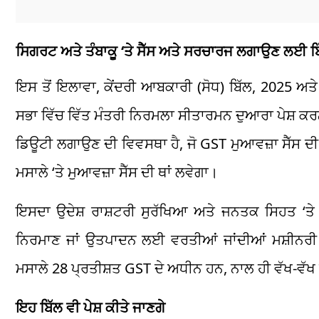
ਸਿਗਰਟ ਅਤੇ ਤੰਬਾਕੂ ‘ਤੇ ਸੈੱਸ ਅਤੇ ਸਰਚਾਰਜ ਲਗਾਉਣ ਲਈ ਬ
ਇਸ ਤੋਂ ਇਲਾਵਾ, ਕੇਂਦਰੀ ਆਬਕਾਰੀ (ਸੋਧ) ਬਿੱਲ, 2025 ਅਤੇ 
ਸਭਾ ਵਿੱਚ ਵਿੱਤ ਮੰਤਰੀ ਨਿਰਮਲਾ ਸੀਤਾਰਮਨ ਦੁਆਰਾ ਪੇਸ਼ ਕਰ
ਡਿਊਟੀ ਲਗਾਉਣ ਦੀ ਵਿਵਸਥਾ ਹੈ, ਜੋ GST ਮੁਆਵਜ਼ਾ ਸੈੱਸ ਦੀ 
ਮਸਾਲੇ ‘ਤੇ ਮੁਆਵਜ਼ਾ ਸੈੱਸ ਦੀ ਥਾਂ ਲਵੇਗਾ।
ਇਸਦਾ ਉਦੇਸ਼ ਰਾਸ਼ਟਰੀ ਸੁਰੱਖਿਆ ਅਤੇ ਜਨਤਕ ਸਿਹਤ ‘ਤੇ
ਨਿਰਮਾਣ ਜਾਂ ਉਤਪਾਦਨ ਲਈ ਵਰਤੀਆਂ ਜਾਂਦੀਆਂ ਮਸ਼ੀਨਰੀ ਜਾ
ਮਸਾਲੇ 28 ਪ੍ਰਤੀਸ਼ਤ GST ਦੇ ਅਧੀਨ ਹਨ, ਨਾਲ ਹੀ ਵੱਖ-ਵੱਖ 
ਇਹ ਬਿੱਲ ਵੀ ਪੇਸ਼ ਕੀਤੇ ਜਾਣਗੇ