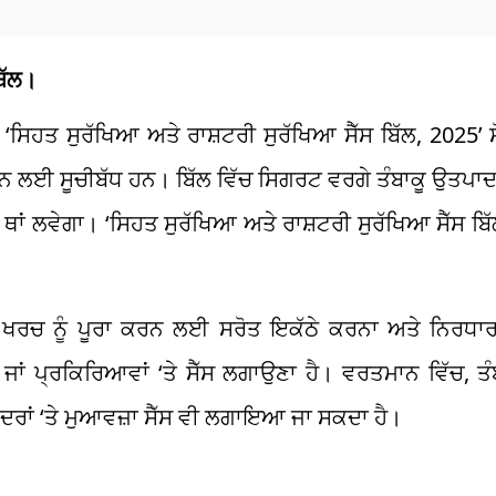
ਿੱਲ।
‘ਸਿਹਤ ਸੁਰੱਖਿਆ ਅਤੇ ਰਾਸ਼ਟਰੀ ਸੁਰੱਖਿਆ ਸੈੱਸ ਬਿੱਲ, 2025’ ਸ
ਨ ਲਈ ਸੂਚੀਬੱਧ ਹਨ। ਬਿੱਲ ਵਿੱਚ ਸਿਗਰਟ ਵਰਗੇ ਤੰਬਾਕੂ ਉਤਪਾਦ
ਥਾਂ ਲਵੇਗਾ। ‘ਸਿਹਤ ਸੁਰੱਖਿਆ ਅਤੇ ਰਾਸ਼ਟਰੀ ਸੁਰੱਖਿਆ ਸੈੱਸ ਬਿ
 ਖਰਚ ਨੂੰ ਪੂਰਾ ਕਰਨ ਲਈ ਸਰੋਤ ਇਕੱਠੇ ਕਰਨਾ ਅਤੇ ਨਿਰਧਾ
ਂ ਪ੍ਰਕਿਰਿਆਵਾਂ ‘ਤੇ ਸੈੱਸ ਲਗਾਉਣਾ ਹੈ। ਵਰਤਮਾਨ ਵਿੱਚ, ਤੰ
ਦਰਾਂ ‘ਤੇ ਮੁਆਵਜ਼ਾ ਸੈੱਸ ਵੀ ਲਗਾਇਆ ਜਾ ਸਕਦਾ ਹੈ।