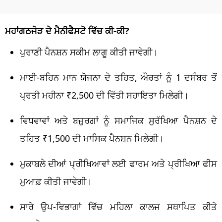
ਮਹਾਂਗਠਜੋੜ ਦੇ ਮੈਨੀਫੈਸਟੋ ਵਿੱਚ ਕੀ-ਕੀ?
ਪੁਰਾਣੀ ਪੈਨਸ਼ਨ ਸਕੀਮ ਲਾਗੂ ਕੀਤੀ ਜਾਵੇਗੀ।
ਮਾਈ-ਬਹਿਨ ਮਾਨ ਯੋਜਨਾ ਦੇ ਤਹਿਤ, ਔਰਤਾਂ ਨੂੰ 1 ਦਸੰਬਰ ਤੋਂ
ਪ੍ਰਤੀ ਮਹੀਨਾ ₹2,500 ਦੀ ਵਿੱਤੀ ਸਹਾਇਤਾ ਮਿਲੇਗੀ।
ਵਿਧਵਾਵਾਂ ਅਤੇ ਬਜ਼ੁਰਗਾਂ ਨੂੰ ਸਮਾਜਿਕ ਸੁਰੱਖਿਆ ਪੈਨਸ਼ਨ ਦੇ
ਤਹਿਤ ₹1,500 ਦੀ ਮਾਸਿਕ ਪੈਨਸ਼ਨ ਮਿਲੇਗੀ।
ਮੁਕਾਬਲੇ ਦੀਆਂ ਪ੍ਰੀਖਿਆਵਾਂ ਲਈ ਫਾਰਮ ਅਤੇ ਪ੍ਰੀਖਿਆ ਫੀਸ
ਮੁਆਫ਼ ਕੀਤੀ ਜਾਵੇਗੀ।
ਸਾਰੇ ਉਪ-ਵਿਭਾਗਾਂ ਵਿੱਚ ਮਹਿਲਾ ਕਾਲਜ ਸਥਾਪਿਤ ਕੀਤੇ