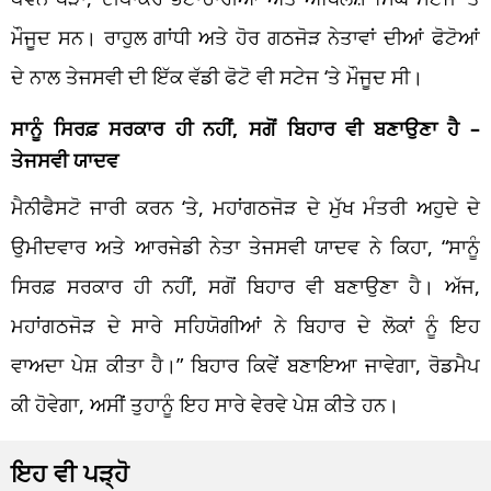
ਮੌਜੂਦ ਸਨ। ਰਾਹੁਲ ਗਾਂਧੀ ਅਤੇ ਹੋਰ ਗਠਜੋੜ ਨੇਤਾਵਾਂ ਦੀਆਂ ਫੋਟੋਆਂ
ਦੇ ਨਾਲ ਤੇਜਸਵੀ ਦੀ ਇੱਕ ਵੱਡੀ ਫੋਟੋ ਵੀ ਸਟੇਜ ‘ਤੇ ਮੌਜੂਦ ਸੀ।
ਸਾਨੂੰ ਸਿਰਫ਼ ਸਰਕਾਰ ਹੀ ਨਹੀਂ, ਸਗੋਂ ਬਿਹਾਰ ਵੀ ਬਣਾਉਣਾ ਹੈ –
ਤੇਜਸਵੀ ਯਾਦਵ
ਮੈਨੀਫੈਸਟੋ ਜਾਰੀ ਕਰਨ ‘ਤੇ, ਮਹਾਂਗਠਜੋੜ ਦੇ ਮੁੱਖ ਮੰਤਰੀ ਅਹੁਦੇ ਦੇ
ਉਮੀਦਵਾਰ ਅਤੇ ਆਰਜੇਡੀ ਨੇਤਾ ਤੇਜਸਵੀ ਯਾਦਵ ਨੇ ਕਿਹਾ, “ਸਾਨੂੰ
ਸਿਰਫ਼ ਸਰਕਾਰ ਹੀ ਨਹੀਂ, ਸਗੋਂ ਬਿਹਾਰ ਵੀ ਬਣਾਉਣਾ ਹੈ। ਅੱਜ,
ਮਹਾਂਗਠਜੋੜ ਦੇ ਸਾਰੇ ਸਹਿਯੋਗੀਆਂ ਨੇ ਬਿਹਾਰ ਦੇ ਲੋਕਾਂ ਨੂੰ ਇਹ
ਵਾਅਦਾ ਪੇਸ਼ ਕੀਤਾ ਹੈ।” ਬਿਹਾਰ ਕਿਵੇਂ ਬਣਾਇਆ ਜਾਵੇਗਾ, ਰੋਡਮੈਪ
ਕੀ ਹੋਵੇਗਾ, ਅਸੀਂ ਤੁਹਾਨੂੰ ਇਹ ਸਾਰੇ ਵੇਰਵੇ ਪੇਸ਼ ਕੀਤੇ ਹਨ।
ਇਹ ਵੀ ਪੜ੍ਹੋ