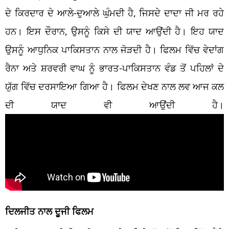
ਦੇ ਕਿਰਦਾਰ ਦੇ ਆਲੇ-ਦੁਆਲੇ ਘੁੰਮਦੀ ਹੈ, ਜਿਸਦੇ ਦਾਦਾ ਜੀ ਮਰ ਰਹੇ
ਹਨ। ਇਸ ਦੌਰਾਨ, ਉਸਨੂੰ ਕਿਸੇ ਦੀ ਯਾਦ ਆਉਂਦੀ ਹੈ। ਇਹ ਯਾਦ
ਉਸਨੂੰ ਆਧੁਨਿਕ ਪਾਕਿਸਤਾਨ ਨਾਲ ਜੋੜਦੀ ਹੈ। ਫਿਲਮ ਵਿੱਚ ਵੇਦਾਂਗ
ਰੈਨਾ ਅਤੇ ਸ਼ਰਵਰੀ ਵਾਘ ਨੂੰ ਭਾਰਤ-ਪਾਕਿਸਤਾਨ ਵੰਡ ਤੋਂ ਪਹਿਲਾਂ ਦੇ
ਯੁੱਗ ਵਿੱਚ ਦਰਸਾਇਆ ਗਿਆ ਹੈ। ਫਿਲਮ ਦੇਖਣ ਨਾਲ ਲਵ ਆਜ ਕਲ
ਦੀ ਯਾਦ ਵੀ ਆਉਂਦੀ ਹੈ।
ਦਿਲਜੀਤ ਨਾਲ ਦੂਜੀ ਫਿਲਮ