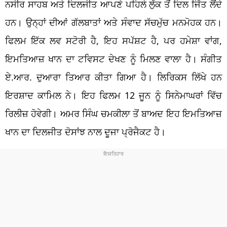
ਨਸੀਰ ਸਾਹਬ ਅਤੇ ਦਿਲਜੀਤ ਆਪਣੇ ਪਹਿਲੇ ਲੁੱਕ ਤੋਂ ਦਿਲ ਜਿੱਤ ਲੈਂਦੇ
ਹਨ। ਉਨ੍ਹਾਂ ਦੀਆਂ ਗੱਲਬਾਤਾਂ ਅਤੇ ਸੰਵਾਦ ਸੱਚਮੁੱਚ ਮਨਮੋਹਕ ਹਨ।
ਫਿਲਮ ਇੱਕ ਲਵ ਸਟੋਰੀ ਹੈ, ਇਹ ਸਪੱਸ਼ਟ ਹੈ, ਪਰ ਹਮੇਸ਼ਾ ਵਾਂਗ,
ਇਮਤਿਆਜ਼ ਖਾਨ ਦਾ ਟਵਿਸਟ ਦੇਖਣ ਨੂੰ ਮਿਲਣ ਵਾਲਾ ਹੈ। ਸੰਗੀਤ
ਏ.ਆਰ. ਦੁਆਰਾ ਤਿਆਰ ਕੀਤਾ ਗਿਆ ਹੈ। ਲਿਰਿਕਸ ਲਿੱਖੇ ਹਨ
ਇਰਸ਼ਾਦ ਕਾਮਿਲ ਨੇ। ਇਹ ਫਿਲਮ 12 ਜੂਨ ਨੂੰ ਸਿਨੇਮਾਘਰਾਂ ਵਿੱਚ
ਰਿਲੀਜ਼ ਹੋਵੇਗੀ। ਅਮਰ ਸਿੰਘ ਚਮਕੀਲਾ ਤੋਂ ਬਾਅਦ ਇਹ ਇਮਤਿਆਜ਼
ਖਾਨ ਦਾ ਦਿਲਜੀਤ ਦੋਸਾਂਝ ਨਾਲ ਦੂਜਾ ਪ੍ਰੋਜੈਕਟ ਹੈ।