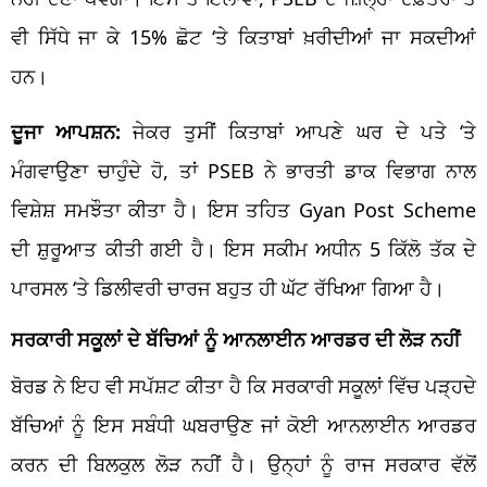
ਵੀ ਸਿੱਧੇ ਜਾ ਕੇ 15% ਛੋਟ ‘ਤੇ ਕਿਤਾਬਾਂ ਖ਼ਰੀਦੀਆਂ ਜਾ ਸਕਦੀਆਂ
ਹਨ।
ਦੂਜਾ ਆਪਸ਼ਨ:
ਜੇਕਰ ਤੁਸੀਂ ਕਿਤਾਬਾਂ ਆਪਣੇ ਘਰ ਦੇ ਪਤੇ ‘ਤੇ
ਮੰਗਵਾਉਣਾ ਚਾਹੁੰਦੇ ਹੋ, ਤਾਂ PSEB ਨੇ ਭਾਰਤੀ ਡਾਕ ਵਿਭਾਗ ਨਾਲ
ਵਿਸ਼ੇਸ਼ ਸਮਝੌਤਾ ਕੀਤਾ ਹੈ। ਇਸ ਤਹਿਤ Gyan Post Scheme
ਦੀ ਸ਼ੁਰੂਆਤ ਕੀਤੀ ਗਈ ਹੈ। ਇਸ ਸਕੀਮ ਅਧੀਨ 5 ਕਿੱਲੋ ਤੱਕ ਦੇ
ਪਾਰਸਲ ‘ਤੇ ਡਿਲੀਵਰੀ ਚਾਰਜ ਬਹੁਤ ਹੀ ਘੱਟ ਰੱਖਿਆ ਗਿਆ ਹੈ।
ਸਰਕਾਰੀ ਸਕੂਲਾਂ ਦੇ ਬੱਚਿਆਂ ਨੂੰ ਆਨਲਾਈਨ ਆਰਡਰ ਦੀ ਲੋੜ ਨਹੀਂ
ਬੋਰਡ ਨੇ ਇਹ ਵੀ ਸਪੱਸ਼ਟ ਕੀਤਾ ਹੈ ਕਿ ਸਰਕਾਰੀ ਸਕੂਲਾਂ ਵਿੱਚ ਪੜ੍ਹਦੇ
ਬੱਚਿਆਂ ਨੂੰ ਇਸ ਸਬੰਧੀ ਘਬਰਾਉਣ ਜਾਂ ਕੋਈ ਆਨਲਾਈਨ ਆਰਡਰ
ਕਰਨ ਦੀ ਬਿਲਕੁਲ ਲੋੜ ਨਹੀਂ ਹੈ। ਉਨ੍ਹਾਂ ਨੂੰ ਰਾਜ ਸਰਕਾਰ ਵੱਲੋਂ