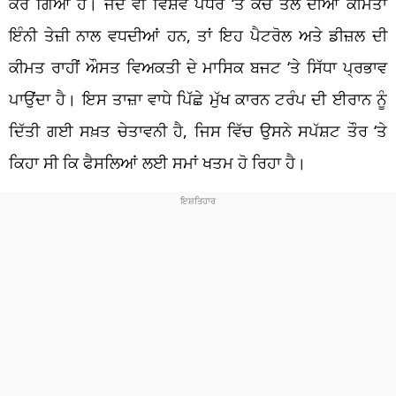
ਕਰ ਗਿਆ ਹੈ। ਜਦੋਂ ਵੀ ਵਿਸ਼ਵ ਪੱਧਰ ‘ਤੇ ਕੱਚੇ ਤੇਲ ਦੀਆਂ ਕੀਮਤਾਂ
ਇੰਨੀ ਤੇਜ਼ੀ ਨਾਲ ਵਧਦੀਆਂ ਹਨ, ਤਾਂ ਇਹ ਪੈਟਰੋਲ ਅਤੇ ਡੀਜ਼ਲ ਦੀ
ਕੀਮਤ ਰਾਹੀਂ ਔਸਤ ਵਿਅਕਤੀ ਦੇ ਮਾਸਿਕ ਬਜਟ ‘ਤੇ ਸਿੱਧਾ ਪ੍ਰਭਾਵ
ਪਾਉਂਦਾ ਹੈ। ਇਸ ਤਾਜ਼ਾ ਵਾਧੇ ਪਿੱਛੇ ਮੁੱਖ ਕਾਰਨ ਟਰੰਪ ਦੀ ਈਰਾਨ ਨੂੰ
ਦਿੱਤੀ ਗਈ ਸਖ਼ਤ ਚੇਤਾਵਨੀ ਹੈ, ਜਿਸ ਵਿੱਚ ਉਸਨੇ ਸਪੱਸ਼ਟ ਤੌਰ ‘ਤੇ
ਕਿਹਾ ਸੀ ਕਿ ਫੈਸਲਿਆਂ ਲਈ ਸਮਾਂ ਖਤਮ ਹੋ ਰਿਹਾ ਹੈ।