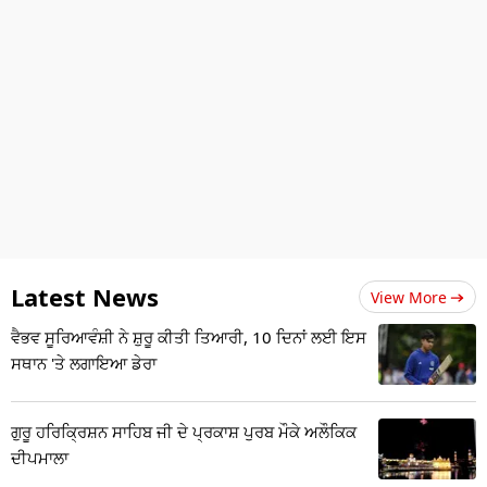
Latest News
View More
ਵੈਭਵ ਸੂਰਿਆਵੰਸ਼ੀ ਨੇ ਸ਼ੁਰੂ ਕੀਤੀ ਤਿਆਰੀ, 10 ਦਿਨਾਂ ਲਈ ਇਸ
ਸਥਾਨ 'ਤੇ ਲਗਾਇਆ ਡੇਰਾ
ਗੁਰੂ ਹਰਿਕ੍ਰਿਸ਼ਨ ਸਾਹਿਬ ਜੀ ਦੇ ਪ੍ਰਕਾਸ਼ ਪੁਰਬ ਮੌਕੇ ਅਲੌਕਿਕ
ਦੀਪਮਾਲਾ