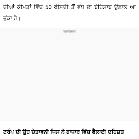
ਦੀਆਂ ਕੀਮਤਾਂ ਵਿੱਚ 50 ਫੀਸਦੀ ਤੋਂ ਵੱਧ ਦਾ ਬੇਹਿਸਾਬ ਉਛਾਲ ਆ
ਚੁੱਕਾ ਹੈ।
ਟਰੰਪ ਦੀ ਉਹ ਚੇਤਾਵਨੀ ਜਿਸ ਨੇ ਬਾਜ਼ਾਰ ਵਿੱਚ ਫੈਲਾਈ ਦਹਿਸ਼ਤ