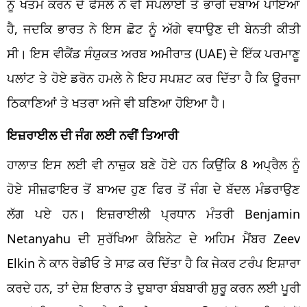
ਨੂੰ ਖਤਮ ਕਰਨ ਦੇ ਫੈਸਲੇ ਨੇ ਵੀ ਸਪਲਾਈ ਤੇ ਭਾਰੀ ਦਬਾਅ ਪਾਇਆ
ਹੈ, ਜਦਕਿ ਭਾਰਤ ਨੇ ਇਸ ਛੋਟ ਨੂੰ ਅੱਗੇ ਵਧਾਉਣ ਦੀ ਬੇਨਤੀ ਕੀਤੀ
ਸੀ। ਇਸ ਵੀਕੈਂਡ ਸੰਯੁਕਤ ਅਰਬ ਅਮੀਰਾਤ (UAE) ਦੇ ਇੱਕ ਪਰਮਾਣੂ
ਪਲਾਂਟ ਤੇ ਹੋਏ ਡਰੋਨ ਹਮਲੇ ਨੇ ਇਹ ਸਪਸ਼ਟ ਕਰ ਦਿੱਤਾ ਹੈ ਕਿ ਊਰਜਾ
ਠਿਕਾਣਿਆਂ ਤੇ ਖਤਰਾ ਅਜੇ ਵੀ ਬਣਿਆ ਹੋਇਆ ਹੈ।
ਇਜ਼ਰਾਈਲ ਦੀ ਜੰਗ ਲਈ ਨਵੀਂ ਤਿਆਰੀ
ਹਾਲਾਤ ਇਸ ਲਈ ਵੀ ਨਾਜ਼ੁਕ ਬਣੇ ਹੋਏ ਹਨ ਕਿਉਂਕਿ 8 ਅਪ੍ਰੈਲ ਨੂੰ
ਹੋਏ ਸੀਜ਼ਫਾਇਰ ਤੋਂ ਬਾਅਦ ਹੁਣ ਫਿਰ ਤੋਂ ਜੰਗ ਦੇ ਬੱਦਲ ਮੰਡਰਾਉਣ
ਲੱਗ ਪਏ ਹਨ। ਇਜ਼ਰਾਈਲੀ ਪ੍ਰਧਾਨ ਮੰਤਰੀ Benjamin
Netanyahu ਦੀ ਸੁਰੱਖਿਆ ਕੈਬਿਨੇਟ ਦੇ ਅਹਿਮ ਮੈਂਬਰ Zeev
Elkin ਨੇ ਕਾਨ ਰੇਡੀਓ ਤੇ ਸਾਫ਼ ਕਰ ਦਿੱਤਾ ਹੈ ਕਿ ਜੇਕਰ ਟਰੰਪ ਇਸ਼ਾਰਾ
ਕਰਦੇ ਹਨ, ਤਾਂ ਦੇਸ਼ ਇਰਾਨ ਤੇ ਦੁਬਾਰਾ ਬੰਬਬਾਰੀ ਸ਼ੁਰੂ ਕਰਨ ਲਈ ਪੂਰੀ