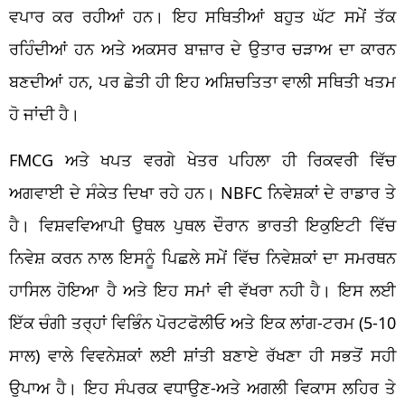
ਵਪਾਰ ਕਰ ਰਹੀਆਂ ਹਨ। ਇਹ ਸਥਿਤੀਆਂ ਬਹੁਤ ਘੱਟ ਸਮੇਂ ਤੱਕ
ਰਹਿੰਦੀਆਂ ਹਨ ਅਤੇ ਅਕਸਰ ਬਾਜ਼ਾਰ ਦੇ ਉਤਾਰ ਚੜਾਅ ਦਾ ਕਾਰਨ
ਬਣਦੀਆਂ ਹਨ, ਪਰ ਛੇਤੀ ਹੀ ਇਹ ਅਸ਼ਿਚਤਿਤਾ ਵਾਲੀ ਸਥਿਤੀ ਖਤਮ
ਹੋ ਜਾਂਦੀ ਹੈ।
FMCG ਅਤੇ ਖਪਤ ਵਰਗੇ ਖੇਤਰ ਪਹਿਲਾ ਹੀ ਰਿਕਵਰੀ ਵਿੱਚ
ਅਗਵਾਈ ਦੇ ਸੰਕੇਤ ਦਿਖਾ ਰਹੇ ਹਨ। NBFC ਨਿਵੇਸ਼ਕਾਂ ਦੇ ਰਾਡਾਰ ਤੇ
ਹੈ। ਵਿਸ਼ਵਵਿਆਪੀ ਉਥਲ ਪੁਥਲ ਦੌਰਾਨ ਭਾਰਤੀ ਇਕੁਇਟੀ ਵਿੱਚ
ਨਿਵੇਸ਼ ਕਰਨ ਨਾਲ ਇਸਨੂੰ ਪਿਛਲੇ ਸਮੇਂ ਵਿੱਚ ਨਿਵੇਸ਼ਕਾਂ ਦਾ ਸਮਰਥਨ
ਹਾਸਿਲ ਹੋਇਆ ਹੈ ਅਤੇ ਇਹ ਸਮਾਂ ਵੀ ਵੱਖਰਾ ਨਹੀ ਹੈ। ਇਸ ਲਈ
ਇੱਕ ਚੰਗੀ ਤਰ੍ਹਾਂ ਵਿਭਿੰਨ ਪੋਰਟਫੋਲੀਓ ਅਤੇ ਇਕ ਲਾਂਗ-ਟਰਮ (5-10
ਸਾਲ) ਵਾਲੇ ਵਿਵਨੇਸ਼ਕਾਂ ਲਈ ਸ਼ਾਂਤੀ ਬਣਾਏ ਰੱਖਣਾ ਹੀ ਸਭਤੋਂ ਸਹੀ
ਉਪਾਅ ਹੈ। ਇਹ ਸੰਪਰਕ ਵਧਾਉਣ-ਅਤੇ ਅਗਲੀ ਵਿਕਾਸ ਲਹਿਰ ਤੇ