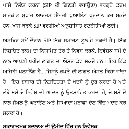
ਪਾਸੇ ਨਿਵੇਸ਼ ਕਰਨਾ (SIP ਦੀ ਗਿਣਤੀ ਵਧਾਉਣਾ) ਵਰਗ੍ਹੇ ਕਦਮ
ਮਾਰਕੀਟ ਸੁਧਾਰ ਆਦਰਸ਼ ਐਂਟਰੀ ਪੁਆਇੰਟ ਪ੍ਰਦਾਨ ਕਰ ਸਕਦੇ
ਹਨ- ਖਾਸ ਕਰਕੇ SIP ਵਰਗੀਆਂ ਅਨੁਸ਼ਾਸਿਤ ਰਣਨੀਤੀਆਂ ਲਈ।
ਅਸਥਿਰ ਸਮੇਂ ਦੌਰਾਨ SIP ਇਕ ਸਮਾਰਟ ਟੂਲ ਹੋ ਸਕਦੀ ਹੈ। ਇੱਕ
ਨਿਸ਼ਚਿਤ ਰਕਮ ਦਾ ਨਿਯਮਿਤ ਤੌਰ ਤੇ ਨਿਵੇਸ਼ ਕਰਕੇ, ਨਿਵੇਸ਼ਕ ਸਮੇਂ ਦੇ
ਨਾਲ ਆਪਣੀ ਖਰੀਦ ਲਾਗਤ ਦਾ ਔਸਤ ਕੱਢ ਸਕਦੇ ਹਨ। ਇਹ ਇੱਕ
ਅਜਿਹੀ ਪਲਾਨਿੰਗ ਹੈ….ਜਿਸਨੂੰ ਰੁਪਏ ਦੀ ਲਾਗਤ ਔਸਤ ਕਿਹਾ ਜਾਂਦਾ
ਹੈ। ਇਹ ਬਾਜ਼ਾਰ ਦੀ ਨਿਸ਼ਚਿਤਤਾ ਦੇ ਖਦਸ਼ੇ ਨੂੰ ਦੂਰ ਕਰਦਾ ਹੈ ਅਤੇ
ਲੰਬੇ ਸਮੇਂ ਦੇ ਨਿਵੇਸ਼ ਦੀ ਆਦਤ ਨੂੰ ਉਤਸ਼ਾਹਿਤ ਕਰਦਾ ਹੈ, ਜੋ ਸਮੇਂ ਦੇ
ਨਾਲ ਜੋਖਲ ਨੂੰ ਘਟਾਉਣ ਅਤੇ ਜਿਆਦਾ ਮੁਨਾਫਾ ਦੇਣ ਵਿੱਚ ਮਦਦ ਕਰ
ਸਕਦਾ ਹੈ।
ਸਕਾਰਾਤਮਕ ਬਦਲਾਅ ਦੀ ਉਮੀਦ ਵਿੱਚ ਹਨ ਨਿਵੇਸ਼ਕ