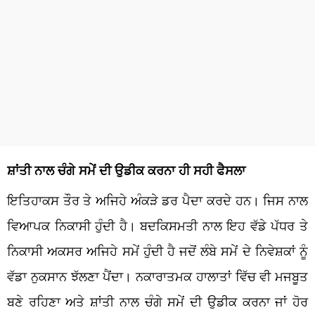
ਸ਼ਾਂਤੀ ਨਾਲ ਚੰਗੇ ਸਮੇਂ ਦੀ ਉਡੀਕ ਕਰਨਾ ਹੀ ਸਹੀ ਫੈਸਲਾ
ਇਤਿਹਾਕਸ ਤੌਰ ਤੇ ਅਜਿਹੇ ਅੰਕੜੇ ਡਰ ਪੈਦਾ ਕਰਦੇ ਹਨ। ਜਿਸ ਨਾਲ
ਵਿਆਪਕ ਨਿਕਾਸੀ ਹੁੰਦੀ ਹੈ। ਬਦਕਿਸਮਤੀ ਨਾਲ ਇਹ ਵੱਡੇ ਪੱਧਰ ਤੇ
ਨਿਕਾਸੀ ਅਕਸਰ ਅਜਿਹੇ ਸਮੇਂ ਹੁੰਦੀ ਹੈ ਜਦੋਂ ਲੰਬੇ ਸਮੇਂ ਦੇ ਨਿਵੇਸ਼ਕਾਂ ਨੂੰ
ਵੱਡਾ ਨੁਕਸਾਨ ਝੱਲਣਾ ਪੈਂਦਾ। ਨਕਾਰਾਤਮਕ ਹਾਲਾਤਾਂ ਵਿੱਚ ਵੀ ਮਜਬੂਤ
ਬਣੇ ਰਹਿਣਾ ਅਤੇ ਸ਼ਾਂਤੀ ਨਾਲ ਚੰਗੇ ਸਮੇਂ ਦੀ ਉਡੀਕ ਕਰਨਾ ਜਾਂ ਹੋਰ