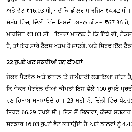
ਅਤੇ ਵੈਟ ₹16.03 ਸੀ, ਜਦੋਂ ਕਿ ਡੀਲਰ ਮਾਰਜਿਨ ₹4.42 ਸੀ। 
ਸੰਬੰਧ ਵਿੱਚ, ਦਿੱਲੀ ਵਿੱਚ ਇਸਦੀ ਅਸਲ ਕੀਮਤ ₹67.36 ਹੈ
ਮਾਰਜਿਨ ₹3.03 ਸੀ। ਇਸਦਾ ਮਤਲਬ ਹੈ ਕਿ ਇੱਥੇ ਵੀ, ਟੈਕਸ
ਹੈ, ਤਾਂ ਇਹ ਸਾਰੇ ਟੈਕਸ ਖਤਮ ਹੋ ਜਾਣਗੇ, ਅਤੇ ਸਿਰਫ਼ ਇੱਕ ਟੈ
22 ਰੁਪਏ ਘਟ ਸਕਦੀਆਂ ਹਨ ਕੀਮਤਾਂ
ਜੇਕਰ ਪੈਟਰੋਲ ਅਤੇ ਡੀਜ਼ਲ ‘ਤੇ ਜੀਐਸਟੀ ਲਗਾਇਆ ਜਾਂਦਾ ਹੈ, 
ਕਿ ਜੇਕਰ ਪੈਟਰੋਲ ਦੀਆਂ ਕੀਮਤਾਂ ਇਸ ਵੇਲੇ 100 ਰੁਪਏ ਪ
ਹੁਣ ਹਿਸਾਬ ਸਮਝਾਉਂਦੇ ਹਾਂ। 23 ਮਈ ਨੂੰ, ਦਿੱਲੀ ਵਿੱਚ 
ਸਿਰਫ 66.29 ਰੁਪਏ ਸੀ। ਇਸ ਤੋਂ ਇਲਾਵਾ, ਕੇਂਦਰ ਸਰਕਾਰ 
ਸਰਕਾਰ 16.03 ਰੁਪਏ ਵੈਟ ਲਗਾਉਂਦੀ ਹੈ, ਅਤੇ ਡੀਲਰਾਂ ਨੂੰ 4.