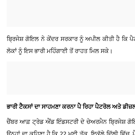
ਬ੍ਰਿਜੇਸ਼ ਗੋਇਲ ਨੇ ਕੇਂਦਰ ਸਰਕਾਰ ਨੂੰ ਅਪੀਲ ਕੀਤੀ ਹੈ ਕਿ ਪੈ
ਲੋਕਾਂ ਨੂੰ ਇਸ ਭਾਰੀ ਮਹਿੰਗਾਈ ਤੋਂ ਰਾਹਤ ਮਿਲ ਸਕੇ।
ਭਾਰੀ ਟੈਕਸਾਂ ਦਾ ਸਾਹਮਣਾ ਕਰਨਾ ਪੈ ਰਿਹਾ ਪੈਟਰੋਲ ਅਤੇ ਡੀਜ਼
ਚੈਂਬਰ ਆਫ਼ ਟ੍ਰੇਡ ਐਂਡ ਇੰਡਸਟਰੀ ਦੇ ਚੇਅਰਮੈਨ ਬ੍ਰਿਜੇਸ਼ ਗ
ਉਨ੍ਹਾਂ ਦਾ ਕਹਿਣਾ ਹੈ ਕਿ 22 ਮਈ ਤੱਕ, ਇਕੱਲੇ ਦਿੱਲੀ ਵਿ