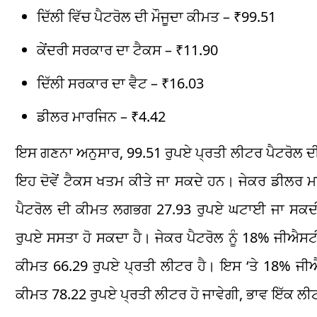
ਦਿੱਲੀ ਵਿੱਚ ਪੈਟਰੋਲ ਦੀ ਮੌਜੂਦਾ ਕੀਮਤ – ₹99.51
ਕੇਂਦਰੀ ਸਰਕਾਰ ਦਾ ਟੈਕਸ – ₹11.90
ਦਿੱਲੀ ਸਰਕਾਰ ਦਾ ਵੈਟ – ₹16.03
ਡੀਲਰ ਮਾਰਜਿਨ – ₹4.42
ਇਸ ਗਣਨਾ ਅਨੁਸਾਰ, 99.51 ਰੁਪਏ ਪ੍ਰਤੀ ਲੀਟਰ ਪੈਟਰੋਲ ਦੀ
ਇਹ ਦੋਵੇਂ ਟੈਕਸ ਖਤਮ ਕੀਤੇ ਜਾ ਸਕਦੇ ਹਨ। ਜੇਕਰ ਡੀਲਰ ਮਾਰ
ਪੈਟਰੋਲ ਦੀ ਕੀਮਤ ਲਗਭਗ 27.93 ਰੁਪਏ ਘਟਾਈ ਜਾ ਸਕਦੀ
ਰੁਪਏ ਸਸਤਾ ਹੋ ਸਕਦਾ ਹੈ। ਜੇਕਰ ਪੈਟਰੋਲ ਨੂੰ 18% ਜੀਐਸਟੀ ਦੇ
ਕੀਮਤ 66.29 ਰੁਪਏ ਪ੍ਰਤੀ ਲੀਟਰ ਹੈ। ਇਸ ‘ਤੇ 18% ਜੀਐ
ਕੀਮਤ 78.22 ਰੁਪਏ ਪ੍ਰਤੀ ਲੀਟਰ ਹੋ ਜਾਵੇਗੀ, ਭਾਵ ਇੱਕ ਲ