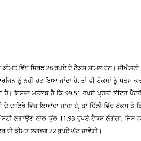
 ਕੀਮਤ ਵਿੱਚ ਸਿਰਫ਼ 28 ਰੁਪਏ ਦੇ ਟੈਕਸ ਸ਼ਾਮਲ ਹਨ। ਜੀਐਸਟੀ ਲ
ਜਿਨ ਨੂੰ ਨਹੀਂ ਹਟਾਇਆ ਜਾਂਦਾ ਹੈ, ਤਾਂ ਵੀ ਟੈਕਸਾਂ ਨੂੰ ਖਤਮ 
 ਹੈ। ਇਸਦਾ ਮਤਲਬ ਹੈ ਕਿ 99.51 ਰੁਪਏ ਪ੍ਰਤੀ ਲੀਟਰ ਪੈਟ
 ਦਾਇਰੇ ਵਿੱਚ ਲਿਆਂਦਾ ਜਾਂਦਾ ਹੈ, ਤਾਂ ਦਿੱਲੀ ਵਿੱਚ ਟੈਕਸ ਤੋਂ ਬਿ
ਸਟੀ ਲਗਾਉਣ ਨਾਲ ਕੁੱਲ 11.93 ਰੁਪਏ ਟੈਕਸ ਲੱਗੇਗਾ, ਜਿਸ ਨ
ੀਟਰ ਦੀ ਕੀਮਤ ਲਗਭਗ 22 ਰੁਪਏ ਘੱਟ ਜਾਵੇਗੀ।