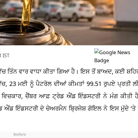
 IST
ਵਿੱਚ ਤਿੰਨ ਵਾਰ ਵਾਧਾ ਕੀਤਾ ਗਿਆ ਹੈ। ਇਸ ਤੋਂ ਬਾਅਦ, ਕਈ ਸ਼ਹਿਰਾ
ੱਚ, 23 ਮਈ ਨੂੰ ਪੈਟਰੋਲ ਦੀਆਂ ਕੀਮਤਾਂ 99.51 ਰੁਪਏ ਪ੍ਰਤੀ ਲ
ਚਕਾਰ, ਚੈਂਬਰ ਆਫ਼ ਟ੍ਰੇਡ ਐਂਡ ਇੰਡਸਟਰੀ ਨੇ ਮੰਗ ਕੀਤੀ ਹੈ ਕ
 ਐਂਡ ਇੰਡਸਟਰੀ ਦੇ ਚੇਅਰਮੈਨ ਬ੍ਰਿਜੇਸ਼ ਗੋਇਲ ਨੇ ਇਸ ਮੁੱਦੇ ‘ਤੇ