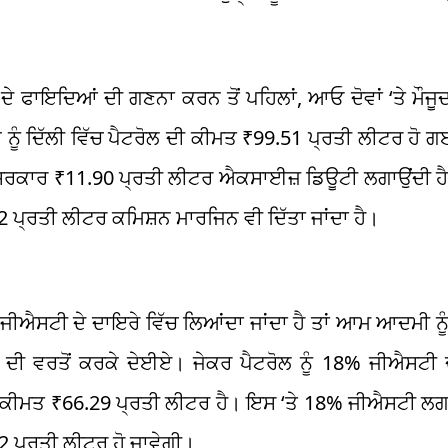
ੇ ਫਾਇਦਿਆਂ ਦੀ ਗਣਨਾ ਕਰਨ ਤੋਂ ਪਹਿਲਾਂ, ਆਓ ਦੋਵਾਂ ‘ਤੇ ਮੌਜੂਦਾ
ੰ ਦਿੱਲੀ ਵਿੱਚ ਪੈਟਰੋਲ ਦੀ ਕੀਮਤ ₹99.51 ਪ੍ਰਤੀ ਲੀਟਰ ਹੋ ਗ
ਰਕਾਰ ₹11.90 ਪ੍ਰਤੀ ਲੀਟਰ ਐਕਸਾਈਜ਼ ਡਿਊਟੀ ਲਗਾਉਂਦੀ ਹੈ, ਜ
42 ਪ੍ਰਤੀ ਲੀਟਰ ਕਮਿਸ਼ਨ ਮਾਰਜਿਨ ਵੀ ਦਿੱਤਾ ਜਾਂਦਾ ਹੈ।
ਨੂੰ ਜੀਐਸਟੀ ਦੇ ਦਾਇਰੇ ਵਿੱਚ ਲਿਆਂਦਾ ਜਾਂਦਾ ਹੈ ਤਾਂ ਆਮ ਆਦਮੀ ਨੂ
ੀ ਵਰਤੋਂ ਕਰਕੇ ਦੇਈਏ। ਜੇਕਰ ਪੈਟਰੋਲ ਨੂੰ 18% ਜੀਐਸਟੀ ਦ
ਰੋਲ ਦੀ ਕੀਮਤ ₹66.29 ਪ੍ਰਤੀ ਲੀਟਰ ਹੈ। ਇਸ ‘ਤੇ 18% ਜੀਐਸਟੀ ਲ
2 ਪ੍ਰਤੀ ਲੀਟਰ ਹੋ ਜਾਵੇਗੀ।