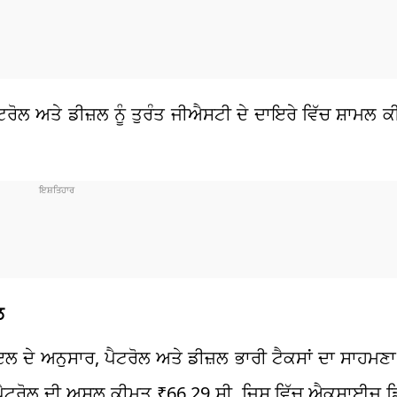
ਟਰੋਲ ਅਤੇ ਡੀਜ਼ਲ ਨੂੰ ਤੁਰੰਤ ਜੀਐਸਟੀ ਦੇ ਦਾਇਰੇ ਵਿੱਚ ਸ਼ਾਮਲ ਕੀਤ
ਲ
ੋਇਲ ਦੇ ਅਨੁਸਾਰ, ਪੈਟਰੋਲ ਅਤੇ ਡੀਜ਼ਲ ਭਾਰੀ ਟੈਕਸਾਂ ਦਾ ਸਾਹਮ
ੱਚ, ਪੈਟਰੋਲ ਦੀ ਅਸਲ ਕੀਮਤ ₹66.29 ਸੀ, ਜਿਸ ਵਿੱਚ ਐਕਸਾਈਜ਼ 