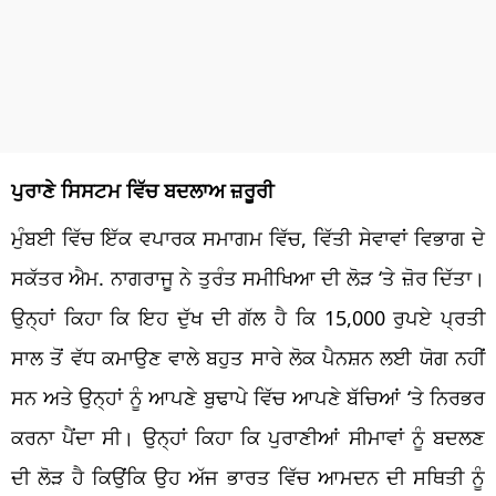
ਪੁਰਾਣੇ ਸਿਸਟਮ ਵਿੱਚ ਬਦਲਾਅ ਜ਼ਰੂਰੀ
ਮੁੰਬਈ ਵਿੱਚ ਇੱਕ ਵਪਾਰਕ ਸਮਾਗਮ ਵਿੱਚ, ਵਿੱਤੀ ਸੇਵਾਵਾਂ ਵਿਭਾਗ ਦੇ
ਸਕੱਤਰ ਐਮ.
ਨਾਗਰਾਜੂ
ਨੇ ਤੁਰੰਤ ਸਮੀਖਿਆ ਦੀ ਲੋੜ ‘ਤੇ ਜ਼ੋਰ ਦਿੱਤਾ।
ਉਨ੍ਹਾਂ ਕਿਹਾ ਕਿ ਇਹ ਦੁੱਖ ਦੀ ਗੱਲ ਹੈ ਕਿ 15,000 ਰੁਪਏ ਪ੍ਰਤੀ
ਸਾਲ ਤੋਂ ਵੱਧ ਕਮਾਉਣ ਵਾਲੇ ਬਹੁਤ ਸਾਰੇ ਲੋਕ
ਪੈਨਸ਼ਨ
ਲਈ ਯੋਗ ਨਹੀਂ
ਸਨ ਅਤੇ ਉਨ੍ਹਾਂ ਨੂੰ ਆਪਣੇ ਬੁਢਾਪੇ ਵਿੱਚ ਆਪਣੇ ਬੱਚਿਆਂ ‘ਤੇ ਨਿਰਭਰ
ਕਰਨਾ ਪੈਂਦਾ ਸੀ। ਉਨ੍ਹਾਂ ਕਿਹਾ ਕਿ ਪੁਰਾਣੀਆਂ ਸੀਮਾਵਾਂ ਨੂੰ ਬਦਲਣ
ਦੀ ਲੋੜ ਹੈ ਕਿਉਂਕਿ ਉਹ ਅੱਜ ਭਾਰਤ ਵਿੱਚ ਆਮਦਨ ਦੀ ਸਥਿਤੀ ਨੂੰ