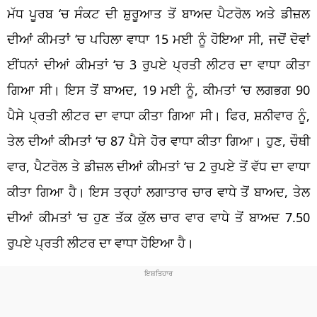
ਮੱਧ ਪੂਰਬ ‘ਚ ਸੰਕਟ ਦੀ ਸ਼ੁਰੂਆਤ ਤੋਂ ਬਾਅਦ ਪੈਟਰੋਲ ਅਤੇ ਡੀਜ਼ਲ
ਦੀਆਂ ਕੀਮਤਾਂ ‘ਚ ਪਹਿਲਾ ਵਾਧਾ 15 ਮਈ ਨੂੰ ਹੋਇਆ ਸੀ, ਜਦੋਂ ਦੋਵਾਂ
ਈਂਧਨਾਂ ਦੀਆਂ ਕੀਮਤਾਂ ‘ਚ 3 ਰੁਪਏ ਪ੍ਰਤੀ ਲੀਟਰ ਦਾ ਵਾਧਾ ਕੀਤਾ
ਗਿਆ ਸੀ। ਇਸ ਤੋਂ ਬਾਅਦ, 19 ਮਈ ਨੂੰ, ਕੀਮਤਾਂ ‘ਚ ਲਗਭਗ 90
ਪੈਸੇ ਪ੍ਰਤੀ ਲੀਟਰ ਦਾ ਵਾਧਾ ਕੀਤਾ ਗਿਆ ਸੀ। ਫਿਰ, ਸ਼ਨੀਵਾਰ ਨੂੰ,
ਤੇਲ ਦੀਆਂ ਕੀਮਤਾਂ ‘ਚ 87 ਪੈਸੇ ਹੋਰ ਵਾਧਾ ਕੀਤਾ ਗਿਆ। ਹੁਣ, ਚੌਥੀ
ਵਾਰ, ਪੈਟਰੋਲ ਤੇ ਡੀਜ਼ਲ ਦੀਆਂ ਕੀਮਤਾਂ ‘ਚ 2 ਰੁਪਏ ਤੋਂ ਵੱਧ ਦਾ ਵਾਧਾ
ਕੀਤਾ ਗਿਆ ਹੈ। ਇਸ ਤਰ੍ਹਾਂ ਲਗਾਤਾਰ ਚਾਰ ਵਾਧੇ ਤੋਂ ਬਾਅਦ, ਤੇਲ
ਦੀਆਂ ਕੀਮਤਾਂ ‘ਚ ਹੁਣ ਤੱਕ ਕੁੱਲ ਚਾਰ ਵਾਰ ਵਾਧੇ ਤੋਂ ਬਾਅਦ 7.50
ਰੁਪਏ ਪ੍ਰਤੀ ਲੀਟਰ ਦਾ ਵਾਧਾ ਹੋਇਆ ਹੈ।