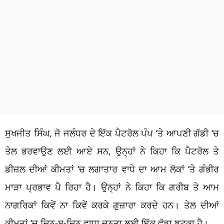
ਸੁਖਜੀਤ ਸਿੰਘ, ਜੋ ਜਲੰਧਰ ਦੇ ਇੱਕ ਪੈਟਰੋਲ ਪੰਪ ‘ਤੇ ਆਪਣੀ ਗੱਡੀ ‘ਚ
ਤੇਲ ਭਰਵਾਉਣ ਲਈ ਆਏ ਸਨ, ਉਨ੍ਹਾਂ ਨੇ ਕਿਹਾ ਕਿ ਪੈਟਰੋਲ ਤੇ
ਡੀਜ਼ਲ ਦੀਆਂ ਕੀਮਤਾਂ ‘ਚ ਲਗਾਤਾਰ ਵਾਧੇ ਦਾ ਆਮ ਲੋਕਾਂ ‘ਤੇ ਗੰਭੀਰ
ਮਾੜਾ ਪ੍ਰਭਾਵ ਪੈ ਰਿਹਾ ਹੈ। ਉਨ੍ਹਾਂ ਨੇ ਕਿਹਾ ਕਿ ਗਰੀਬ ਤੇ ਆਮ
ਨਾਗਰਿਕਾਂ ਕਿਵੇਂ ਨਾ ਕਿਵੇਂ ਕਰਕੇ ਗੁਜ਼ਾਰਾ ਕਰਦੇ ਹਨ। ਤੇਲ ਦੀਆਂ
ਕੀਮਤਾਂ ‘ਚ ਦਿਨ-ਬ-ਦਿਨ ਵਾਧਾ ਜਨਤਾ ਲਈ ਇੱਕ ਵੱਡਾ ਝਟਕਾ ਹੈ।