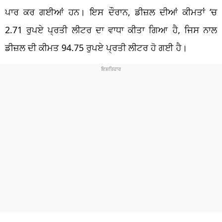
ਪਾਰ ਕਰ ਗਈਆਂ ਹਨ। ਇਸ ਦੌਰਾਨ, ਡੀਜ਼ਲ ਦੀਆਂ ਕੀਮਤਾਂ ‘ਚ
2.71 ਰੁਪਏ ਪ੍ਰਤੀ ਲੀਟਰ ਦਾ ਵਾਧਾ ਕੀਤਾ ਗਿਆ ਹੈ, ਜਿਸ ਨਾਲ
ਡੀਜ਼ਲ ਦੀ ਕੀਮਤ 94.75 ਰੁਪਏ ਪ੍ਰਤੀ ਲੀਟਰ ਹੋ ਗਈ ਹੈ।