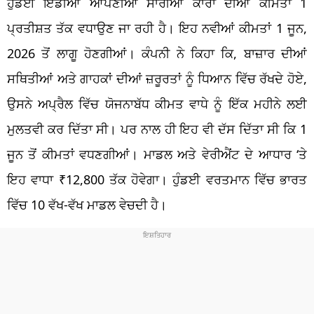
ਹੁੰਡਈ ਇੰਡੀਆ ਆਪਣੀਆਂ ਸਾਰੀਆਂ ਕਾਰਾਂ ਦੀਆਂ ਕੀਮਤਾਂ 1
ਪ੍ਰਤੀਸ਼ਤ ਤੱਕ ਵਧਾਉਣ ਜਾ ਰਹੀ ਹੈ। ਇਹ ਨਵੀਆਂ ਕੀਮਤਾਂ 1 ਜੂਨ,
2026 ਤੋਂ ਲਾਗੂ ਹੋਣਗੀਆਂ। ਕੰਪਨੀ ਨੇ ਕਿਹਾ ਕਿ, ਬਾਜ਼ਾਰ ਦੀਆਂ
ਸਥਿਤੀਆਂ ਅਤੇ ਗਾਹਕਾਂ ਦੀਆਂ ਜ਼ਰੂਰਤਾਂ ਨੂੰ ਧਿਆਨ ਵਿੱਚ ਰੱਖਦੇ ਹੋਏ,
ਉਸਨੇ ਅਪ੍ਰੈਲ ਵਿੱਚ ਯੋਜਨਾਬੱਧ ਕੀਮਤ ਵਾਧੇ ਨੂੰ ਇੱਕ ਮਹੀਨੇ ਲਈ
ਮੁਲਤਵੀ ਕਰ ਦਿੱਤਾ ਸੀ। ਪਰ ਨਾਲ ਹੀ ਇਹ ਵੀ ਦੱਸ ਦਿੱਤਾ ਸੀ ਕਿ 1
ਜੂਨ ਤੋਂ ਕੀਮਤਾਂ ਵਧਣਗੀਆਂ। ਮਾਡਲ ਅਤੇ ਵੇਰੀਐਂਟ ਦੇ ਆਧਾਰ ‘ਤੇ
ਇਹ ਵਾਧਾ ₹12,800 ਤੱਕ ਹੋਵੇਗਾ। ਹੁੰਡਈ ਵਰਤਮਾਨ ਵਿੱਚ ਭਾਰਤ
ਵਿੱਚ 10 ਵੱਖ-ਵੱਖ ਮਾਡਲ ਵੇਚਦੀ ਹੈ।