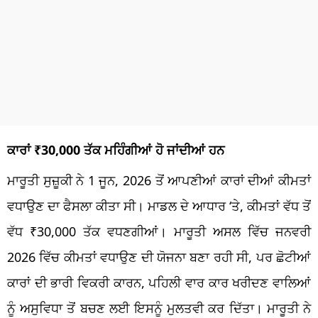
ਕਾਰਾਂ ₹30,000 ਤੱਕ ਮਹਿੰਗੀਆਂ ਹੋ ਜਾਂਦੀਆਂ ਹਨ
ਮਾਰੂਤੀ ਸੁਜ਼ੂਕੀ ਨੇ 1 ਜੂਨ, 2026 ਤੋਂ ਆਪਣੀਆਂ ਕਾਰਾਂ ਦੀਆਂ ਕੀਮਤਾਂ
ਵਧਾਉਣ ਦਾ ਫੈਸਲਾ ਕੀਤਾ ਸੀ। ਮਾਡਲ ਦੇ ਆਧਾਰ ‘ਤੇ, ਕੀਮਤਾਂ ਵੱਧ ਤੋਂ
ਵੱਧ ₹30,000 ਤੱਕ ਵਧਣਗੀਆਂ। ਮਾਰੂਤੀ ਅਸਲ ਵਿੱਚ ਜਨਵਰੀ
2026 ਵਿੱਚ ਕੀਮਤਾਂ ਵਧਾਉਣ ਦੀ ਯੋਜਨਾ ਬਣਾ ਰਹੀ ਸੀ, ਪਰ ਛੋਟੀਆਂ
ਕਾਰਾਂ ਦੀ ਭਾਰੀ ਵਿਕਰੀ ਕਾਰਨ, ਪਹਿਲੀ ਵਾਰ ਕਾਰ ਖਰੀਦਣ ਵਾਲਿਆਂ
ਨੂੰ ਅਸੁਵਿਧਾ ਤੋਂ ਬਚਣ ਲਈ ਇਸਨੂੰ ਮੁਲਤਵੀ ਕਰ ਦਿੱਤਾ। ਮਾਰੂਤੀ ਨੇ