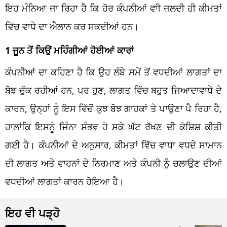
ਇਹ ਮੰਨਿਆ ਜਾ ਰਿਹਾ ਹੈ ਕਿ ਹੋਰ ਕੰਪਨੀਆਂ ਵਾੀ ਜਲਦੀ ਹੀ ਕੀਮਤਾਂ
ਵਿੱਚ ਵਾਧੇ ਦਾ ਐਲਾਨ ਕਰ ਸਕਦੀਆਂ ਹਨ।
1 ਜੂਨ ਤੋਂ ਕਿਉਂ ਮਹਿੰਗੀਆਂ ਹੋਈਆਂ ਕਾਰਾਂ
ਕੰਪਨੀਆਂ ਦਾ ਕਹਿਣਾ ਹੈ ਕਿ ਉਹ ਲੰਬੇ ਸਮੇਂ ਤੋਂ ਵਧਦੀਆਂ ਲਾਗਤਾਂ ਦਾ
ਬੋਝ ਚੁੱਕ ਰਹੀਆਂ ਹਨ, ਪਰ ਹੁਣ, ਲਾਗਤ ਵਿੱਚ ਬਹੁਤ ਜਿਆਦਾਵਾਧੇ ਦੇ
ਕਾਰਨ, ਉਨ੍ਹਾਂ ਨੂੰ ਇਸ ਵਿੱਚੋਂ ਕੁਝ ਬੋਝ ਗਾਹਕਾਂ ਤੇ ਪਾਉਣਾ ਪੈ ਰਿਹਾ ਹੈ,
ਹਾਲਾਂਕਿ ਇਸਨੂੰ ਜਿੰਨਾ ਸੰਭਵ ਹੋ ਸਕੇ ਘੱਟ ਰੱਖਣ ਦੀ ਕੋਸ਼ਿਸ਼ ਕੀਤੀ
ਗਈ ਹੈ। ਕੰਪਨੀਆਂ ਦੇ ਅਨੁਸਾਰ, ਕੀਮਤਾਂ ਵਿੱਚ ਵਾਧਾ ਵਧਦੇ ਸਾਮਾਨ
ਦੀ ਲਾਗਤ ਅਤੇ ਵਾਹਨਾਂ ਦੇ ਨਿਰਮਾਣ ਅਤੇ ਕੰਪਨੀ ਨੂੰ ਚਲਾਉਣ ਦੀਆਂ
ਵਧਦੀਆਂ ਲਾਗਤਾਂ ਕਾਰਨ ਹੋਇਆ ਹੈ।
ਇਹ ਵੀ ਪੜ੍ਹੋ