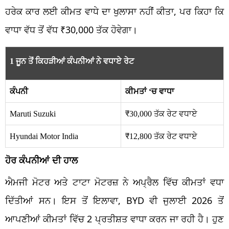
ਹਰੇਕ ਕਾਰ ਲਈ ਕੀਮਤ ਵਾਧੇ ਦਾ ਖੁਲਾਸਾ ਨਹੀਂ ਕੀਤਾ, ਪਰ ਕਿਹਾ ਕਿ
ਵਾਧਾ ਵੱਧ ਤੋਂ ਵੱਧ ₹30,000 ਤੱਕ ਹੋਵੇਗਾ।
1 ਜੂਨ ਤੋਂ ਕਿਹੜੀਆਂ ਕੰਪਨੀਆਂ ਨੇ ਵਧਾਏ ਰੇਟ
ਕੰਪਨੀ
ਕੀਮਤਾਂ ‘ਚ ਵਾਧਾ
Maruti Suzuki
₹30,000 ਤੱਕ ਰੇਟ ਵਧਾਏ
Hyundai Motor India
₹12,800 ਤੱਕ ਰੇਟ ਵਧਾਏ
ਹੋਰ ਕੰਪਨੀਆਂ ਦੀ ਹਾਲ
ਐਮਜੀ ਮੋਟਰ ਅਤੇ ਟਾਟਾ ਮੋਟਰਜ਼ ਨੇ ਅਪ੍ਰੈਲ ਵਿੱਚ ਕੀਮਤਾਂ ਵਧਾ
ਦਿੱਤੀਆਂ ਸਨ। ਇਸ ਤੋਂ ਇਲਾਵਾ, BYD ਵੀ ਜੁਲਾਈ 2026 ਤੋਂ
ਆਪਣੀਆਂ ਕੀਮਤਾਂ ਵਿੱਚ 2 ਪ੍ਰਤੀਸ਼ਤ ਵਾਧਾ ਕਰਨ ਜਾ ਰਹੀ ਹੈ। ਹੁਣ