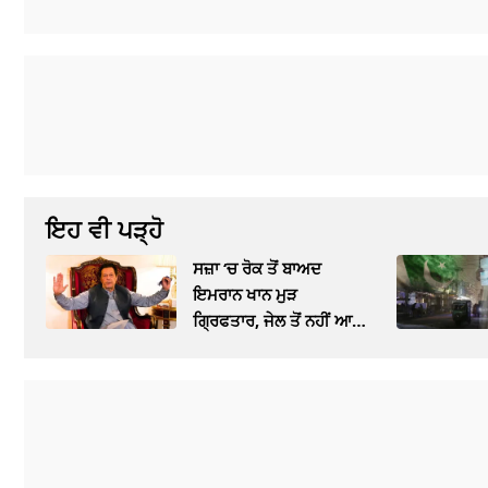
ਇਹ ਵੀ ਪੜ੍ਹੋ
ਸਜ਼ਾ ‘ਚ ਰੋਕ ਤੋਂ ਬਾਅਦ
ਇਮਰਾਨ ਖਾਨ ਮੁੜ
ਗ੍ਰਿਫਤਾਰ, ਜੇਲ ਤੋਂ ਨਹੀਂ ਆ
ਸਕਣਗੇ ਬਾਹਰ