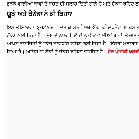
ਭੜੱਕੇ ਵਾਲੀਆਂ ਥਾਵਾਂ ਤੋਂ ਬਚਣ ਦੀ ਸਲਾਹ ਦਿੱਤੀ ਗਈ ਹੈ ਅਤੇ ਚੌਕਸ ਰਹਿਣ
ਯੂਕੇ ਅਤੇ ਕੈਨੇਡਾ ਨੇ ਕੀ ਕਿਹਾ?
ਇਸ ਤੋਂ ਇਲਾਵਾ ਬ੍ਰਿਟੇਨ ਦੇ ਵਿਦੇਸ਼ ਕਾਮਨ ਵੈਲਥ ਐਂਡ ਡਿਵੈਲਪਮੈਂਟ ਆਫਿਸ ਨੇ
ਰੱਖਣ ਲਈ ਕਿਹਾ ਹੈ। ਇਸ ਦੇ ਨਾਲ ਹੀ ਲੋਕਾਂ ਨੂੰ ਭੀੜ ਵਾਲੀਆਂ ਥਾਵਾਂ ‘ਤੇ ਜ
ਆਪਣੇ ਨਾਗਰਿਕਾਂ ਨੂੰ ਵਧੇਰੇ ਸਾਵਧਾਨ ਰਹਿਣ ਲਈ ਕਿਹਾ ਹੈ। ਉਨ੍ਹਾਂ ਮੁਤਾਬ
ਗਿਆ ਹੈ। ਅਜਿਹੇ ‘ਚ ਲੋਕਾਂ ਨੂੰ ਚੌਕਸ ਰਹਿਣਾ ਚਾਹੀਦਾ ਹੈ।
ਹੋਰ ਪੰਜਾਬੀ ਖਬਰ