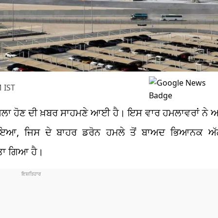
 IST
ਮਲਾ ਹੋਣ ਦੀ ਖ਼ਬਰ ਸਾਹਮਣੇ ਆਈ ਹੈ। ਇਸ ਵਾਰ ਹਮਲਾਵਰਾਂ ਨੇ ਅ
ਬਣਾਇਆ, ਜਿਸ ਦੇ ਬਾਹਰ ਡਰੋਨ ਹਮਲੇ ਤੋਂ ਬਾਅਦ ਭਿਆਨਕ 
ਤਾ ਗਿਆ ਹੈ।