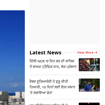
Latest News
View More
ਦਿੱਲੀ-NCR 'ਚ ਦਿਨ ਭਰ ਦੀ ਬਾਰਿਸ਼
ਤੋਂ ਬਾਅਦ ਟ੍ਰੈਫਿਕ ਜਾਮ, ਲੋਕ ਪ੍ਰੇਸ਼ਾਨ
ਵੈਭਵ ਸੂਰਿਆਵੰਸ਼ੀ ਨੇ ਸ਼ੁਰੂ ਕੀਤੀ
ਤਿਆਰੀ, 10 ਦਿਨਾਂ ਲਈ ਇਸ ਸਥਾਨ
'ਤੇ ਲਗਾਇਆ ਡੇਰਾ