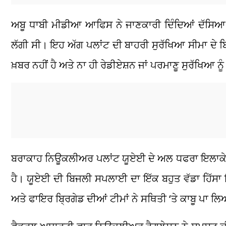
ਅਬੂ ਧਾਬੀ ਮੀਡੀਆ ਆਫਿਸ ਨੇ ਜਾਣਕਾਰੀ ਦਿੰਦਿਆਂ ਦੱਸਿਆ ਕ
ਲੱਗੀ ਸੀ। ਇਹ ਅੱਗ ਪਲਾਂਟ ਦੀ ਬਾਹਰੀ ਸੁਰੱਖਿਆ ਸੀਮਾ ਦੇ ਬਿ
ਖ਼ਬਰ ਨਹੀਂ ਹੈ ਅਤੇ ਨਾ ਹੀ ਰੇਡੀਏਸ਼ਨ ਜਾਂ ਪਰਮਾਣੂ ਸੁਰੱਖਿਆ ਨ
ਬਰਾਕਾਹ ਨਿਊਕਲੀਅਰ ਪਲਾਂਟ ਯੂਏਈ ਦੇ ਅਲ ਧਫਰਾ ਇਲਾਕੇ ਵਿ
ਹੈ। ਯੂਏਈ ਦੀ ਬਿਜਲੀ ਸਪਲਾਈ ਦਾ ਇੱਕ ਬਹੁਤ ਵੱਡਾ ਹਿੱਸਾ ਇਸ
ਅਤੇ ਫਾਇਰ ਬ੍ਰਿਗੇਡ ਦੀਆਂ ਟੀਮਾਂ ਨੇ ਸਥਿਤੀ ‘ਤੇ ਕਾਬੂ ਪਾ ਲ