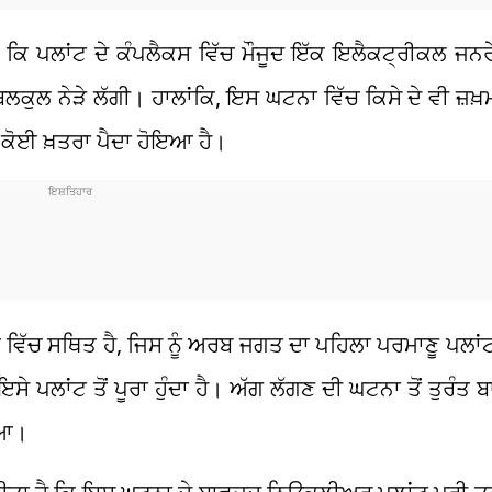
ਿ ਪਲਾਂਟ ਦੇ ਕੰਪਲੈਕਸ ਵਿੱਚ ਮੌਜੂਦ ਇੱਕ ਇਲੈਕਟ੍ਰੀਕਲ ਜਨਰ
ਲਕੁਲ ਨੇੜੇ ਲੱਗੀ। ਹਾਲਾਂਕਿ, ਇਸ ਘਟਨਾ ਵਿੱਚ ਕਿਸੇ ਦੇ ਵੀ ਜ਼ਖ਼
ੂੰ ਕੋਈ ਖ਼ਤਰਾ ਪੈਦਾ ਹੋਇਆ ਹੈ।
ੱਚ ਸਥਿਤ ਹੈ, ਜਿਸ ਨੂੰ ਅਰਬ ਜਗਤ ਦਾ ਪਹਿਲਾ ਪਰਮਾਣੂ ਪਲਾਂਟ
ੇ ਪਲਾਂਟ ਤੋਂ ਪੂਰਾ ਹੁੰਦਾ ਹੈ। ਅੱਗ ਲੱਗਣ ਦੀ ਘਟਨਾ ਤੋਂ ਤੁਰੰਤ
ਿਆ।