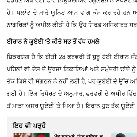
ਫੈਡਰਲ ਅਥਾਰਟੀ ਫਾਰ ਨਿਊਕਲੀਅਰ ਰੈਗੂਲੇਸ਼ਨ ਨੇ ਸਪਸ਼ਟ ਕੀ
ਹੈ। ਪਲਾਂਟ ਦੇ ਸਾਰੇ ਯੂਨਿਟ ਆਮ ਵਾਂਗ ਕੰਮ ਕਰ ਰਹੇ ਹਨ 
ਨਾਗਰਿਕਾਂ ਨੂੰ ਅਪੀਲ ਕੀਤੀ ਹੈ ਕਿ ਉਹ ਸਿਰਫ਼ ਅਧਿਕਾਰਤ ਸਰਕ
ਈਰਾਨ ਨੇ ਯੂਏਈ ‘ਤੇ ਕੀਤੇ ਸਭ ਤੋਂ ਵੱਧ ਹਮਲੇ
ਜ਼ਿਕਰਯੋਗ ਹੈ ਕਿ ਬੀਤੀ 28 ਫਰਵਰੀ ਤੋਂ ਸ਼ੁਰੂ ਹੋਈ ਈਰਾਨ ਜ
ਪਹਿਲਾਂ ਵੀ ਦੇਸ਼ ਦੇ ਊਰਜਾ ਟਿਕਾਣਿਆਂ ਅਤੇ ਸਮੁੰਦਰੀ ਢਾਂਚੇ 
ਤੱਕ ਕਿਸੇ ਵੀ ਸੰਗਠਨ ਨੇ ਨਹੀਂ ਲਈ ਹੈ, ਪਰ ਯੂਏਈ ਦੇ ਉੱਚ ਅ
ਗਈ ਹੈ। ਇੱਕ ਰਿਪੋਰਟ ਦੇ ਅਨੁਸਾਰ, ਫਰਵਰੀ ਦੇ ਅਖੀਰ ਵਿੱ
ਤੋਂ ਮਾੜਾ ਅਸਰ ਯੂਏਈ ‘ਤੇ ਪਿਆ ਹੈ। ਇਰਾਨ ਹੁਣ ਤੱਕ ਯੂਏਈ ‘ਤੇ
ਇਹ ਵੀ ਪੜ੍ਹੋ
ਮੌਤ ਸਾਹਮਣੇ, ਫਿਰ ਦਸੰਬਰ 'ਚ