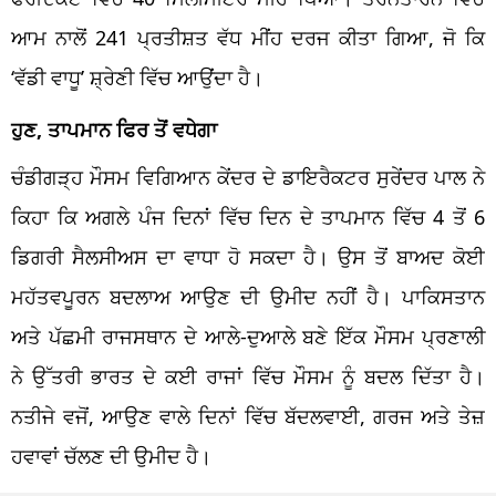
ਆਮ ਨਾਲੋਂ 241 ਪ੍ਰਤੀਸ਼ਤ ਵੱਧ ਮੀਂਹ ਦਰਜ ਕੀਤਾ ਗਿਆ, ਜੋ ਕਿ
‘ਵੱਡੀ ਵਾਧੂ’ ਸ਼੍ਰੇਣੀ ਵਿੱਚ ਆਉਂਦਾ ਹੈ।
ਹੁਣ, ਤਾਪਮਾਨ ਫਿਰ ਤੋਂ ਵਧੇਗਾ
ਚੰਡੀਗੜ੍ਹ ਮੌਸਮ ਵਿਗਿਆਨ ਕੇਂਦਰ ਦੇ ਡਾਇਰੈਕਟਰ ਸੁਰੇਂਦਰ ਪਾਲ ਨੇ
ਕਿਹਾ ਕਿ ਅਗਲੇ ਪੰਜ ਦਿਨਾਂ ਵਿੱਚ ਦਿਨ ਦੇ ਤਾਪਮਾਨ ਵਿੱਚ 4 ਤੋਂ 6
ਡਿਗਰੀ ਸੈਲਸੀਅਸ ਦਾ ਵਾਧਾ ਹੋ ਸਕਦਾ ਹੈ। ਉਸ ਤੋਂ ਬਾਅਦ ਕੋਈ
ਮਹੱਤਵਪੂਰਨ ਬਦਲਾਅ ਆਉਣ ਦੀ ਉਮੀਦ ਨਹੀਂ ਹੈ। ਪਾਕਿਸਤਾਨ
ਅਤੇ ਪੱਛਮੀ ਰਾਜਸਥਾਨ ਦੇ ਆਲੇ-ਦੁਆਲੇ ਬਣੇ ਇੱਕ ਮੌਸਮ ਪ੍ਰਣਾਲੀ
ਨੇ ਉੱਤਰੀ ਭਾਰਤ ਦੇ ਕਈ ਰਾਜਾਂ ਵਿੱਚ ਮੌਸਮ ਨੂੰ ਬਦਲ ਦਿੱਤਾ ਹੈ।
ਨਤੀਜੇ ਵਜੋਂ, ਆਉਣ ਵਾਲੇ ਦਿਨਾਂ ਵਿੱਚ ਬੱਦਲਵਾਈ, ਗਰਜ ਅਤੇ ਤੇਜ਼
ਹਵਾਵਾਂ ਚੱਲਣ ਦੀ ਉਮੀਦ ਹੈ।