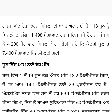
ਗਰਮੀ ਘੱਟ ਹੋਣ ਕਾਰਨ ਬਿਜਲੀ ਦੀ ਖਪਤ ਘੱਟ ਗਈ ਹੈ। 13 ਜੂਨ ਨੂੰ
ਬਿਜਲੀ ਦੀ ਮੰਗ 11,498 ਮੈਗਾਵਾਟ ਰਹੀ। ਇਸ ਸਮੇਂ ਦੌਰਾਨ, ਪੰਜਾਬ
ਨੇ 4,200 ਮੈਗਾਵਾਟ ਬਿਜਲੀ ਪੈਦਾ ਕੀਤੀ, ਜਦੋਂ ਕਿ ਕੇਂਦਰੀ ਪੂਲ ਤੋਂ
7,400 ਮੈਗਾਵਾਟ ਬਿਜਲੀ ਲਈ ਗਈ।
ਜੂਨ ਵਿੱਚ ਆਮ ਨਾਲੋਂ ਵੱਧ ਮੀਂਹ
ਰਾਜ ਵਿੱਚ 1 ਤੋਂ 13 ਜੂਨ ਤੱਕ ਔਸਤ ਮੀਂਹ 18.2 ਮਿਲੀਮੀਟਰ ਰਿਹਾ,
ਜੋ ਕਿ ਆਮ 14.1 ਮਿਲੀਮੀਟਰ ਨਾਲੋਂ 29 ਪ੍ਰਤੀਸ਼ਤ ਵੱਧ ਹੈ।
ਐਸਬੀਐਸ ਨਗਰ ਵਿੱਚ ਸਭ ਤੋਂ ਵੱਧ 69.1 ਮਿਲੀਮੀਟਰ ਮੀਂਹ ਦਰਜ
ਕੀਤਾ ਗਿਆ, ਇਸ ਤੋਂ ਬਾਅਦ ਲੁਧਿਆਣਾ ਵਿੱਚ 60 ਮਿਲੀਮੀਟਰ ਅਤੇ
ਫਰੀਦਕੋਟ ਵਿੱਚ 40 ਮਿਲੀਮੀਟਰ ਮੀਂਹ ਪਿਆ। ਤਰਨਤਾਰਨ ਵਿੱਚ