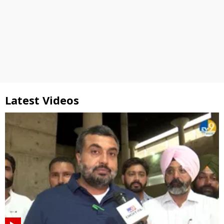
Latest Videos