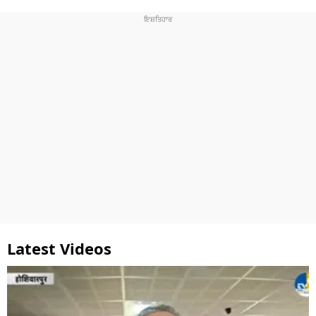
Latest Videos