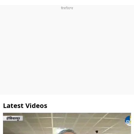
Latest Videos