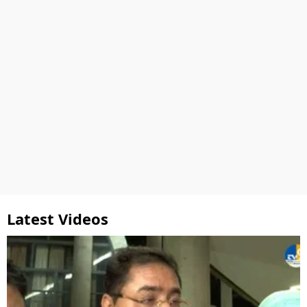
Latest Videos