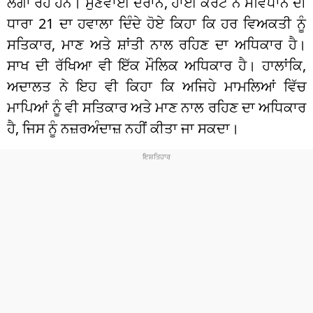
ਲਗਾ ਰਹੇ ਹਨ। ਸੁਣਵਾਈ ਦੌਰਾਨ, ਹਾਈ ਕੋਰਟ ਨੇ ਸੰਵਿਧਾਨ ਦੀ
ਧਾਰਾ 21 ਦਾ ਹਵਾਲਾ ਦਿੰਦੇ ਹੋਏ ਕਿਹਾ ਕਿ ਹਰ ਵਿਅਕਤੀ ਨੂੰ
ਸਤਿਕਾਰ, ਮਾਣ ਅਤੇ ਸ਼ਾਂਤੀ ਨਾਲ ਰਹਿਣ ਦਾ ਅਧਿਕਾਰ ਹੈ।
ਸਾਖ ਦੀ ਰੱਖਿਆ ਵੀ ਇੱਕ ਮੌਲਿਕ ਅਧਿਕਾਰ ਹੈ। ਹਾਲਾਂਕਿ,
ਅਦਾਲਤ ਨੇ ਇਹ ਵੀ ਕਿਹਾ ਕਿ ਅਜਿਹੇ ਮਾਮਲਿਆਂ ਵਿੱਚ
ਮਾਪਿਆਂ ਨੂੰ ਵੀ ਸਤਿਕਾਰ ਅਤੇ ਮਾਣ ਨਾਲ ਰਹਿਣ ਦਾ ਅਧਿਕਾਰ
ਹੈ, ਜਿਸ ਨੂੰ ਨਜ਼ਰਅੰਦਾਜ਼ ਨਹੀਂ ਕੀਤਾ ਜਾ ਸਕਦਾ।