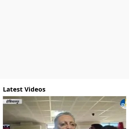
Latest Videos