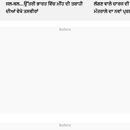
ਜਲ-ਥਲ...ਉੱਤਰੀ ਭਾਰਤ ਵਿੱਚ ਮੀਂਹ ਦੀ ਤਬਾਹੀ
ਲੱਗਣ ਵਾਲੇ ਚਾਰਜ ਦੀ 
ਦੀਆਂ ਵੇਖੋ ਤਸਵੀਰਾਂ
ਮੰਤਰਾਲੇ ਦਾ ਨਵਾਂ ਪ੍