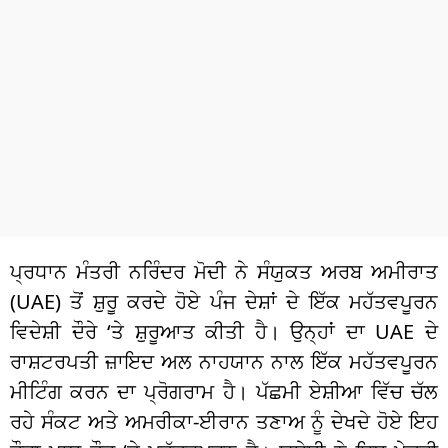
ਧਰਮ
ਖੇਡਾਂ
ਟੈਕਨੋਲਜੀ
ਟ੍ਰੈਂਡਿੰਗ
ਮੌਸਮ
ਦੁਨੀਆ
ਪ੍ਰਧਾਨ ਮੰਤਰੀ ਨਰਿੰਦਰ ਮੋਦੀ ਨੇ ਸੰਯੁਕਤ ਅਰਬ ਅਮੀਰਾਤ
ਚੋਣਾਂ 2026
(UAE) ਤੋਂ ਸ਼ੁਰੂ ਕਰਦੇ ਹੋਏ ਪੰਜ ਦੇਸ਼ਾਂ ਦੇ ਇੱਕ ਮਹੱਤਵਪੂਰਨ
ਵਿਦੇਸ਼ੀ ਦੌਰੇ ‘ਤੇ ਸ਼ੁਰੂਆਤ ਕੀਤੀ ਹੈ। ਉਨ੍ਹਾਂ ਦਾ UAE ਦੇ
ਰਾਸ਼ਟਰਪਤੀ ਜ਼ਾਇਦ ਅਲ ਨਾਹਯਾਨ ਨਾਲ ਇੱਕ ਮਹੱਤਵਪੂਰਨ
ਮੀਟਿੰਗ ਕਰਨ ਦਾ ਪ੍ਰੋਗਰਾਮ ਹੈ। ਪੱਛਮੀ ਏਸ਼ੀਆ ਵਿੱਚ ਚੱਲ
ਰਹੇ ਸੰਕਟ ਅਤੇ ਅਮਰੀਕਾ-ਈਰਾਨ ਤਣਾਅ ਨੂੰ ਦੇਖਦੇ ਹੋਏ ਇਹ