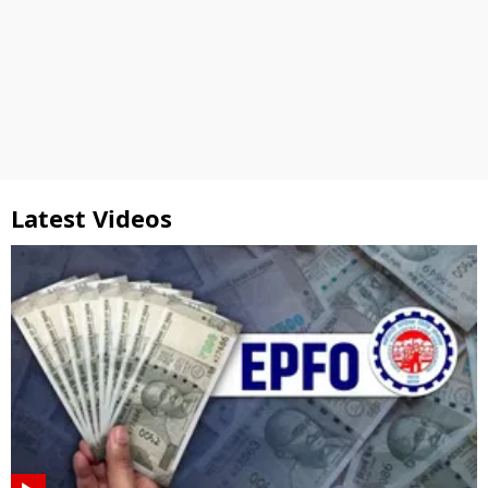
Latest Videos