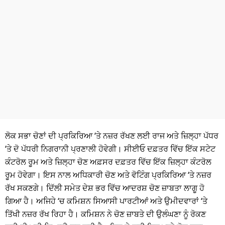
ਧਰਮ
ਖੇਡਾਂ
ਟੈਕਨੋਲਜੀ
ਟ੍ਰੈਂਡਿੰਗ
ਮੌਸਮ
ਦੁਨੀਆ
ਲੋਕ ਸਭਾ ਚੋਣਾਂ ਦੀ ਪ੍ਰਕਿਰਿਆ ‘ਤੇ ਨਜ਼ਰ ਰੱਖਣ ਲਈ ਰਾਜ ਅਤੇ ਜ਼ਿਲ੍ਹਾ ਪੱਧਰ
ਚੋਣਾਂ 2026
‘ਤੇ ਦੋ ਪੱਧਰੀ ਨਿਗਰਾਨੀ ਪ੍ਰਣਾਲੀ ਹੋਵੇਗੀ। ਸੀਈਓ ਦਫ਼ਤਰ ਵਿੱਚ ਇੱਕ ਸਟੇਟ
ਕੰਟਰੋਲ ਰੂਮ ਅਤੇ ਜ਼ਿਲ੍ਹਾ ਚੋਣ ਅਫ਼ਸਰ ਦਫ਼ਤਰ ਵਿੱਚ ਇੱਕ ਜ਼ਿਲ੍ਹਾ ਕੰਟਰੋਲ
ਰੂਮ ਹੋਵੇਗਾ। ਇਸ ਨਾਲ ਅਧਿਕਾਰੀ ਚੋਣ ਅਤੇ ਵੋਟਿੰਗ ਪ੍ਰਕਿਰਿਆ ‘ਤੇ ਨਜ਼ਰ
ਰੱਖ ਸਕਣਗੇ। ਦਿੱਲੀ ਸਮੇਤ ਦੇਸ਼ ਭਰ ਵਿੱਚ ਆਦਰਸ਼ ਚੋਣ ਜ਼ਾਬਤਾ ਲਾਗੂ ਹੋ
ਗਿਆ ਹੈ। ਅਜਿਹੇ ‘ਚ ਕਮਿਸ਼ਨ ਸਿਆਸੀ ਪਾਰਟੀਆਂ ਅਤੇ ਉਮੀਦਵਾਰਾਂ ‘ਤੇ
ਤਿੱਖੀ ਨਜ਼ਰ ਰੱਖ ਰਿਹਾ ਹੈ। ਕਮਿਸ਼ਨ ਨੇ ਚੋਣ ਜ਼ਾਬਤੇ ਦੀ ਉਲੰਘਣਾ ਨੂੰ ਰੋਕਣ