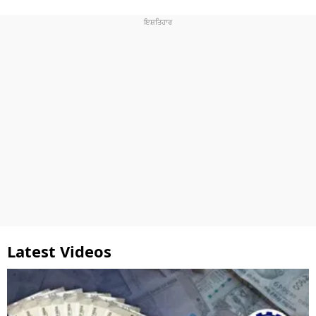
Latest Videos