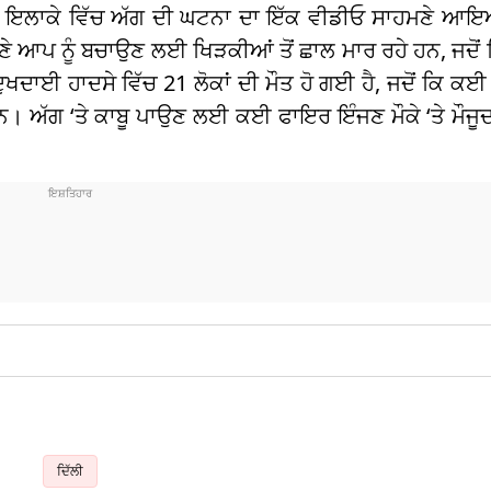
ਰ ਇਲਾਕੇ ਵਿੱਚ ਅੱਗ ਦੀ ਘਟਨਾ ਦਾ ਇੱਕ ਵੀਡੀਓ ਸਾਹਮਣੇ ਆ
ੇ ਆਪ ਨੂੰ ਬਚਾਉਣ ਲਈ ਖਿੜਕੀਆਂ ਤੋਂ ਛਾਲ ਮਾਰ ਰਹੇ ਹਨ, ਜਦੋਂ 
ੁਖਦਾਈ ਹਾਦਸੇ ਵਿੱਚ 21 ਲੋਕਾਂ ਦੀ ਮੌਤ ਹੋ ਗਈ ਹੈ, ਜਦੋਂ ਕਿ ਕਈ 
 ਅੱਗ ‘ਤੇ ਕਾਬੂ ਪਾਉਣ ਲਈ ਕਈ ਫਾਇਰ ਇੰਜਣ ਮੌਕੇ ‘ਤੇ ਮੌਜ
ਦਿੱਲੀ