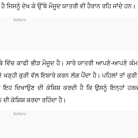
ਹੈ ਜਿਸਨੂੰ ਦੇਖ ਕੇ ਉੱਥੇ ਮੌਜੂਦ ਯਾਤਰੀ ਵੀ ਹੈਰਾਨ ਰਹਿ ਜਾਂਦੇ ਹਨ।
ੱਬੇ ਵਿੱਚ ਕਾਫੀ ਭੀੜ ਮੌਜੂਦ ਹੈ। ਸਾਰੇ ਯਾਤਰੀ ਆਪਣੇ-ਆਪਣੇ ਕੰ
੍ਹੀ ਕੁੜੀ ਵੱਲ ਇਸ਼ਾਰੇ ਕਰਨ ਲੱਗ ਪੈਂਦਾ ਹੈ। ਪਹਿਲਾਂ ਤਾਂ ਕੁੜੀ ਸ
ਹ ਇਹ ਦਿਖਾਉਣ ਦੀ ਕੋਸ਼ਿਸ਼ ਕਰਦੀ ਹੈ ਕਿ ਉਸਨੂੰ ਇਨ੍ਹਾਂ ਹਰਕ
ਦੀ ਕੋਸ਼ਿਸ਼ ਕਰਦਾ ਰਹਿੰਦਾ ਹੈ।