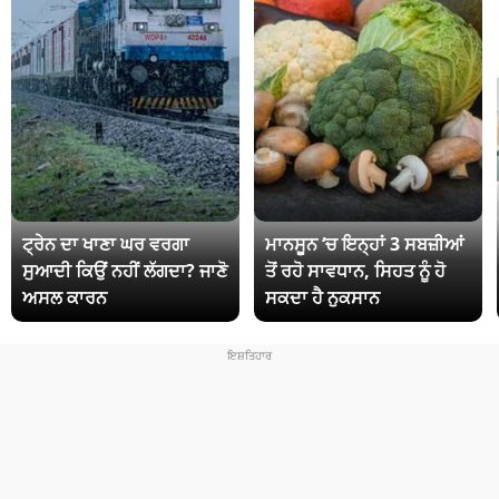
ਟ੍ਰੇਨ ਦਾ ਖਾਣਾ ਘਰ ਵਰਗਾ
ਮਾਨਸੂਨ ‘ਚ ਇਨ੍ਹਾਂ 3 ਸਬਜ਼ੀਆਂ
ਸੁਆਦੀ ਕਿਉਂ ਨਹੀਂ ਲੱਗਦਾ? ਜਾਣੋ
ਤੋਂ ਰਹੋ ਸਾਵਧਾਨ, ਸਿਹਤ ਨੂੰ ਹੋ
ਅਸਲ ਕਾਰਨ
ਸਕਦਾ ਹੈ ਨੁਕਸਾਨ