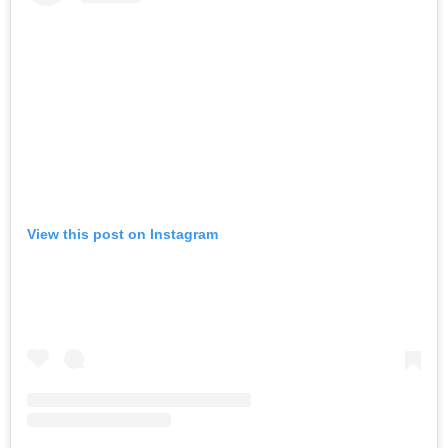
View this post on Instagram