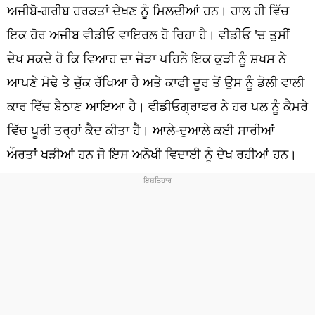
ਧਰਮ
ਅਜੀਬੋ-ਗਰੀਬ ਹਰਕਤਾਂ ਦੇਖਣ ਨੂੰ ਮਿਲਦੀਆਂ ਹਨ। ਹਾਲ ਹੀ ਵਿੱਚ
ਇਕ ਹੋਰ ਅਜੀਬ ਵੀਡੀਓ ਵਾਇਰਲ ਹੋ ਰਿਹਾ ਹੈ। ਵੀਡੀਓ 'ਚ ਤੁਸੀਂ
ਖੇਡਾਂ
ਦੇਖ ਸਕਦੇ ਹੋ ਕਿ ਵਿਆਹ ਦਾ ਜੋੜਾ ਪਹਿਨੇ ਇਕ ਕੁੜੀ ਨੂੰ ਸ਼ਖਸ ਨੇ
ਟੈਕਨੋਲਜੀ
ਆਪਣੇ ਮੋਢੇ ਤੇ ਚੁੱਕ ਰੱਖਿਆ ਹੈ ਅਤੇ ਕਾਫੀ ਦੂਰ ਤੋਂ ਉਸ ਨੂੰ ਡੋਲੀ ਵਾਲੀ
ਟ੍ਰੈਂਡਿੰਗ
ਕਾਰ ਵਿੱਚ ਬੈਠਾਣ ਆਇਆ ਹੈ। ਵੀਡੀਓਗ੍ਰਾਫਰ ਨੇ ਹਰ ਪਲ ਨੂੰ ਕੈਮਰੇ
ਵਿੱਚ ਪੂਰੀ ਤਰ੍ਹਾਂ ਕੈਦ ਕੀਤਾ ਹੈ। ਆਲੇ-ਦੁਆਲੇ ਕਈ ਸਾਰੀਆਂ
ਮੌਸਮ
ਔਰਤਾਂ ਖੜੀਆਂ ਹਨ ਜੋ ਇਸ ਅਨੋਖੀ ਵਿਦਾਈ ਨੂੰ ਦੇਖ ਰਹੀਆਂ ਹਨ।
ਦੁਨੀਆ
ਚੋਣਾਂ 2026