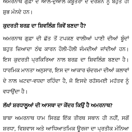
ਅਮਰਨਾਥ ਗੁਫ਼ਾ ਦੇ ਆਲੇ-ਦੁਆਲੇ ਕਬੂਤਰਾਂ ਦੇ ਦਰਸ਼ਨ ਨੂੰ ਬਹੁਤ ਹੀ
ਸ਼ੁਭ ਮੰਨਦੇ ਹਨ।
ਕੁਦਰਤੀ ਬਰਫ਼ ਦਾ ਸ਼ਿਵਲਿੰਗ ਕਿਵੇਂ ਬਣਦਾ ਹੈ?
ਅਮਰਨਾਥ ਗੁਫ਼ਾ ਦੀ ਛੱਤ ਤੋਂ ਟਪਕਣ ਵਾਲੀਆਂ ਪਾਣੀ ਦੀਆਂ ਬੂੰਦਾਂ
ਬਹੁਤ ਜ਼ਿਆਦਾ ਠੰਢ ਕਾਰਨ ਹੌਲੀ-ਹੌਲੀ ਜੰਮਦੀਆਂ ਜਾਂਦੀਆਂ ਹਨ।
ਇਸ ਕੁਦਰਤੀ ਪ੍ਰਕਿਰਿਆ ਨਾਲ ਬਰਫ਼ ਦਾ ਸ਼ਿਵਲਿੰਗ ਬਣਦਾ ਹੈ।
ਧਾਰਮਿਕ ਮਾਨਤਾ ਅਨੁਸਾਰ, ਇਸ ਦਾ ਆਕਾਰ ਚੰਦਰਮਾ ਦੀਆਂ ਕਲਾਵਾਂ
ਦੇ ਨਾਲ ਘਟਦਾ-ਵਧਦਾ ਰਹਿੰਦਾ ਹੈ, ਜੋ ਇਸਦੇ ਰਹੱਸਮਈ ਮਹੱਤਵ ਨੂੰ
ਵਧਾਉਂਦਾ ਹੈ।
ਲੱਖਾਂ ਸ਼ਰਧਾਲੂਆਂ ਦੀ ਆਸਥਾ ਦਾ ਕੇਂਦਰ ਕਿਉਂ ਹੈ ਅਮਰਨਾਥ?
ਬਾਬਾ ਅਮਰਨਾਥ ਧਾਮ ਸਿਰਫ਼ ਇੱਕ ਤੀਰਥ ਸਥਾਨ ਹੀ ਨਹੀਂ, ਸਗੋਂ
ਸ਼ਰਧਾ, ਵਿਸ਼ਵਾਸ ਅਤੇ ਆਧਿਆਤਮਿਕ ਊਰਜਾ ਦਾ ਪ੍ਰਤੀਕ ਮੰਨਿਆ