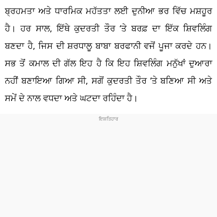
ਬ੍ਰਹਮਤਾ ਅਤੇ ਧਾਰਮਿਕ ਮਹੱਤਤਾ ਲਈ ਦੁਨੀਆ ਭਰ ਵਿੱਚ ਮਸ਼ਹੂਰ
ਹੈ। ਹਰ ਸਾਲ, ਇੱਥੇ ਕੁਦਰਤੀ ਤੌਰ ‘ਤੇ ਬਰਫ਼ ਦਾ ਇੱਕ ਸ਼ਿਵਲਿੰਗ
ਬਣਦਾ ਹੈ, ਜਿਸ ਦੀ ਸ਼ਰਧਾਲੂ ਬਾਬਾ ਬਰਫਾਨੀ ਵਜੋਂ ਪੂਜਾ ਕਰਦੇ ਹਨ।
ਸਭ ਤੋਂ ਕਮਾਲ ਦੀ ਗੱਲ ਇਹ ਹੈ ਕਿ ਇਹ ਸ਼ਿਵਲਿੰਗ ਮਨੁੱਖਾਂ ਦੁਆਰਾ
ਨਹੀਂ ਬਣਾਇਆ ਗਿਆ ਸੀ, ਸਗੋਂ ਕੁਦਰਤੀ ਤੌਰ ‘ਤੇ ਬਣਿਆ ਸੀ ਅਤੇ
ਸਮੇਂ ਦੇ ਨਾਲ ਵਧਦਾ ਅਤੇ ਘਟਦਾ ਰਹਿੰਦਾ ਹੈ।